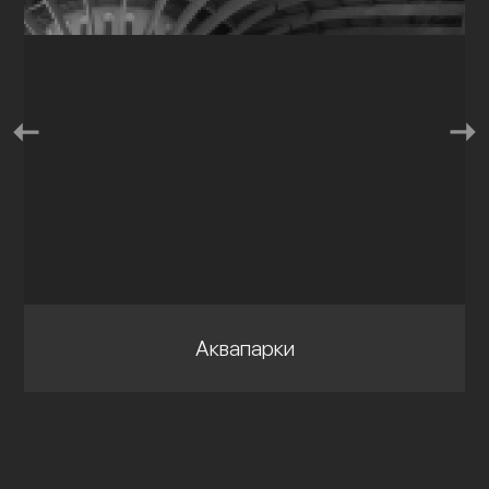
Аквапарки