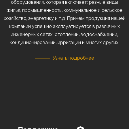
оборудования, которая включает: разные виды
жилья, промышленность, коммунальное и сельское
хозяйство, энергетику и т.д. Причем продукция нашей
компании успешно эксплуатируется в различных
инженерных сетях: отоплении, водоснабжении,
кондиционировании, ирригации и многих других.
Узнать подробнее