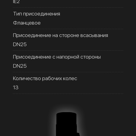
IE2
Тип присоединения
Фланцевое
Присоединение на стороне всасывания
DN25
Присоединение с напорной стороны
DN25
Количество рабочих колес
13