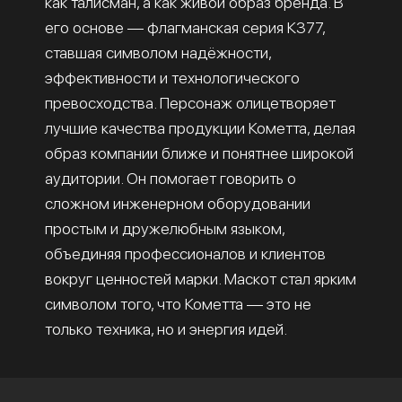
как талисман, а как живой образ бренда. В
его основе — флагманская серия К377,
ставшая символом надёжности,
эффективности и технологического
превосходства. Персонаж олицетворяет
лучшие качества продукции Кометта, делая
образ компании ближе и понятнее широкой
аудитории. Он помогает говорить о
сложном инженерном оборудовании
простым и дружелюбным языком,
объединяя профессионалов и клиентов
вокруг ценностей марки. Маскот стал ярким
символом того, что Кометта — это не
только техника, но и энергия идей.