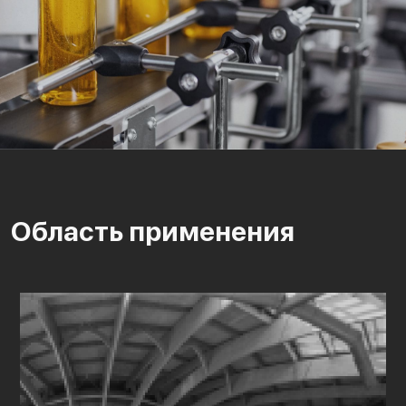
Область применения