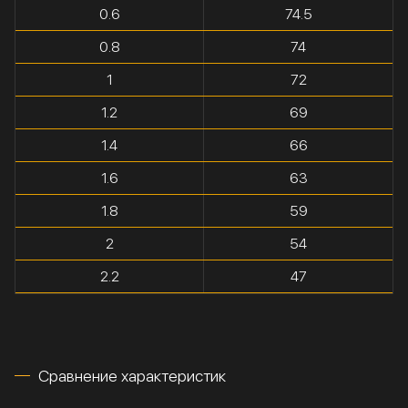
0.6
74.5
0.8
74
1
72
1.2
69
1.4
66
1.6
63
1.8
59
2
54
2.2
47
Сравнение характеристик