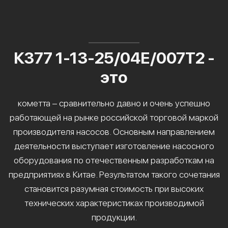
К377 1-13-25/04Е/007Т2 -
это
кометта – сравнительно давно и очень успешно
работающей на рынке российской торговой маркой
производителя насосов. Основным направлением
деятельности выступает изготовление насосного
оборудования по отечественным разработкам на
предприятиях в Китае. Результатом такого сочетания
становится разумная стоимость при высоких
технических характеристиках производимой
продукции.