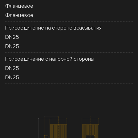
Фланцевое
Фланцевое
Присоединение на стороне всасывания
DN25
DN25
Присоединение с напорной стороны
DN25
DN25