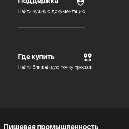
Поддержка
Найти нужную документацию
Где купить
Найти ближайшую точку продаж
Пищевая промышленность