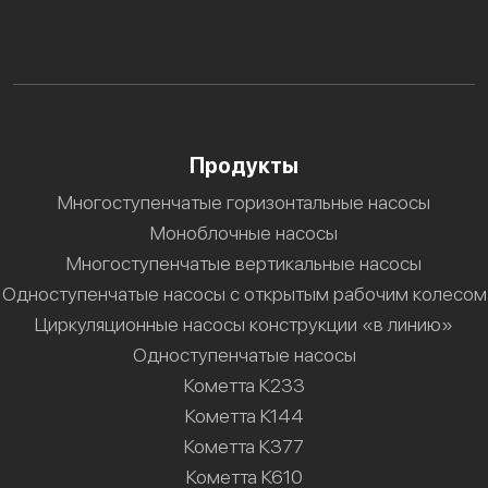
Продукты
Многоступенчатые горизонтальные насосы
Моноблочные насосы
Многоступенчатые вертикальные насосы
Одноступенчатые насосы с открытым рабочим колесом
Циркуляционные насосы конструкции «в линию»
Одноступенчатые насосы
Кометта К233
Кометта К144
Кометта К377
Кометта К610