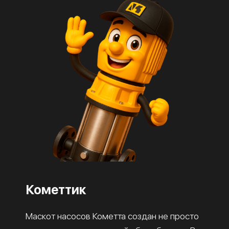
Кометтик
Маскот насосов Кометта создан не просто