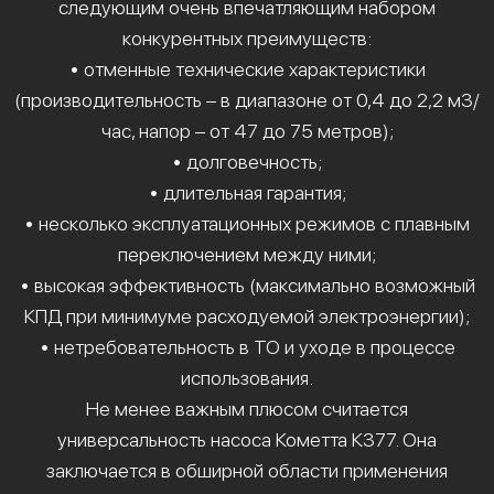
следующим очень впечатляющим набором
конкурентных преимуществ:
• отменные технические характеристики
(производительность – в диапазоне от 0,4 до 2,2 м3/
час, напор – от 47 до 75 метров);
• долговечность;
• длительная гарантия;
• несколько эксплуатационных режимов с плавным
переключением между ними;
• высокая эффективность (максимально возможный
КПД при минимуме расходуемой электроэнергии);
• нетребовательность в ТО и уходе в процессе
использования.
Не менее важным плюсом считается
универсальность насоса Кометта К377. Она
заключается в обширной области применения