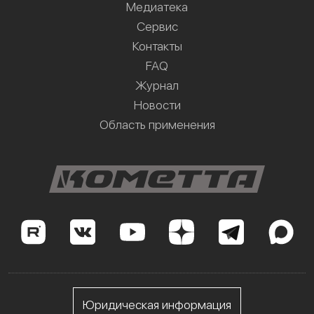
Медиатека
Сервис
Контакты
FAQ
Журнал
Новости
Область применения
Юридическая информация