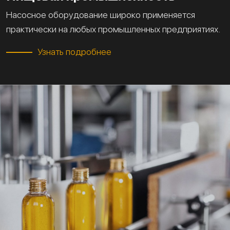
Насосное оборудование широко применяется
практически на любых промышленных предприятиях.
Узнать подробнее