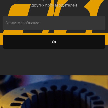
других производителей
Введите сообщение