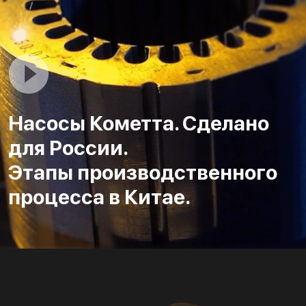
Насосы Кометта. Сделано
для России.
Этапы производственного
процесса в Китае.