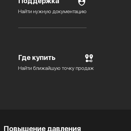
Поддержка
Найти нужную документацию
Где купить
Найти ближайшую точку продаж
Повышение давления