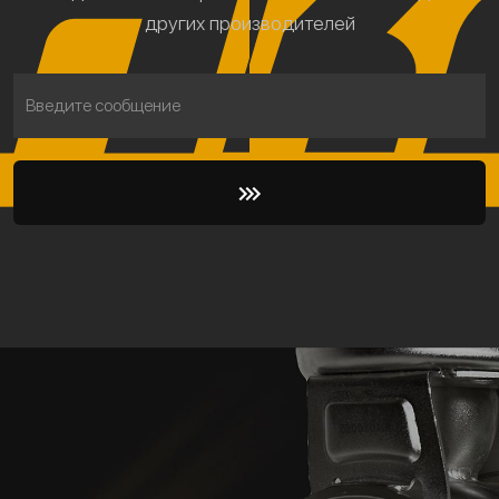
других производителей
Введите сообщение