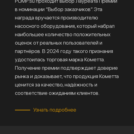
PUMP.su проходит выбор Лауреата Премии
в номинации “Выбор заказчиков”. Эта
награда вручается производителю
насосного оборудования, который набрал
наибольшее количество положительных
оценок от реальных пользователей и
партнёров. В 2024 году такого признания
удостоилась торговая марка Кометта.
Получение премии подтверждает доверие
рынка и доказывает, что продукция Кометта
ценится за качество, надёжность и
соответствие ожиданиям клиентов.
Узнать подробнее