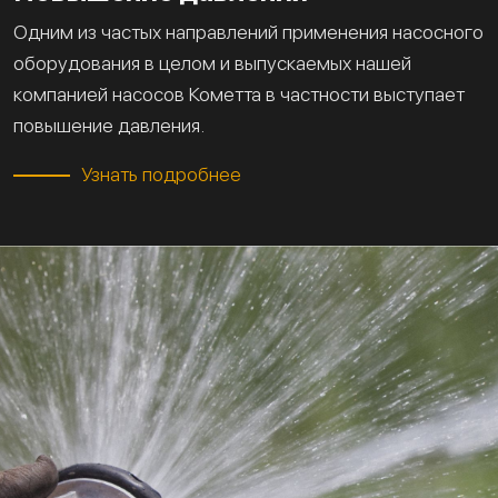
Одним из частых направлений применения насосного
оборудования в целом и выпускаемых нашей
компанией насосов Кометта в частности выступает
повышение давления.
Узнать подробнее