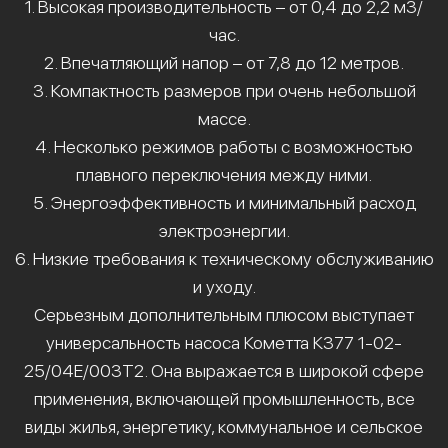
1. Высокая производительность – от 0,4 до 2,2 м3/
час.
2. Впечатляющий напор – от 7,8 до 12 метров.
3. Компактность размеров при очень небольшой
массе.
4. Несколько режимов работы с возможностью
плавного переключения между ними.
5. Энергоэффективность и минимальный расход
электроэнергии.
6. Низкие требования к техническому обслуживанию
и уходу.
Серьезным дополнительным плюсом выступает
универсальность насоса Кометта К377 1-02-
25/04Е/003Т2. Она выражается в широкой сфере
применения, включающей промышленность, все
виды жилья, энергетику, коммунальное и сельское