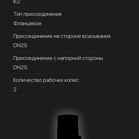
IE2
Тип присоединения
Фланцевое
Присоединение на стороне всасывания
DN25
Присоединение с напорной стороны
DN25
Количество рабочих колес
2