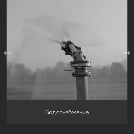
Водоснабжение