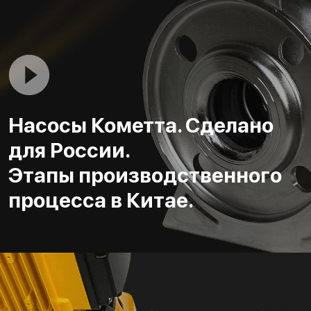
Насосы Кометта. Сделано
для России.
Этапы производственного
процесса в Китае.