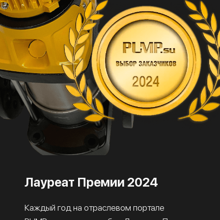
Лауреат Премии 2024
Каждый год на отраслевом портале