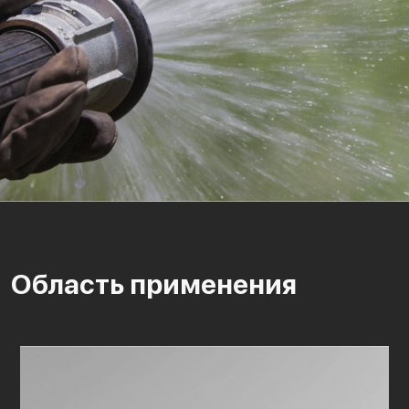
Область применения