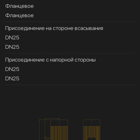
Фланцевое
Фланцевое
Присоединение на стороне всасывания
DN25
DN25
Присоединение с напорной стороны
DN25
DN25