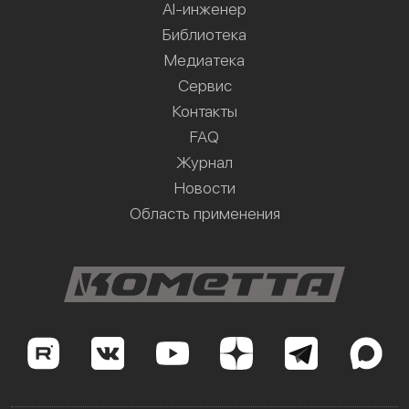
AI-инженер
Библиотека
Медиатека
Сервис
Контакты
FAQ
Журнал
Новости
Область применения