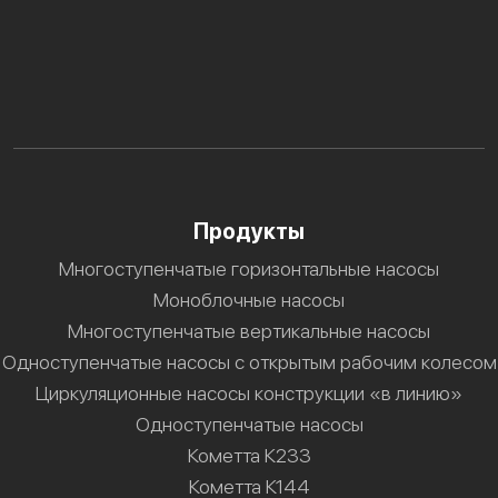
Продукты
Многоступенчатые горизонтальные насосы
Моноблочные насосы
Многоступенчатые вертикальные насосы
Одноступенчатые насосы с открытым рабочим колесом
Циркуляционные насосы конструкции «в линию»
Одноступенчатые насосы
Кометта К233
Кометта К144