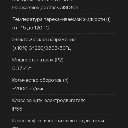
Нержавеющая сталь AISI 304
Температура перекачиваемой жидкости (t)
от -15 до 120 °C
Электрическое напряжение
(±10%) 3*220/380В/50Гц
Мощность на валу (Р2)
0.37 кВт
Количество оборотов (n)
~2900 об/мин
Класс защиты электродвигателя
IP55
Класс эффективности электродвигателя