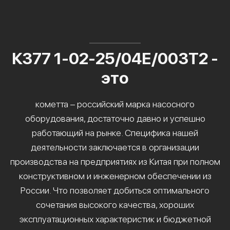
К377 1-02-25/04Е/003Т2 -
это
кометта – российский марка насосного
оборудования, достаточно давно и успешно
работающий на рынке. Специфика нашей
деятельности заключается в организации
производства на предприятиях из Китая при полном
конструктивном и инженерном обеспечении из
России. Что позволяет добиться оптимального
сочетания высокого качества, хороших
эксплуатационных характеристик и бюджетной