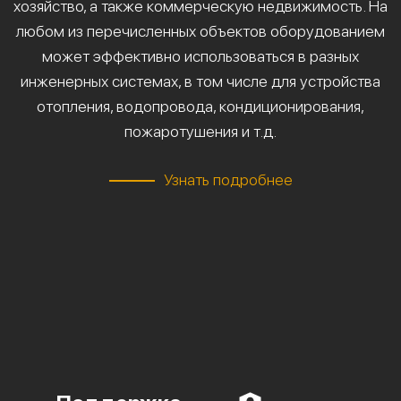
хозяйство, а также коммерческую недвижимость. На
любом из перечисленных объектов оборудованием
может эффективно использоваться в разных
инженерных системах, в том числе для устройства
отопления, водопровода, кондиционирования,
пожаротушения и т.д.
Узнать подробнее