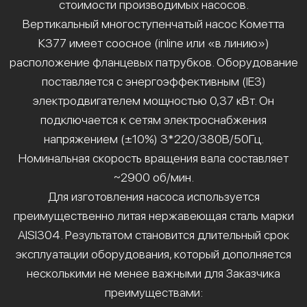
стоимости производимых насосов.
Вертикальный многоступенчатый насос Кометта
К377 имеет соосное (inline или «в линию»)
расположение фланцевых патрубков. Оборудование
поставляется с энергоэффективным (IE3)
электродвигателем мощностью 0,37 кВт. Он
подключается к сетям электроснабжения
напряжением (±10%) 3*220/380В/50Гц.
Номинальная скорость вращения вала составляет
~2900 об/мин.
Для изготовления насоса используется
преимущественно литая нержавеющая сталь марки
AISI304. Результатом становится длительный срок
эксплуатации оборудования, который дополняется
несколькими не менее важными для Заказчика
преимуществами: