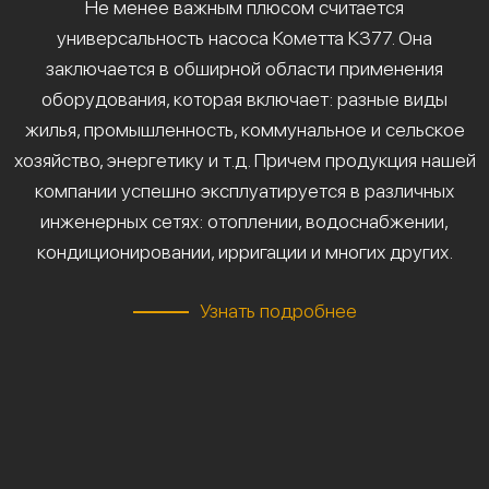
Не менее важным плюсом считается
универсальность насоса Кометта К377. Она
заключается в обширной области применения
оборудования, которая включает: разные виды
жилья, промышленность, коммунальное и сельское
хозяйство, энергетику и т.д. Причем продукция нашей
компании успешно эксплуатируется в различных
инженерных сетях: отоплении, водоснабжении,
кондиционировании, ирригации и многих других.
Узнать подробнее