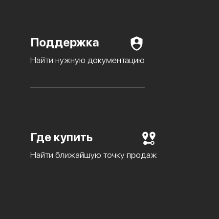
Поддержка
Найти нужную документацию
Где купить
Найти ближайшую точку продаж