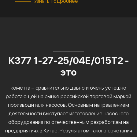
Узнать подробнее
К377 1-27-25/04Е/015Т2 -
это
кометта – сравнительно давно и очень успешно
работающей на рынке российской торговой маркой
производителя насосов. Основным направлением
деятельности выступает изготовление насосного
оборудования по отечественным разработкам на
предприятиях в Китае. Результатом такого сочетания