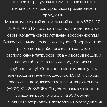
становится разумная стоимость при высоких
технических характеристиках производимой
продукции.
Многоступенчатый вертикальный насос К377 1-27-
25/04Е/015Т2 обладает стандартными для этой
серии Кометта конструктивными особенностями.
Включая наличие нескольких ступеней, вертикальное
размещение рабочего вала и соосное
расположение патрубков (оба – и всасывающий, и
напорный – с фланцевым соединением к
трубопроводу). Оборудование комплектуется
электродвигателем мощностью 1,5 кВт, который
рассчитан на подключение к сети напряжением
(±10%) 3*220/380В/50Гц. Номинальная скорость
вращения рабочего вала ~2900 об/мин.
Основным материалом изготовления оборудования