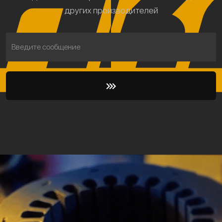
других производителей
Введите сообщение