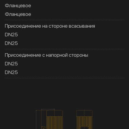
Фланцевое
Фланцевое
Присоединение на стороне всасывания
DN25
DN25
Присоединение с напорной стороны
DN25
DN25