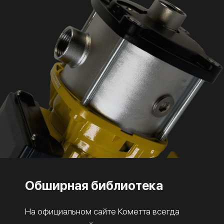
Обширная библиотека
На официальном сайте Кометта всегда