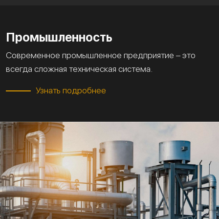
Промышленность
Современное промышленное предприятие – это
всегда сложная техническая система.
Узнать подробнее