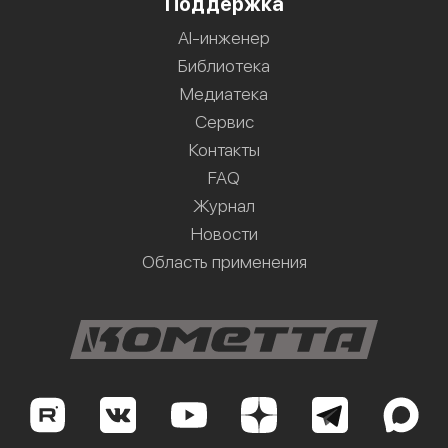
Поддержка
AI-инженер
Библиотека
Медиатека
Сервис
Контакты
FAQ
Журнал
Новости
Область применения