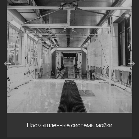
Промышленные системы мойки