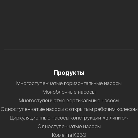
Продукты
Многоступенчатые горизонтальные насосы
Моноблочные насосы
Многоступенчатые вертикальные насосы
Одноступенчатые насосы с открытым рабочим колесом
Циркуляционные насосы конструкции «в линию»
Одноступенчатые насосы
Кометта К233