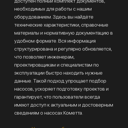
доступен полный комплект документов,
необходимых для работы с нашим
оборудованием. Здесь вы найдёте
технические характеристики, справочные
материалы и нормативную документацию в
удобном формате. Вся информация
структурирована и регулярно обновляется,
что позволяет инженерам,
проектировщикам и специалистам по
эксплуатации быстро находить нужные
данные. Такой подход упрощает подбор
насосов, ускоряет подготовку проектов и
гарантирует, что пользователи всегда
имеют доступ к актуальным и достоверным
сведениям о насосах Кометта.