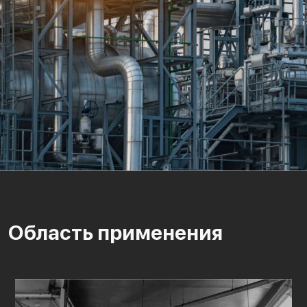
Область применения