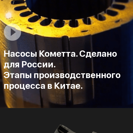
Насосы Кометта. Сделано
для России.
Этапы производственного
процесса в Китае.