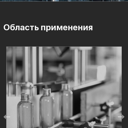
Область применения