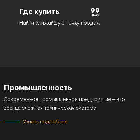
Где купить
Найти ближайшую точку продаж
Промышленность
Современное промышленное предприятие – это
всегда сложная техническая система.
Узнать подробнее