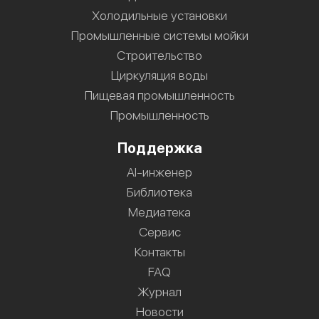
Холодильные установки
Промышленные системы мойки
Строительство
Циркуляция воды
Пищевая промышленность
Промышленность
Поддержка
AI-инженер
Библиотека
Медиатека
Сервис
Контакты
FAQ
Журнал
Новости