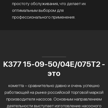
простоту обслуживания, что делает их
оптимальным выбором для
профессионального применения.
К377 15-09-50/04Е/075Т2 -
это
кометта – сравнительно давно и очень успешно
работающей на рынке российской торговой маркой
производителя насосов. Основным направлением
деятельности выступает изготовление насосного