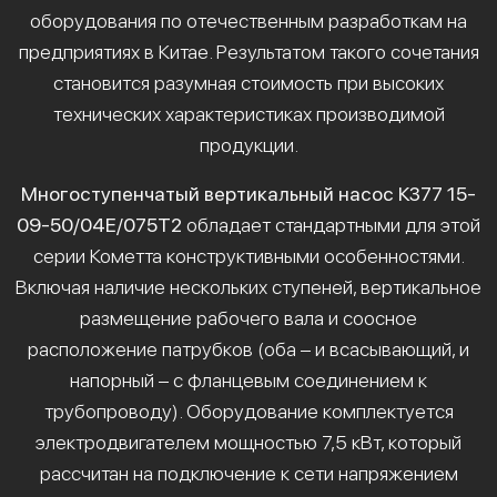
оборудования по отечественным разработкам на
предприятиях в Китае. Результатом такого сочетания
становится разумная стоимость при высоких
технических характеристиках производимой
продукции.
Многоступенчатый вертикальный насос К377 15-
09-50/04Е/075Т2
обладает стандартными для этой
серии Кометта конструктивными особенностями.
Включая наличие нескольких ступеней, вертикальное
размещение рабочего вала и соосное
расположение патрубков (оба – и всасывающий, и
напорный – с фланцевым соединением к
трубопроводу). Оборудование комплектуется
электродвигателем мощностью 7,5 кВт, который
рассчитан на подключение к сети напряжением