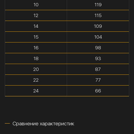
10
119
12
115
14
109
15
104
16
98
18
93
20
87
22
77
24
66
Сравнение характеристик