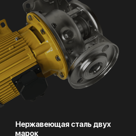
Нержавеющая сталь двух
марок