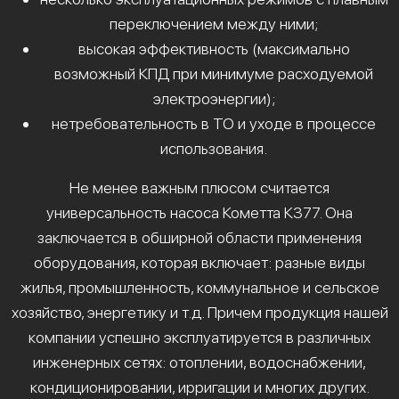
переключением между ними;
высокая эффективность (максимально
возможный КПД при минимуме расходуемой
электроэнергии);
нетребовательность в ТО и уходе в процессе
использования.
Не менее важным плюсом считается
универсальность насоса Кометта К377. Она
заключается в обширной области применения
оборудования, которая включает: разные виды
жилья, промышленность, коммунальное и сельское
хозяйство, энергетику и т.д. Причем продукция нашей
компании успешно эксплуатируется в различных
инженерных сетях: отоплении, водоснабжении,
кондиционировании, ирригации и многих других.