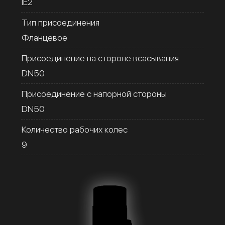
IE2
Тип присоединения
Фланцевое
Присоединение на стороне всасывания
DN50
Присоединение с напорной стороны
DN50
Количество рабочих колес
9