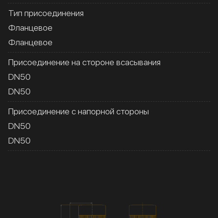
Тип присоединения
Фланцевое
Фланцевое
Присоединение на стороне всасывания
DN50
DN50
Присоединение с напорной стороны
DN50
DN50