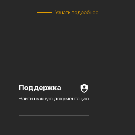
Узнать подробнее
Поддержка
Найти нужную документацию