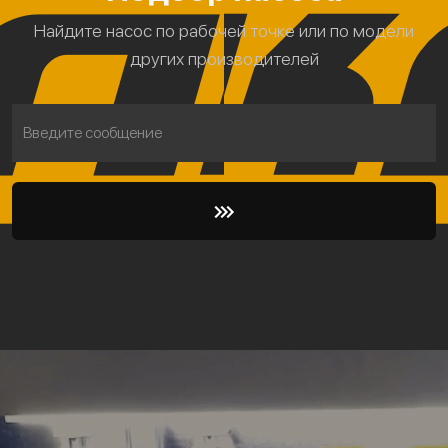
Найдите насос по рабочей точке или по модели
других производителей
Введите сообщение