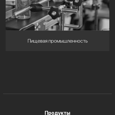
Пищевая промышленность
Продукты