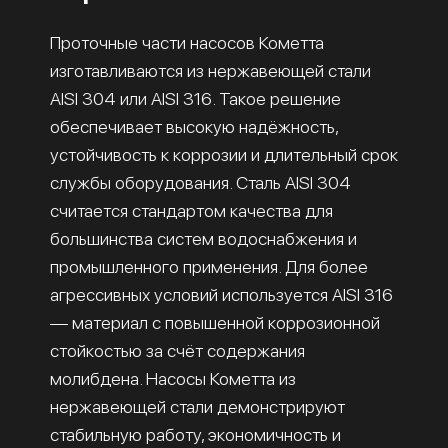
Проточные части насосов Кометта
изготавливаются из нержавеющей стали
AISI 304 или AISI 316. Такое решение
обеспечивает высокую надёжность,
устойчивость к коррозии и длительный срок
службы оборудования. Сталь AISI 304
считается стандартом качества для
большинства систем водоснабжения и
промышленного применения. Для более
агрессивных условий используется AISI 316
— материал с повышенной коррозионной
стойкостью за счёт содержания
молибдена. Насосы Кометта из
нержавеющей стали демонстрируют
стабильную работу, экономичность и