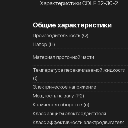
Характеристики CDLF 32-30-2
Общие характеристики
Производительность (Q)
Напор (H)
Материал проточной части
Температура перекачиваемой жидкости
(t)
Электрическое напряжение
Мощность на валу (Р2)
Количество оборотов (n)
Класс защиты электродвигателя
Класс эффективности электродвигателя