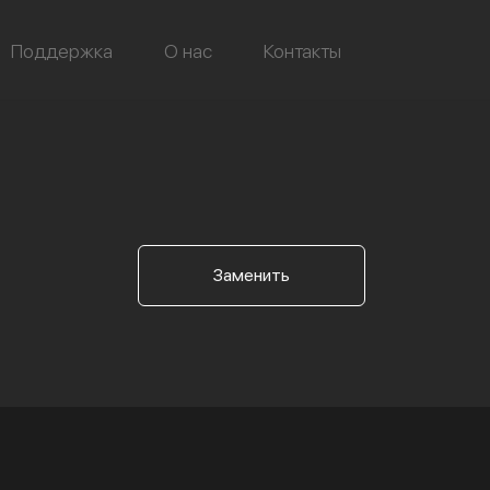
Поддержка
О нас
Контакты
Заменить