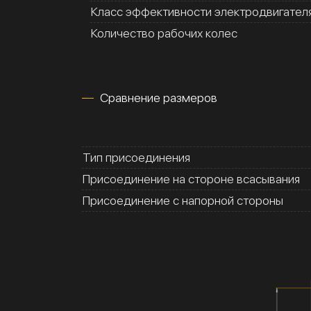
Класс эффективности электродвигател
Количество рабочих колес
Сравнение размеров
Тип присоединения
Присоединение на стороне всасывания
Присоединение с напорной стороны