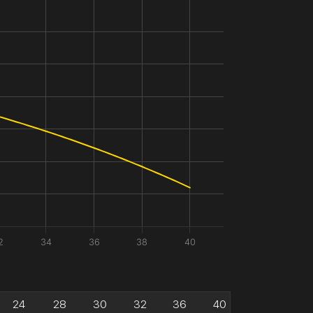
2
34
36
38
40
24
28
30
32
36
40