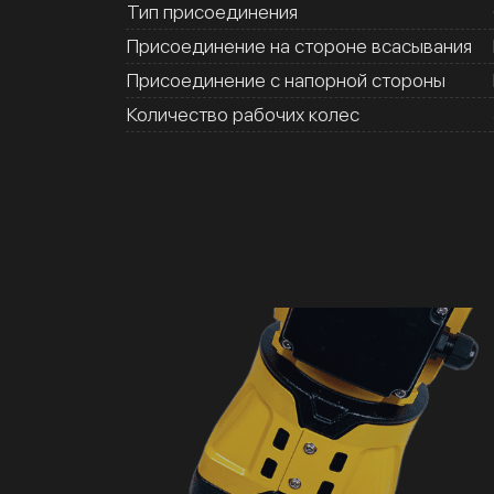
Тип присоединения
Присоединение на стороне всасывания
Присоединение с напорной стороны
Количество рабочих колес