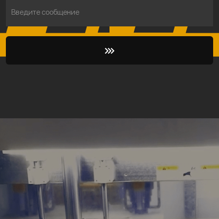
Введите сообщение