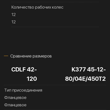
Количество рабочих колес
12
12
Сравнение размеров
CDLF 42-
К377 45-12-
120
80/04Е/450Т2
Тип присоединения
Фланцевое
Фланцевое