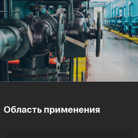
Область применения