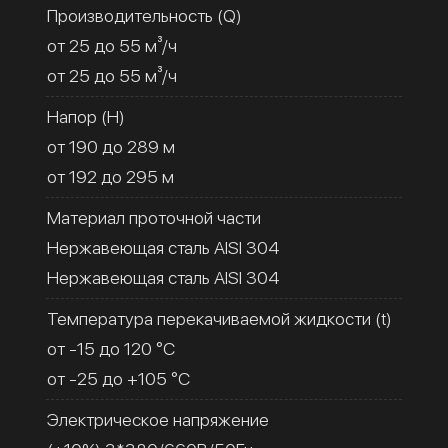
Производительность (Q)
от 25 до 55 м³/ч
от 25 до 55 м³/ч
Напор (H)
от 190 до 289 м
от 192 до 295 м
Материал проточной части
Нержавеющая сталь AISI 304
Нержавеющая сталь AISI 304
Температура перекачиваемой жидкости (t)
от -15 до 120 °C
от -25 до +105 °C
Электрическое напряжение