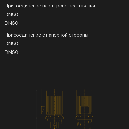
Присоединение на стороне всасывания
DN80
DN80
Присоединение с напорной стороны
DN80
DN80