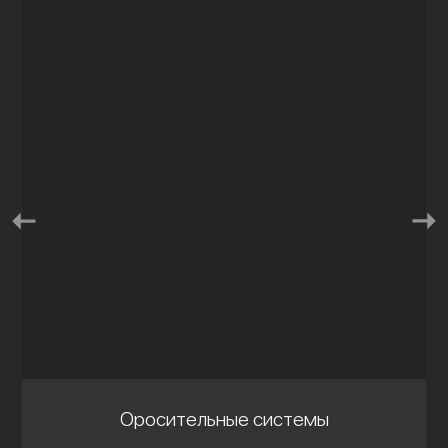
Оросительные системы