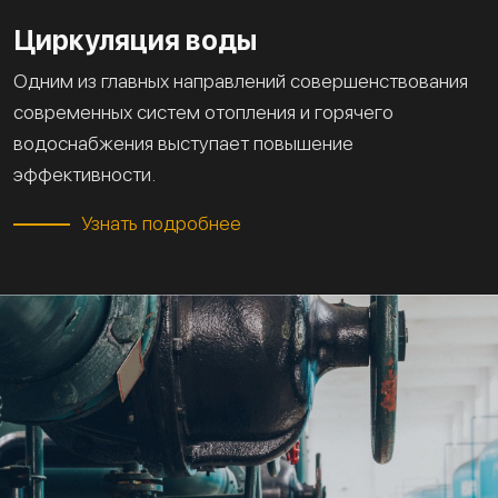
Циркуляция воды
Одним из главных направлений совершенствования
современных систем отопления и горячего
водоснабжения выступает повышение
эффективности.
Узнать подробнее