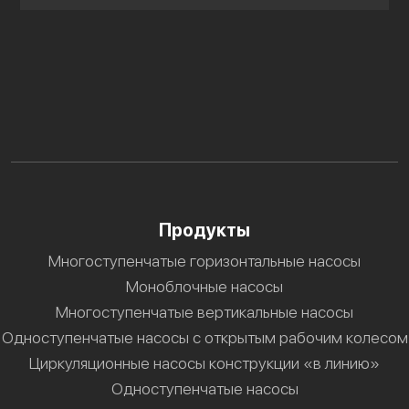
Продукты
Многоступенчатые горизонтальные насосы
Моноблочные насосы
Многоступенчатые вертикальные насосы
Одноступенчатые насосы с открытым рабочим колесом
Циркуляционные насосы конструкции «в линию»
Одноступенчатые насосы