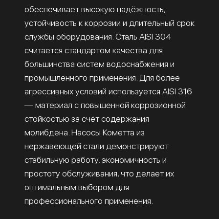
обеспечивает высокую надёжность,
устойчивость к коррозии и длительный срок
службы оборудования. Сталь AISI 304
считается стандартом качества для
большинства систем водоснабжения и
промышленного применения. Для более
агрессивных условий используется AISI 316
— материал с повышенной коррозионной
стойкостью за счёт содержания
молибдена. Насосы Кометта из
нержавеющей стали демонстрируют
стабильную работу, экономичность и
простоту обслуживания, что делает их
оптимальным выбором для
профессионального применения.