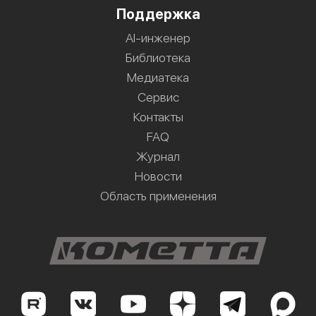
Поддержка
AI-инженер
Библиотека
Медиатека
Сервис
Контакты
FAQ
Журнал
Новости
Область применения