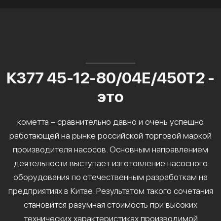
К377 45-12-80/04Е/450Т2 -
это
кометта – сравнительно давно и очень успешно
работающей на рынке российской торговой маркой
производителя насосов. Основным направлением
деятельности выступает изготовление насосного
оборудования по отечественным разработкам на
предприятиях в Китае. Результатом такого сочетания
становится разумная стоимость при высоких
технических характеристиках производимой