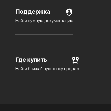
Поддержка
Найти нужную документацию
Где купить
Найти ближайшую точку продаж