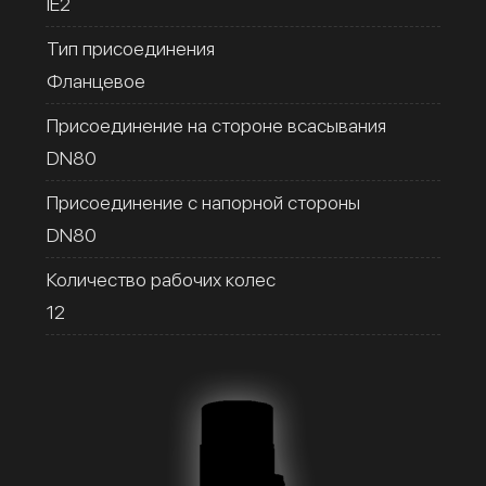
IE2
Тип присоединения
Фланцевое
Присоединение на стороне всасывания
DN80
Присоединение с напорной стороны
DN80
Количество рабочих колес
12