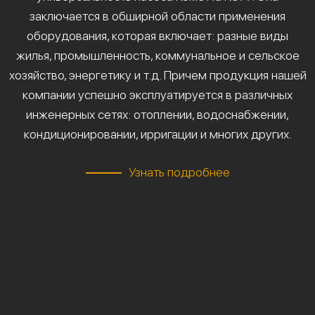
заключается в обширной области применения
оборудования, которая включает: разные виды
жилья, промышленность, коммунальное и сельское
хозяйство, энергетику и т.д. Причем продукция нашей
компании успешно эксплуатируется в различных
инженерных сетях: отоплении, водоснабжении,
кондиционировании, ирригации и многих других.
Узнать подробнее