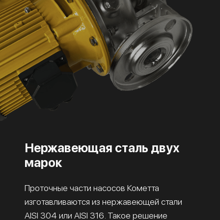
Нержавеющая сталь двух
марок
Проточные части насосов Кометта
изготавливаются из нержавеющей стали
AISI 304 или AISI 316. Такое решение