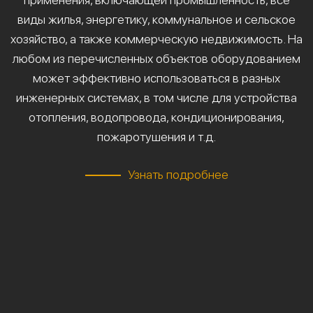
виды жилья, энергетику, коммунальное и сельское
хозяйство, а также коммерческую недвижимость. На
любом из перечисленных объектов оборудованием
может эффективно использоваться в разных
инженерных системах, в том числе для устройства
отопления, водопровода, кондиционирования,
пожаротушения и т.д.
Узнать подробнее