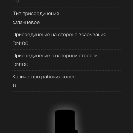
IE2
Тип присоединения
Фланцевое
Присоединение на стороне всасывания
DN100
Присоединение с напорной стороны
DN100
Количество рабочих колес
6