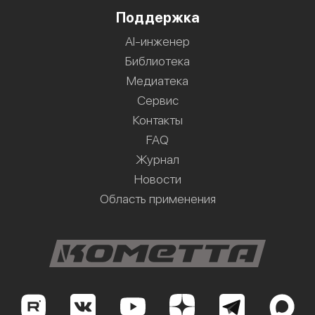
Поддержка
AI-инженер
Библиотека
Медиатека
Сервис
Контакты
FAQ
Журнал
Новости
Область применения