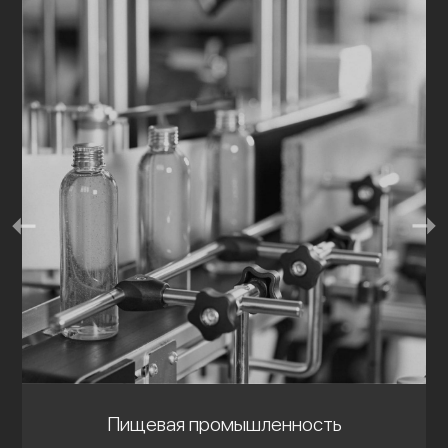
Пищевая промышленность