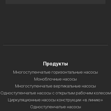
Продукты
Многоступенчатые горизонтальные насосы
Моноблочные насосы
Многоступенчатые вертикальные насосы
Одноступенчатые насосы с открытым рабочим колесом
Циркуляционные насосы конструкции «в линию»
Одноступенчатые насосы