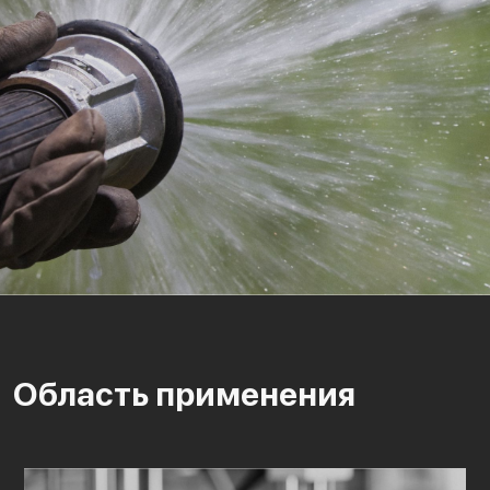
Область применения