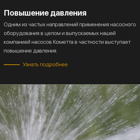
Повышение давления
Одним из частых направлений применения насосного
оборудования в целом и выпускаемых нашей
компанией насосов Кометта в частности выступает
повышение давления.
Узнать подробнее