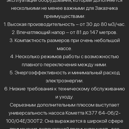
несколькими не менее важными для Заказчика
преимуществами:
1. Высокая производительность – от 30 до 80 м3/час.
2. Впечатляющий напор – от 81 до 147 метров.
3. Компактность размеров при очень небольшой
массе.
4. Несколько режимов работы с возможностью
плавного переключения между ними.
5. Энергоэффективность и минимальный расход
электроэнергии.
6. Низкие требования к техническому обслуживанию
и уходу.
Серьезным дополнительным плюсом выступает
универсальность насоса Кометта К377 64-06/2-
100/04Е/300Т2. Она выражается в широкой сфере
применения, включающей промышленность, все