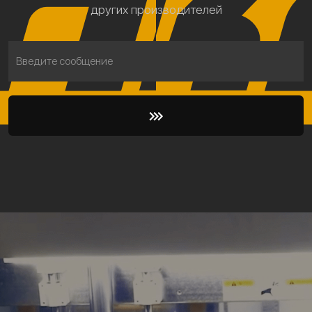
других производителей
Введите сообщение