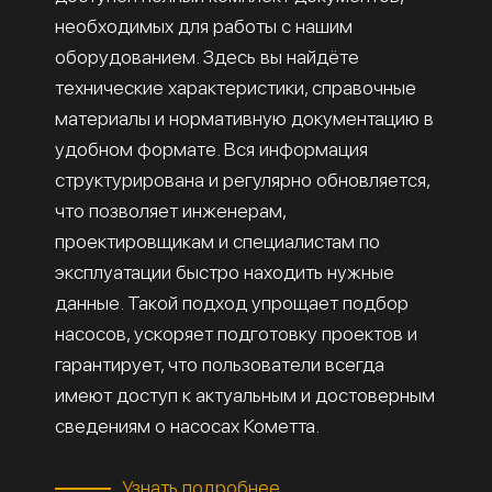
необходимых для работы с нашим
оборудованием. Здесь вы найдёте
технические характеристики, справочные
материалы и нормативную документацию в
удобном формате. Вся информация
структурирована и регулярно обновляется,
что позволяет инженерам,
проектировщикам и специалистам по
эксплуатации быстро находить нужные
данные. Такой подход упрощает подбор
насосов, ускоряет подготовку проектов и
гарантирует, что пользователи всегда
имеют доступ к актуальным и достоверным
сведениям о насосах Кометта.
Узнать подробнее