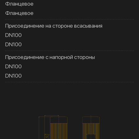
Фланцевое
Фланцевое
Присоединение на стороне всасывания
DN100
DN100
Присоединение с напорной стороны
DN100
DN100