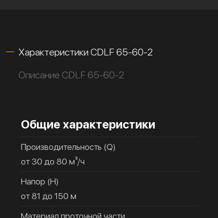
Характеристики CDLF 65-60-2
Описание CDLF 65-60-2
Общие характеристики
Производительность (Q)
от 30 до 80 м³/ч
Напор (H)
от 81 до 150 м
Материал проточной части