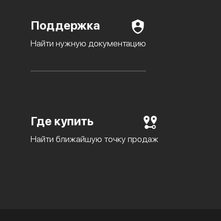
Поддержка
Найти нужную документацию
Где купить
Найти ближайшую точку продаж