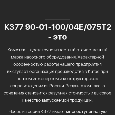
К377 90-01-100/04Е/075Т2
- это
Кометта
– достаточно известный отечественный
марка насосного оборудования. Характерной
особенностью работы нашего предприятия
выступает организация производства в Китае при
полном инженерном и конструкторском
сопровождении из России. Результатом такого
сочетания становится разумная стоимость и высокое
качество выпускаемой продукции.
Насос из серии К377 имеет
многоступенчатую