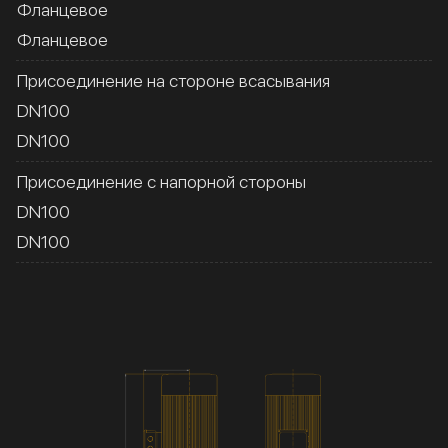
Фланцевое
Фланцевое
Присоединение на стороне всасывания
DN100
DN100
Присоединение с напорной стороны
DN100
DN100