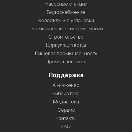
Насосные станции
Водоснабжение
Холодильные установки
Промышленные системы мойки
Строительство
Циркуляция воды
Пищевая промышленность
Промышленность
Поддержка
AI-инженер
Библиотека
Медиатека
Сервис
Контакты
FAQ