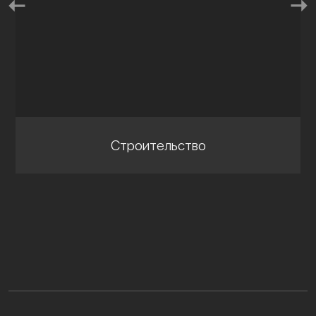
Строительство