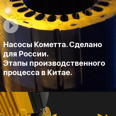
Насосы Кометта. Сделано
для России.
Этапы производственного
процесса в Китае.