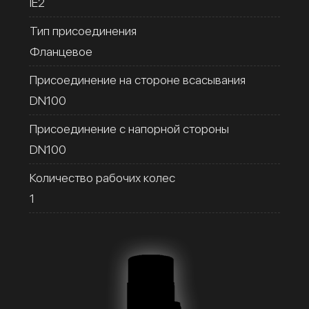
IE2
Тип присоединения
Фланцевое
Присоединение на стороне всасывания
DN100
Присоединение с напорной стороны
DN100
Количество рабочих колес
1