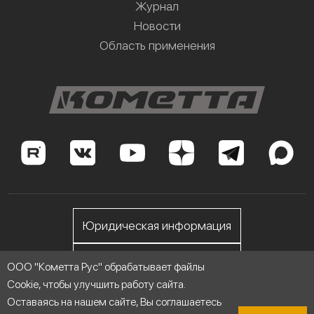
Журнал
Новости
Область применения
Юридическая информация
Личный кабинет
ООО "Кометта Рус" обрабатывает файлы
Cookie, чтобы улучшить работу сайта.
Оставаясь на нашем сайте, Вы соглашаетесь