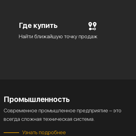
Где купить
Найти ближайшую точку продаж
Промышленность
Современное промышленное предприятие – это
всегда сложная техническая система.
Узнать подробнее