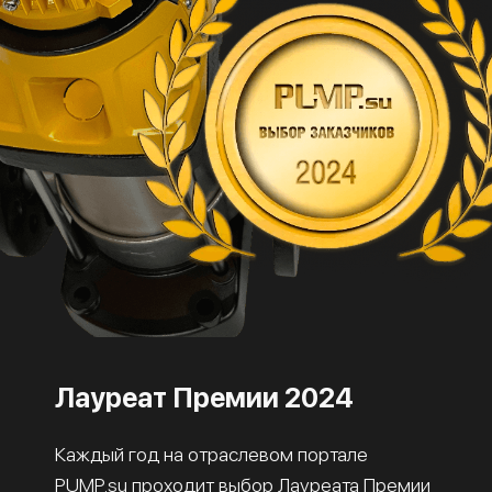
Лауреат Премии 2024
Каждый год на отраслевом портале
PUMP.su проходит выбор Лауреата Премии