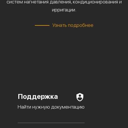
систем нагнетания давления, кондиционирования и
ирригации.
Узнать подробнее
Поддержка
Найти нужную документацию