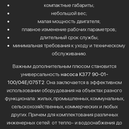
компактные габариты;
небольшой вес;
малая мощность двигателя;
плавное изменение рабочих параметров;
длительный срок службы;
минимальная требования к уходу и техническому
обслуживанию.
Важным дополнительным плюсом становится
универсальность
насоса К377 90-01-
100/04Е/075Т2
. Она заключается в эффективном
использовании оборудования на объектах разного
функционала: жилых, промышленных, коммунальных,
сельскохозяйственных, коммерческих и любых
других. Причем для комплектования различных
инженерных сетей: от тепло- и водоснабжения до