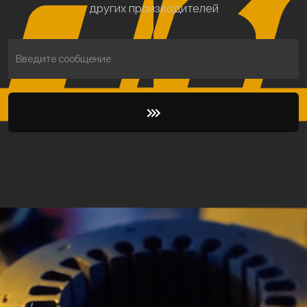
других производителей
Введите сообщение