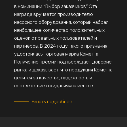
в номинации “Выбор заказчиков”. Эта
награда вручается производителю
насосного оборудования, который набрал
наибольшее количество положительных
оценок от реальных пользователей и
партнёров. В 2024 году такого признания
удостоилась торговая марка Кометта.
Получение премии подтверждает доверие
рынка и доказывает, что продукция Кометта
ценится за качество, надёжность и
соответствие ожиданиям клиентов.
Узнать подробнее