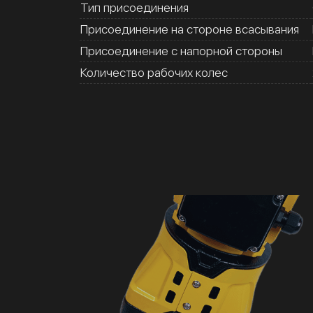
Тип присоединения
Присоединение на стороне всасывания
Присоединение с напорной стороны
Количество рабочих колес