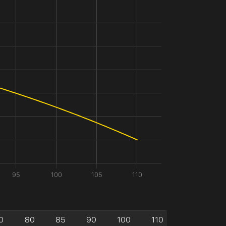
95
100
105
110
0
80
85
90
100
110