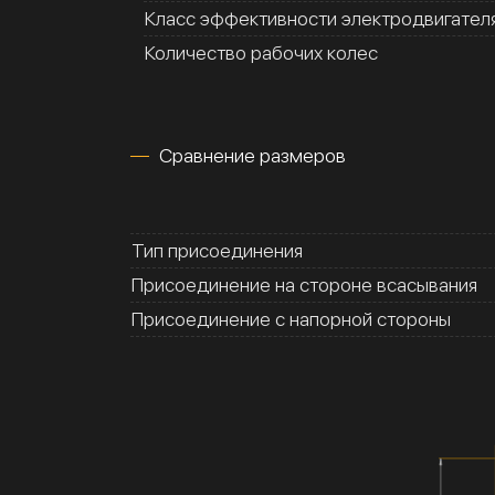
Класс эффективности электродвигател
Количество рабочих колес
Сравнение размеров
Тип присоединения
Присоединение на стороне всасывания
Присоединение с напорной стороны