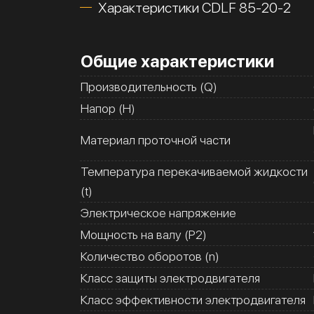
Характеристики CDLF 85-20-2
Общие характеристики
Производительность (Q)
Напор (H)
Материал проточной части
Температура перекачиваемой жидкости
(t)
Электрическое напряжение
Мощность на валу (Р2)
Количество оборотов (n)
Класс защиты электродвигателя
Класс эффективности электродвигателя