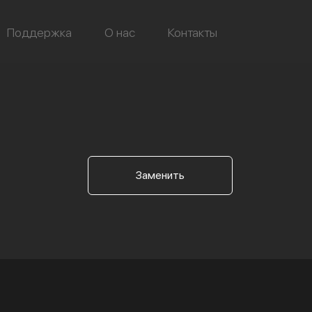
Поддержка
О нас
Контакты
Заменить