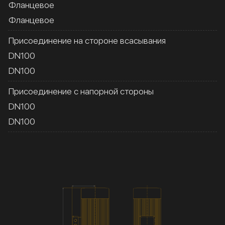
Фланцевое
Фланцевое
Присоединение на стороне всасывания
DN100
DN100
Присоединение с напорной стороны
DN100
DN100