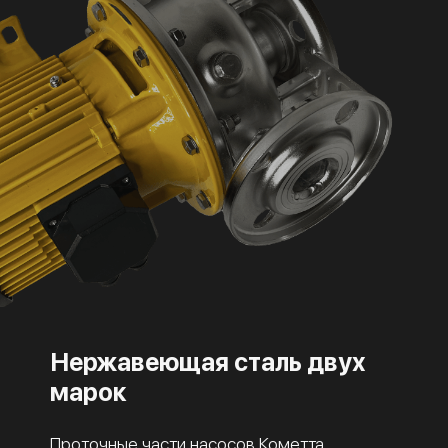
Нержавеющая сталь двух
марок
Проточные части насосов Кометта