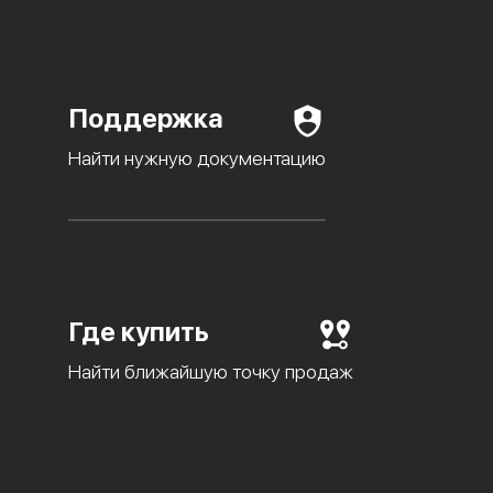
Поддержка
Найти нужную документацию
Где купить
Найти ближайшую точку продаж