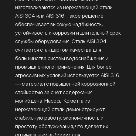
изготавливаются из нержавеющей стали
AISI 304 или AISI 316. Такое решение
обеспечивает высокую надёжность,
устойчивость к коррозии и длительный срок
службы оборудования. Сталь AISI 304
считается стандартом качества для
большинства систем водоснабжения и
промышленного применения. Для более
агрессивных условий используется AISI 316
— материал с повышенной коррозионной
стойкостью за счёт содержания
молибдена. Насосы Кометта из
нержавеющей стали демонстрируют
стабильную работу, экономичность и
простоту обслуживания, что делает их
оптимальным выбором для