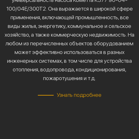
100/04Е/300Т2. Она выражается в широкой сфере
применения, включающей промышленность, все
виды жилья, энергетику, коммунальное и сельское
хозяйство, а также коммерческую недвижимость. На
любом из перечисленных объектов оборудованием
может эффективно использоваться в разных
инженерных системах, в том числе для устройства
отопления, водопровода, кондиционирования,
пожаротушения и т.д.
Узнать подробнее