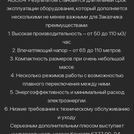
эксплуатации оборудования, который дополняется
несколькими не менее важными для Заказчика
преимуществами:
1. Высокая производительность – от 50 до 110 м3/
час.
2. Впечатляющий напор – от 65 до 110 метров.
3. Компактность размеров при очень небольшой
массе.
4. Несколько режимов работы с возможностью
плавного переключения между ними.
5. Энергоэффективность и минимальный расход
электроэнергии.
6. Низкие требования к техническому обслуживанию
и уходу.
Серьезным дополнительным плюсом выступает
универсальность насоса Кометта К377 90-04-