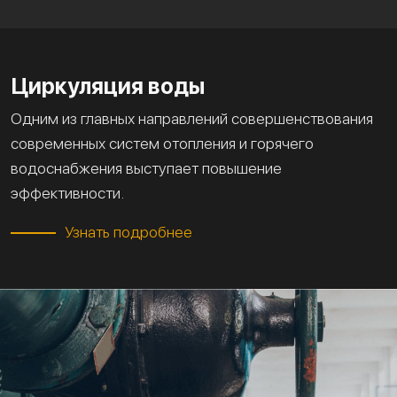
Циркуляция воды
Одним из главных направлений совершенствования
современных систем отопления и горячего
водоснабжения выступает повышение
эффективности.
Узнать подробнее