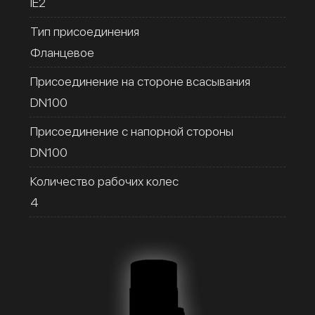
IE2
Тип присоединения
Фланцевое
Присоединение на стороне всасывания
DN100
Присоединение с напорной стороны
DN100
Количество рабочих колес
4