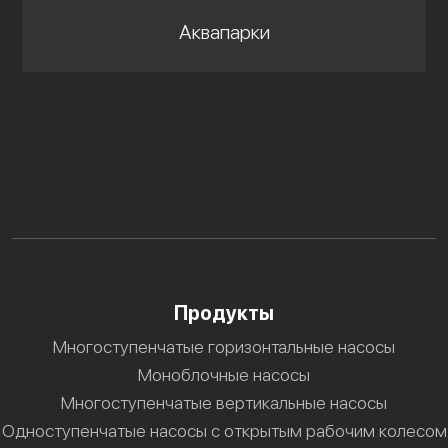
Аквапарки
Продукты
Многоступенчатые горизонтальные насосы
Моноблочные насосы
Многоступенчатые вертикальные насосы
Одноступенчатые насосы с открытым рабочим колесом