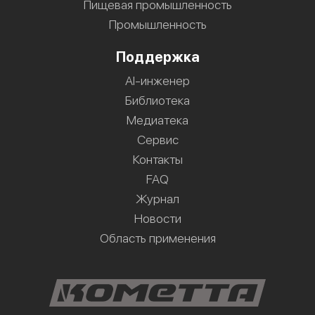
Пищевая промышленность
Промышленность
Поддержка
AI-инженер
Библиотека
Медиатека
Сервис
Контакты
FAQ
Журнал
Новости
Область применения