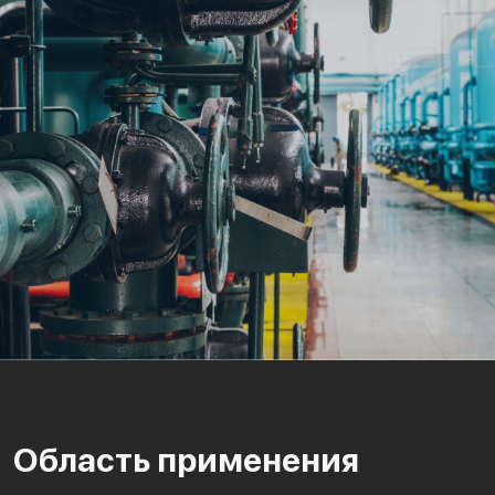
Область применения