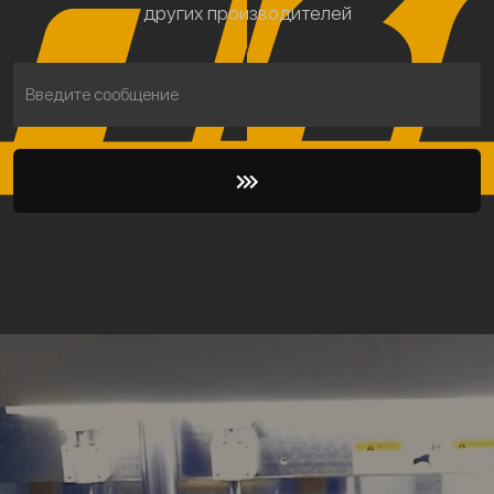
других производителей
Введите сообщение