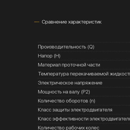
Сравнение характеристик
Производительность (Q)
Напор (H)
Материал проточной части
Температура перекачиваемой жидкости
Электрическое напряжение
Мощность на валу (Р2)
Количество оборотов (n)
Класс защиты электродвигателя
Класс эффективности электродвигател
Количество рабочих колес