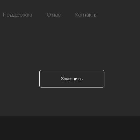
Поддержка
О нас
Контакты
Заменить