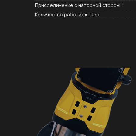
Присоединение с напорной стороны
Количество рабочих колес