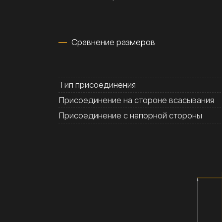
Сравнение размеров
Тип присоединения
Присоединение на стороне всасывания
Присоединение с напорной стороны