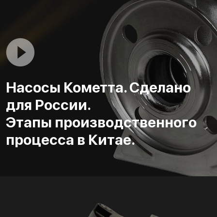
Насосы Кометта. Сделано
для России.
Этапы производственного
процесса в Китае.