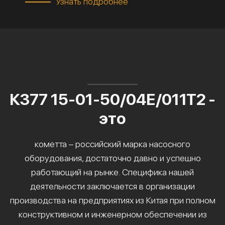
Узнать подробнее
К377 15-01-50/04Е/011Т2 -
это
кометта – российский марка насосного
оборудования, достаточно давно и успешно
работающий на рынке. Специфика нашей
деятельности заключается в организации
производства на предприятиях из Китая при полном
конструктивном и инженерном обеспечении из