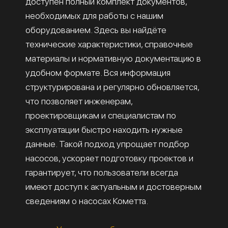
доступен полный комплект документов,
необходимых для работы с нашим
оборудованием. Здесь вы найдёте
технические характеристики, справочные
материалы и нормативную документацию в
удобном формате. Вся информация
структурирована и регулярно обновляется,
что позволяет инженерам,
проектировщикам и специалистам по
эксплуатации быстро находить нужные
данные. Такой подход упрощает подбор
насосов, ускоряет подготовку проектов и
гарантирует, что пользователи всегда
имеют доступ к актуальным и достоверным
сведениям о насосах Кометта.