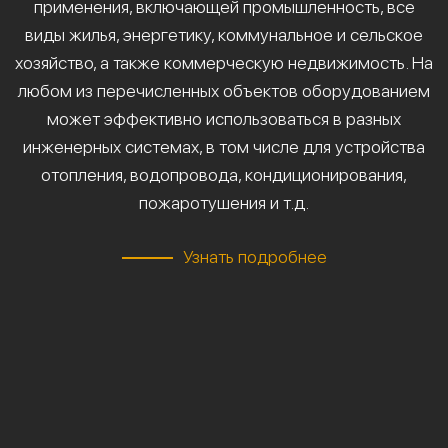
применения, включающей промышленность, все
виды жилья, энергетику, коммунальное и сельское
хозяйство, а также коммерческую недвижимость. На
любом из перечисленных объектов оборудованием
может эффективно использоваться в разных
инженерных системах, в том числе для устройства
отопления, водопровода, кондиционирования,
пожаротушения и т.д.
Узнать подробнее