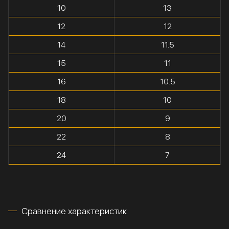
10
13
12
12
14
11.5
15
11
16
10.5
18
10
20
9
22
8
24
7
Сравнение характеристик