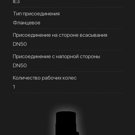
IE3
Тип присоединения
Фланцевое
Присоединение на стороне всасывания
DN50
Присоединение с напорной стороны
DN50
Количество рабочих колес
1