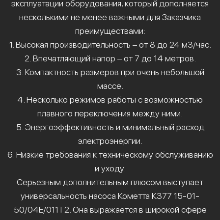
эксплуатации оборудования, который дополняется
несколькими не менее важными для Заказчика
преимуществами:
1. Высокая производительность – от 8 до 24 м3/час.
2. Впечатляющий напор – от 7 до 14 метров.
3. Компактность размеров при очень небольшой
массе.
4. Несколько режимов работы с возможностью
плавного переключения между ними.
5. Энергоэффективность и минимальный расход
электроэнергии.
6. Низкие требования к техническому обслуживанию
и уходу.
Серьезным дополнительным плюсом выступает
универсальность насоса Кометта К377 15-01-
50/04Е/011Т2. Она выражается в широкой сфере