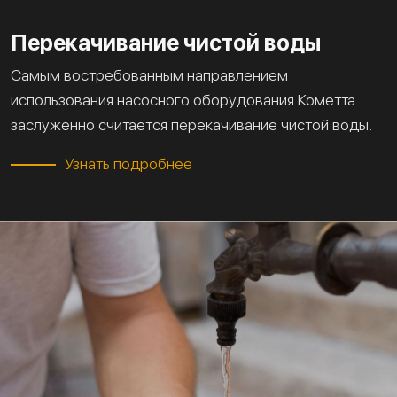
Перекачивание чистой воды
Самым востребованным направлением
использования насосного оборудования Кометта
заслуженно считается перекачивание чистой воды.
Узнать подробнее