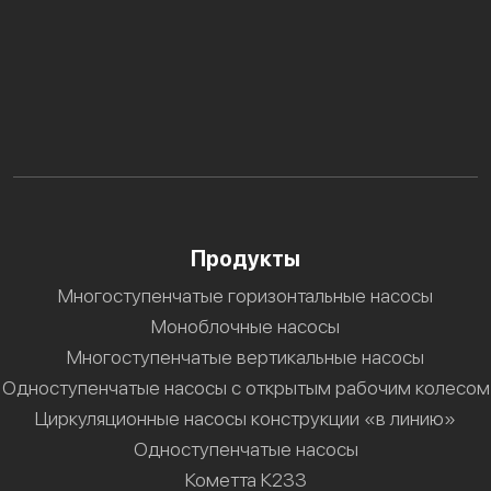
Продукты
Многоступенчатые горизонтальные насосы
Моноблочные насосы
Многоступенчатые вертикальные насосы
Одноступенчатые насосы с открытым рабочим колесом
Циркуляционные насосы конструкции «в линию»
Одноступенчатые насосы
Кометта К233