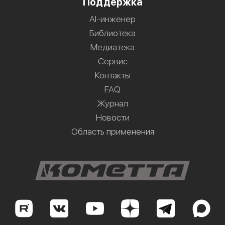
Поддержка
AI-инженер
Библиотека
Медиатека
Сервис
Контакты
FAQ
Журнал
Новости
Область применения