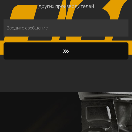
других производителей
Введите сообщение