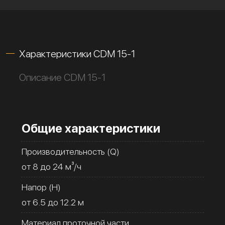
Характеристики CDM 15-1
Описание CDM 15-1
Общие характеристики
Производительность (Q)
от 8 до 24 м³/ч
Напор (H)
от 6.5 до 12.2 м
Материал проточной части