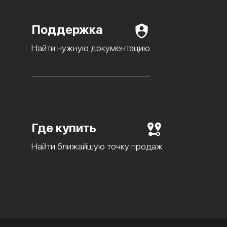
Поддержка
Найти нужную документацию
Где купить
Найти ближайшую точку продаж