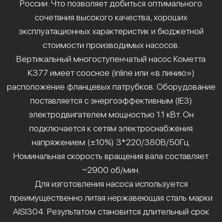
России. Что позволяет добиться оптимального
сочетания высокого качества, хороших
эксплуатационных характеристик и бюджетной
стоимости производимых насосов.
Вертикальный многоступенчатый насос Кометта
К377 имеет соосное (inline или «в линию»)
расположение фланцевых патрубков. Оборудование
поставляется с энергоэффективным (IE3)
электродвигателем мощностью 1.1 кВт. Он
подключается к сетям электроснабжения
напряжением (±10%) 3*220/380В/50Гц.
Номинальная скорость вращения вала составляет
~2900 об/мин.
Для изготовления насоса используется
преимущественно литая нержавеющая сталь марки
AISI304. Результатом становится длительный срок