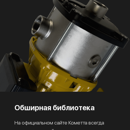
Обширная библиотека
На официальном сайте Кометта всегда