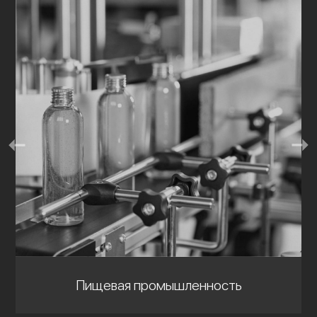
Пищевая промышленность