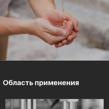
Область применения