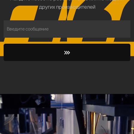
других производителей
Введите сообщение