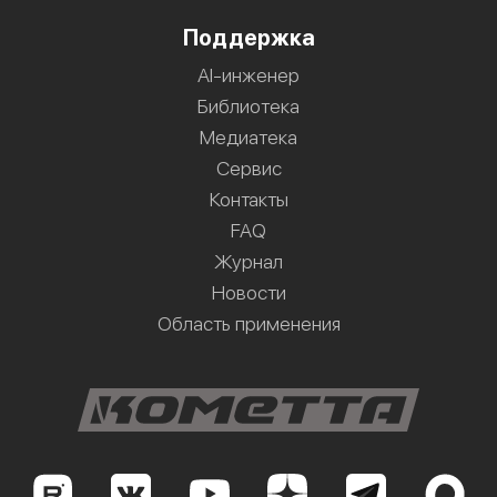
Поддержка
AI-инженер
Библиотека
Медиатека
Сервис
Контакты
FAQ
Журнал
Новости
Область применения