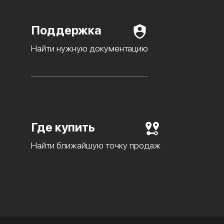
Поддержка
Найти нужную документацию
Где купить
Найти ближайшую точку продаж