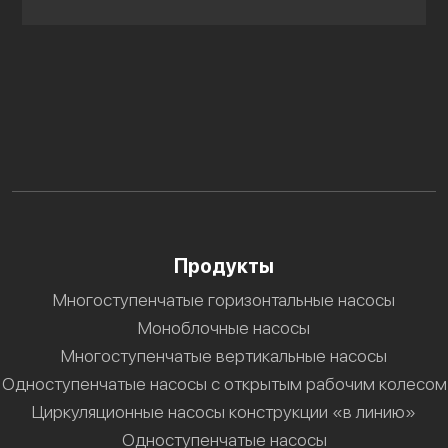
Продукты
Многоступенчатые горизонтальные насосы
Моноблочные насосы
Многоступенчатые вертикальные насосы
Одноступенчатые насосы с открытым рабочим колесом
Циркуляционные насосы конструкции «в линию»
Одноступенчатые насосы