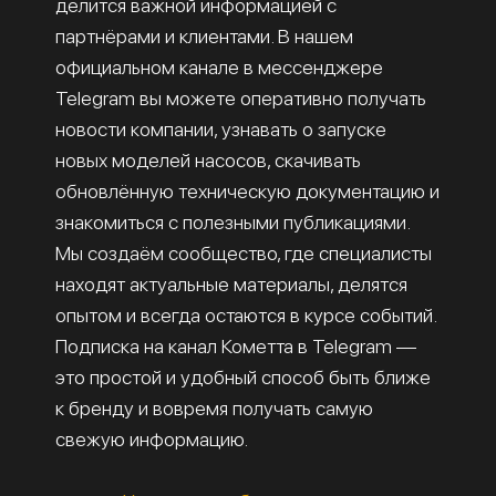
делится важной информацией с
партнёрами и клиентами. В нашем
официальном канале в мессенджере
Telegram вы можете оперативно получать
новости компании, узнавать о запуске
новых моделей насосов, скачивать
обновлённую техническую документацию и
знакомиться с полезными публикациями.
Мы создаём сообщество, где специалисты
находят актуальные материалы, делятся
опытом и всегда остаются в курсе событий.
Подписка на канал Кометта в Telegram —
это простой и удобный способ быть ближе
к бренду и вовремя получать самую
свежую информацию.