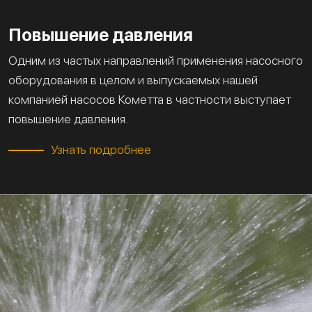
Повышение давления
Одним из частых направлений применения насосного
оборудования в целом и выпускаемых нашей
компанией насосов Кометта в частности выступает
повышение давления.
Узнать подробнее