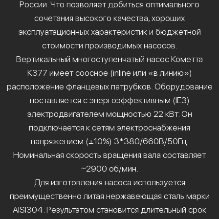
России. Что позволяет добиться оптимального
сочетания высокого качества, хороших
эксплуатационных характеристик и бюджетной
стоимости производимых насосов.
Вертикальный многоступенчатый насос Кометта
К377 имеет соосное (inline или «в линию»)
расположение фланцевых патрубков. Оборудование
поставляется с энергоэффективным (IE3)
электродвигателем мощностью 22 кВт. Он
подключается к сетям электроснабжения
напряжением (±10%) 3*380/660В/50Гц.
Номинальная скорость вращения вала составляет
~2900 об/мин.
Для изготовления насоса используется
преимущественно литая нержавеющая сталь марки
AISI304. Результатом становится длительный срок