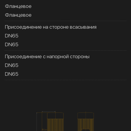
Фланцевое
Фланцевое
Присоединение на стороне всасывания
DN65
DN65
Присоединение с напорной стороны
DN65
DN65