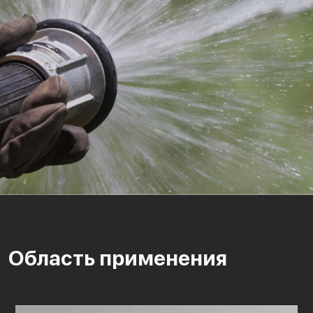
Область применения