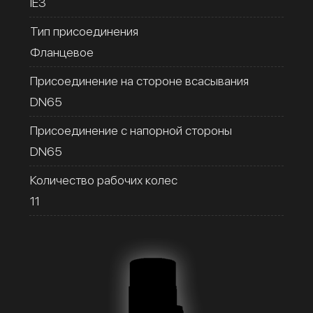
IE3
Тип присоединения
Фланцевое
Присоединение на стороне всасывания
DN65
Присоединение с напорной стороны
DN65
Количество рабочих колес
11