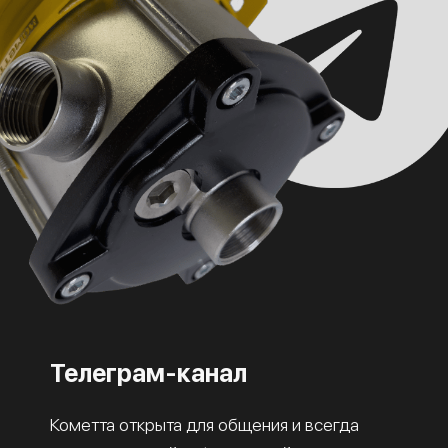
Телеграм-канал
Кометта открыта для общения и всегда