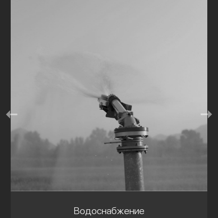
Водоснабжение