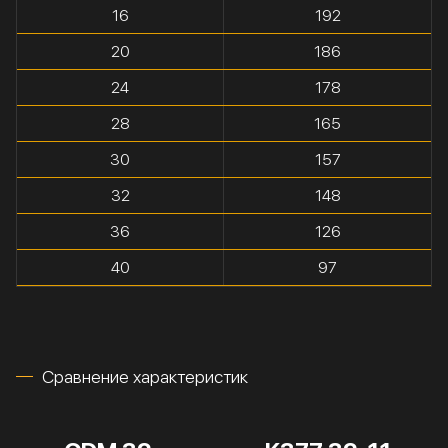
16
192
20
186
24
178
28
165
30
157
32
148
36
126
40
97
Сравнение характеристик