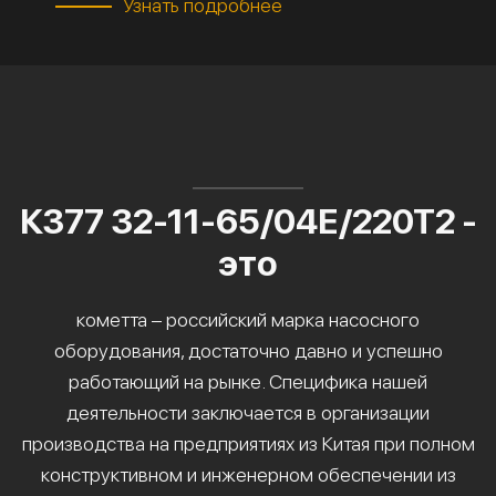
Узнать подробнее
К377 32-11-65/04Е/220Т2 -
это
кометта – российский марка насосного
оборудования, достаточно давно и успешно
работающий на рынке. Специфика нашей
деятельности заключается в организации
производства на предприятиях из Китая при полном
конструктивном и инженерном обеспечении из