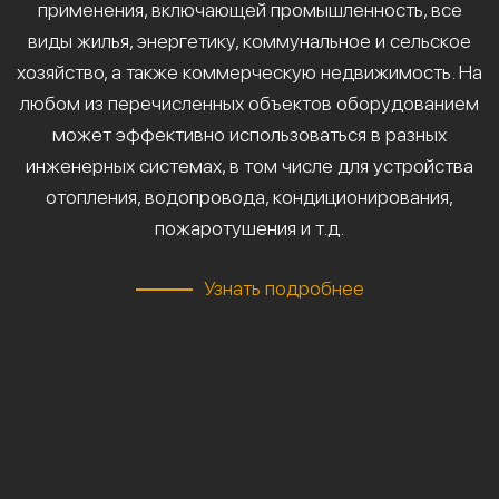
применения, включающей промышленность, все
виды жилья, энергетику, коммунальное и сельское
хозяйство, а также коммерческую недвижимость. На
любом из перечисленных объектов оборудованием
может эффективно использоваться в разных
инженерных системах, в том числе для устройства
отопления, водопровода, кондиционирования,
пожаротушения и т.д.
Узнать подробнее