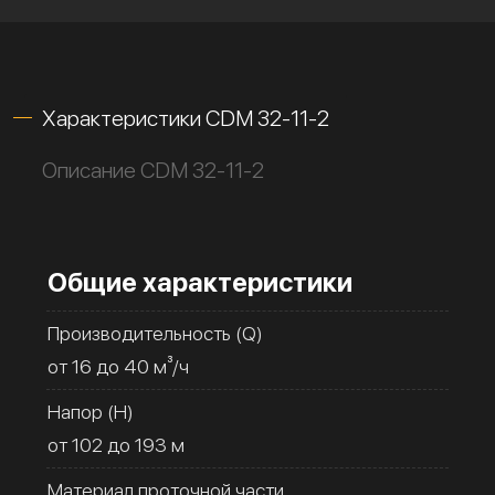
Характеристики CDM 32-11-2
Описание CDM 32-11-2
Общие характеристики
Производительность (Q)
от 16 до 40 м³/ч
Напор (H)
от 102 до 193 м
Материал проточной части