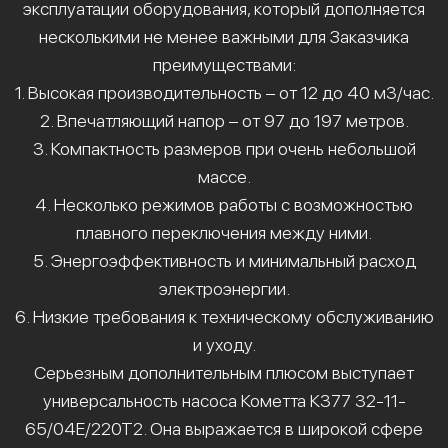
эксплуатации оборудования, который дополняется
несколькими не менее важными для Заказчика
преимуществами:
1. Высокая производительность – от 12 до 40 м3/час.
2. Впечатляющий напор – от 97 до 197 метров.
3. Компактность размеров при очень небольшой
массе.
4. Несколько режимов работы с возможностью
плавного переключения между ними.
5. Энергоэффективность и минимальный расход
электроэнергии.
6. Низкие требования к техническому обслуживанию
и уходу.
Серьезным дополнительным плюсом выступает
универсальность насоса Кометта К377 32-11-
65/04Е/220Т2. Она выражается в широкой сфере