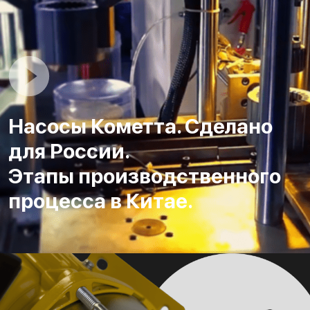
Насосы Кометта. Сделано
для России.
Этапы производственного
процесса в Китае.