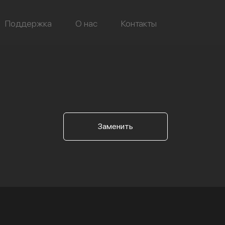
Поддержка
О нас
Контакты
Заменить