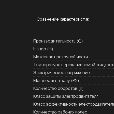
Сравнение характеристик
Производительность (Q)
Напор (H)
Материал проточной части
Температура перекачиваемой жидкости
Электрическое напряжение
Мощность на валу (Р2)
Количество оборотов (n)
Класс защиты электродвигателя
Класс эффективности электродвигател
Количество рабочих колес