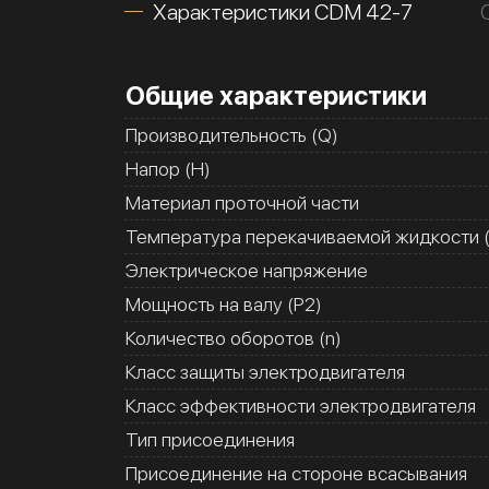
Характеристики CDM 42-7
Общие характеристики
Производительность (Q)
Напор (H)
Материал проточной части
Температура перекачиваемой жидкости (
Электрическое напряжение
Мощность на валу (Р2)
Количество оборотов (n)
Класс защиты электродвигателя
Класс эффективности электродвигателя
Тип присоединения
Присоединение на стороне всасывания