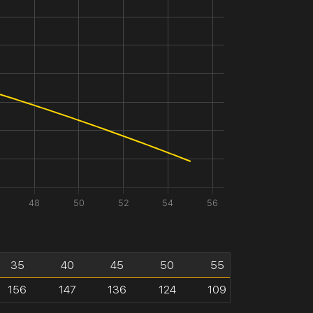
48
50
52
54
56
35
40
45
50
55
156
147
136
124
109