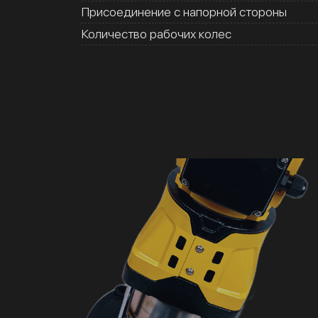
Присоединение с напорной стороны
Количество рабочих колес