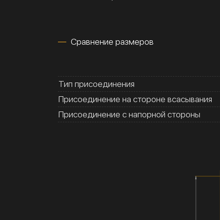
Сравнение размеров
Тип присоединения
Присоединение на стороне всасывания
Присоединение с напорной стороны