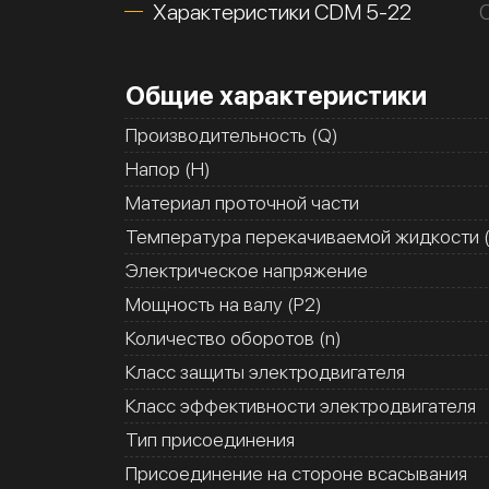
Характеристики CDM 5-22
Общие характеристики
Производительность (Q)
Напор (H)
Материал проточной части
Температура перекачиваемой жидкости (
Электрическое напряжение
Мощность на валу (Р2)
Количество оборотов (n)
Класс защиты электродвигателя
Класс эффективности электродвигателя
Тип присоединения
Присоединение на стороне всасывания