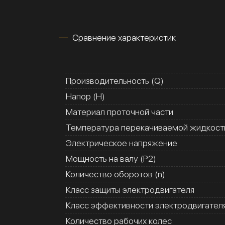
Сравнение характеристик
Производительность (Q)
Напор (H)
Материал проточной части
Температура перекачиваемой жидкости
Электрическое напряжение
Мощность на валу (Р2)
Количество оборотов (n)
Класс защиты электродвигателя
Класс эффективности электродвигател
Количество рабочих колес