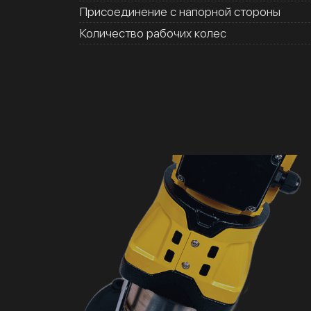
Присоединение с напорной стороны
Количество рабочих колес