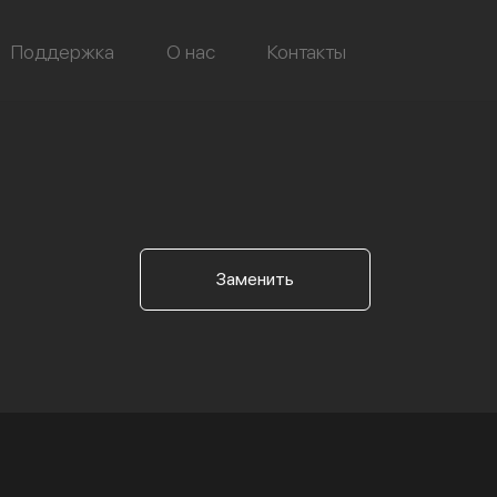
Поддержка
О нас
Контакты
Заменить