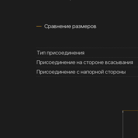
Сравнение размеров
Тип присоединения
Присоединение на стороне всасывания
Присоединение с напорной стороны