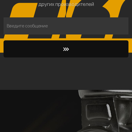
других производителей
Введите сообщение