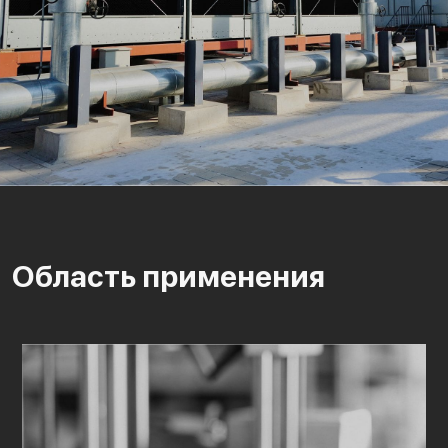
Область применения