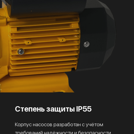
Степень защиты IP55
Корпус насосов разработан с учётом
требований надёжности и безопасности.