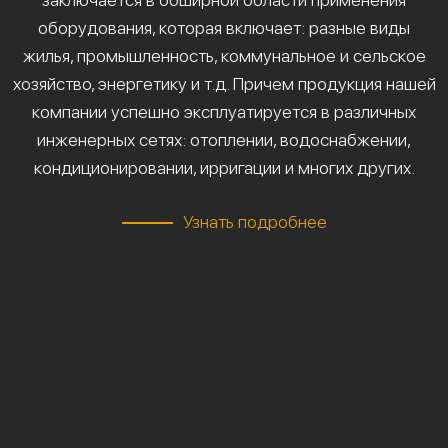
оборудования, которая включает: разные виды
жилья, промышленность, коммунальное и сельское
хозяйство, энергетику и т.д. Причем продукция нашей
компании успешно эксплуатируется в различных
инженерных сетях: отоплении, водоснабжении,
кондиционировании, ирригации и многих других.
Узнать подробнее