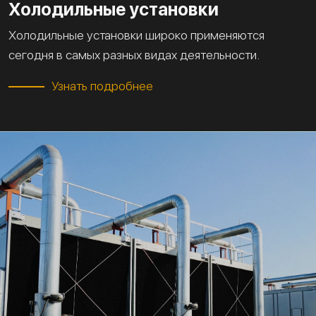
Холодильные установки
Холодильные установки широко применяются
сегодня в самых разных видах деятельности.
Узнать подробнее