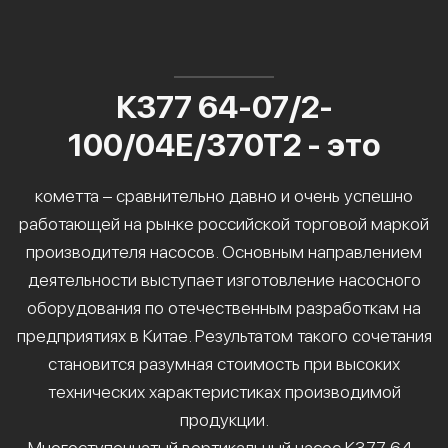
К377 64-07/2-
100/04Е/370Т2 - это
кометта – сравнительно давно и очень успешно
работающей на рынке российской торговой маркой
производителя насосов. Основным направлением
деятельности выступает изготовление насосного
оборудования по отечественным разработкам на
предприятиях в Китае. Результатом такого сочетания
становится разумная стоимость при высоких
технических характеристиках производимой
продукции.
Многоступенчатый вертикальный насос К377 64-