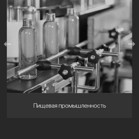
Пищевая промышленность