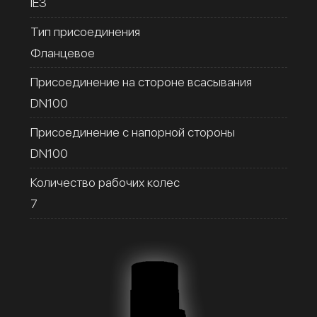
IE3
Тип присоединения
Фланцевое
Присоединение на стороне всасывания
DN100
Присоединение с напорной стороны
DN100
Количество рабочих колес
7