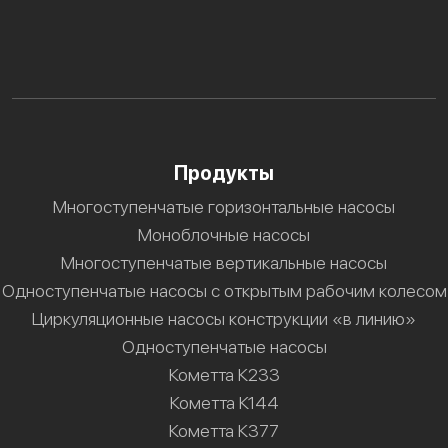
Продукты
Многоступенчатые горизонтальные насосы
Моноблочные насосы
Многоступенчатые вертикальные насосы
Одноступенчатые насосы с открытым рабочим колесом
Циркуляционные насосы конструкции «в линию»
Одноступенчатые насосы
Кометта К233
Кометта К144
Кометта К377