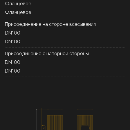
Фланцевое
Фланцевое
Присоединение на стороне всасывания
DN100
DN100
Присоединение с напорной стороны
DN100
DN100