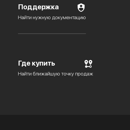
Поддержка
Найти нужную документацию
Где купить
Найти ближайшую точку продаж