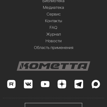
Библиотека
Медиатека
Сервис
Контакты
FAQ
Журнал
Новости
Область применения