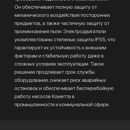
Он обеспечивает полную защиту от
механического воздействия посторонних
предметов, а также частичную защиту от
проникновения пыли. Электродвигатели
укомплектованы степенью защиты IP55, что
гарантирует их устойчивость к внешним
факторам и стабильную работу даже в
сложных условиях эксплуатации. Такое
решение продлевает срок службы
оборудования, снижает риск аварийных
остановок и обеспечивает бесперебойную
работу насосов Кометта в
промышленности и коммунальной сфере.