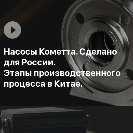
Насосы Кометта. Сделано
для России.
Этапы производственного
процесса в Китае.