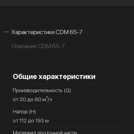
Характеристики CDM 65-7
Описание CDM 65-7
Общие характеристики
Производительность (Q)
от 30 до 80 м³/ч
Напор (H)
от 112 до 193 м
Материал проточной части