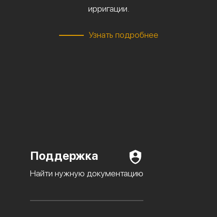
ирригации.
Узнать подробнее
Поддержка
Найти нужную документацию