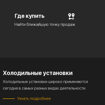
Где купить
Найти ближайшую точку продаж
Холодильные установки
Холодильные установки широко применяются
сегодня в самых разных видах деятельности.
Узнать подробнее