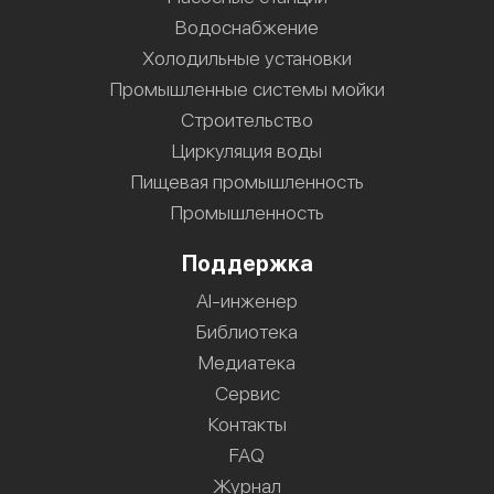
Водоснабжение
Холодильные установки
Промышленные системы мойки
Строительство
Циркуляция воды
Пищевая промышленность
Промышленность
Поддержка
AI-инженер
Библиотека
Медиатека
Сервис
Контакты
FAQ
Журнал