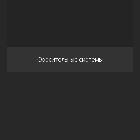
Оросительные системы