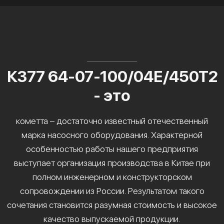
К377 64-07-100/04Е/450Т2
- это
кометта – достаточно известный отечественный
марка насосного оборудования. Характерной
особенностью работы нашего предприятия
выступает организация производства в Китае при
полном инженерном и конструкторском
сопровождении из России. Результатом такого
сочетания становится разумная стоимость и высокое
качество выпускаемой продукции.