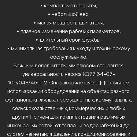
• компактные габариты;
• небольшой вес;
• малая мощность двигателя;
• плавное изменение рабочих параметров;
• длительный срок службы;
• минимальная требования к уходу и техническому
обслуживанию.
Важным дополнительным плюсом становится
универсальность насоса К377 64-07-
100/04Е/450Т2. Она заключается в эффективном
использовании оборудования на объектах разного
функционала: жилых, промышленных, коммунальных,
сельскохозяйственных, коммерческих и любых
других. Причем для комплектования различных
инженерных сетей: от тепло- и водоснабжения до
систем нагнетания давления, кондиционирования и