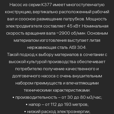
Насос из серии К377 имеет многоступенчатую
конструкцию, вертикально расположенный рабочий
вал и соосное размещение патрубков. Мощность
электродвигателя составляет 45 кВт. Номинальная
скорость вращения вала ~2900 об/мин. Основным
материалом изготовления выступает литая
нержавеющая сталь AISI 304.
Такой подход к выбору материалов в сочетании с
высокой культурой производства обеспечивает
потребителю получение качественного и
долговечного насоса с очень внушительным
набором преимуществ и впечатляющими
техническими характеристиками:
• производительность – от 30 до 80 м3/час;
• напор – от 112 до 193 метров;
• низкий расход электроэнергии;