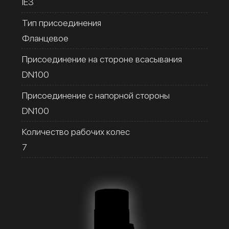
IE3
Тип присоединения
Фланцевое
Присоединение на стороне всасывания
DN100
Присоединение с напорной стороны
DN100
Количество рабочих колес
7