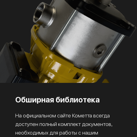
Обширная библиотека
На официальном сайте Кометта всегда
доступен полный комплект документов,
необходимых для работы с нашим