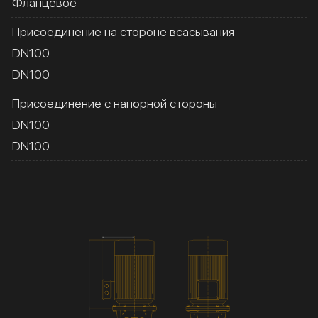
Фланцевое
Присоединение на стороне всасывания
DN100
DN100
Присоединение с напорной стороны
DN100
DN100