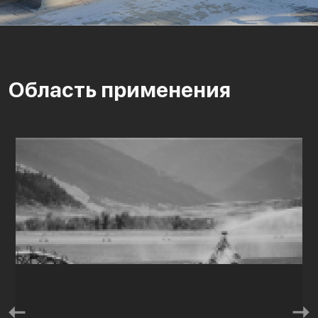
Область применения