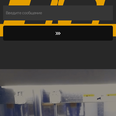
Введите сообщение