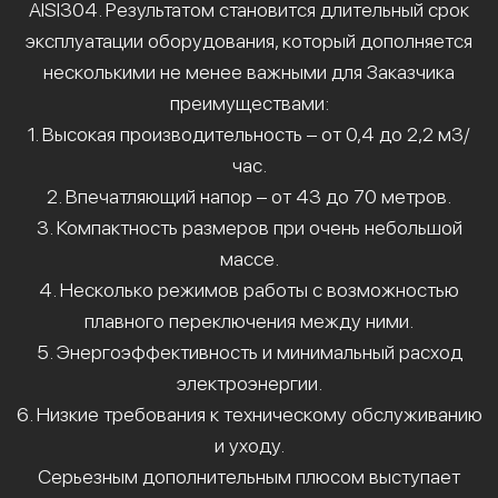
AISI304. Результатом становится длительный срок
эксплуатации оборудования, который дополняется
несколькими не менее важными для Заказчика
преимуществами:
1. Высокая производительность – от 0,4 до 2,2 м3/
час.
2. Впечатляющий напор – от 43 до 70 метров.
3. Компактность размеров при очень небольшой
массе.
4. Несколько режимов работы с возможностью
плавного переключения между ними.
5. Энергоэффективность и минимальный расход
электроэнергии.
6. Низкие требования к техническому обслуживанию
и уходу.
Серьезным дополнительным плюсом выступает