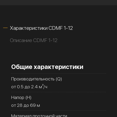
Характеристики CDMF 1-12
Описание CDMF 1-12
Общие характеристики
Производительность (Q)
от 0.5 до 2.4 м³/ч
Напор (H)
от 28 до 69 м
Материал проточной части