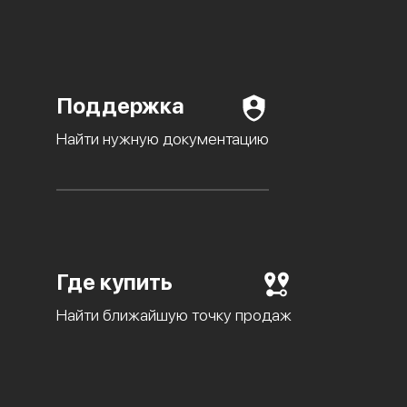
Поддержка
Найти нужную документацию
Где купить
Найти ближайшую точку продаж