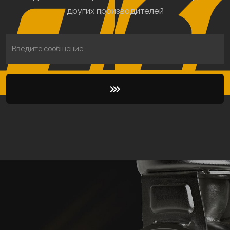
других производителей
Введите сообщение