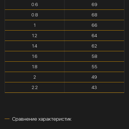
0.6
69
0.8
68
1
66
1.2
64
1.4
62
1.6
58
1.8
55
2
49
2.2
43
Сравнение характеристик