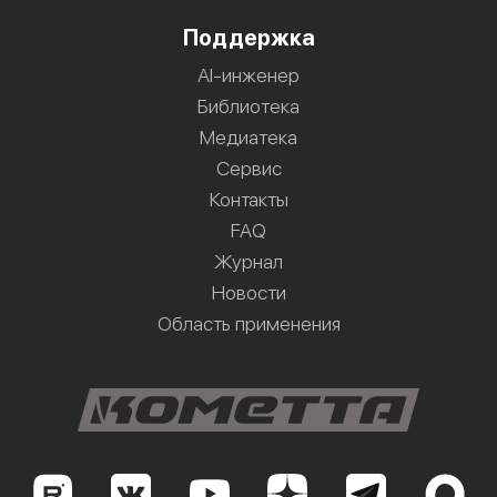
Поддержка
AI-инженер
Библиотека
Медиатека
Сервис
Контакты
FAQ
Журнал
Новости
Область применения