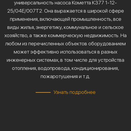
универсальность насоса Кометта К377 1-12-
25/04Е/007Т2. Она выражается в широкой сфере
применения, включающей промышленность, все
виды жилья, энергетику, коммунальное и сельское
хозяйство, а также коммерческую недвижимость. На
любом из перечисленных объектов оборудованием
может эффективно использоваться в разных
инженерных системах, в том числе для устройства
отопления, водопровода, кондиционирования,
пожаротушения и т.д.
Узнать подробнее