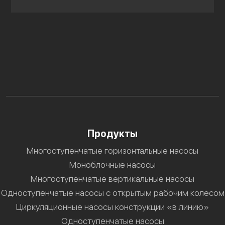
Продукты
Многоступенчатые горизонтальные насосы
Моноблочные насосы
Многоступенчатые вертикальные насосы
Одноступенчатые насосы с открытым рабочим колесом
Циркуляционные насосы конструкции «в линию»
Одноступенчатые насосы