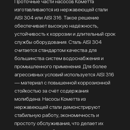
Проточные части насосов Кометта
изготавливаются из нержавеющей стали
AISI 304 или AISI 316. Такое решение
обеспечивает высокую надёжность,
устойчивость к коррозии и длительный срок
службы оборудования. Сталь AISI 304
считается стандартом качества для
большинства систем водоснабжения и
промышленного применения. Для более
агрессивных условий используется AISI 316
— материал с повышенной коррозионной
стойкостью за счёт содержания
молибдена. Насосы Кометта из
нержавеющей стали демонстрируют
стабильную работу, экономичность и
простоту обслуживания, что делает их