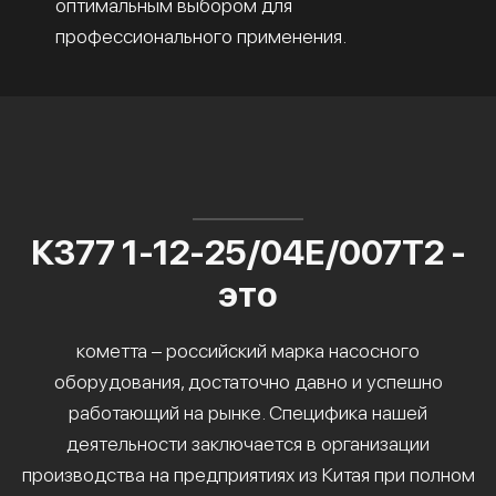
оптимальным выбором для
профессионального применения.
К377 1-12-25/04Е/007Т2 -
это
кометта – российский марка насосного
оборудования, достаточно давно и успешно
работающий на рынке. Специфика нашей
деятельности заключается в организации
производства на предприятиях из Китая при полном