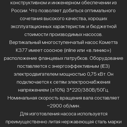
конструктивном и инженерном обеспечении из
России. Что позволяет добиться оптимального
сочетания высокого качества, хороших
эксплуатационных характеристик и бюджетной
стоимости производимых насосов.
Вертикальный многоступенчатый насос Кометта
К377 имеет соосное (inline или «в линию»)
расположение фланцевых патрубков. Оборудование
поставляется с энергоэффективным (IE3)
электродвигателем мощностью 0,75 кВт. Он
подключается к сетям электроснабжения
напряжением (±10%) 3*220/380В/50Гц.
Номинальная скорость вращения вала составляет
~2900 об/мин.
Для изготовления насоса используется
преимущественно литая нержавеющая сталь марки