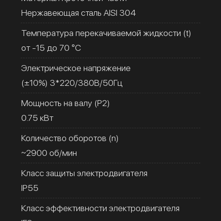
Нержавеющая сталь AISI 304
Температура перекачиваемой жидкости (t)
от -15 до 70 °C
Электрическое напряжение
(±10%) 3*220/380В/50Гц
Мощность на валу (Р2)
0.75 кВт
Количество оборотов (n)
~2900 об/мин
Класс защиты электродвигателя
IP55
Класс эффективности электродвигателя