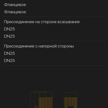
Фланцевое
Фланцевое
Присоединение на стороне всасывания
DN25
DN25
Присоединение с напорной стороны
DN25
DN25