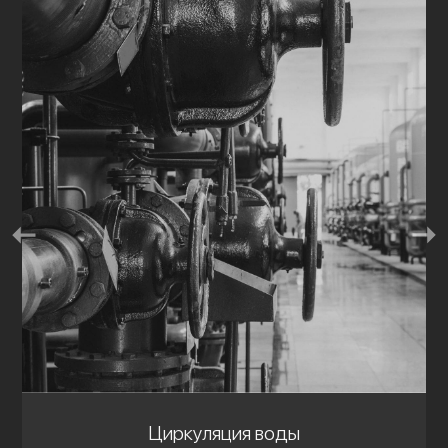
Циркуляция воды