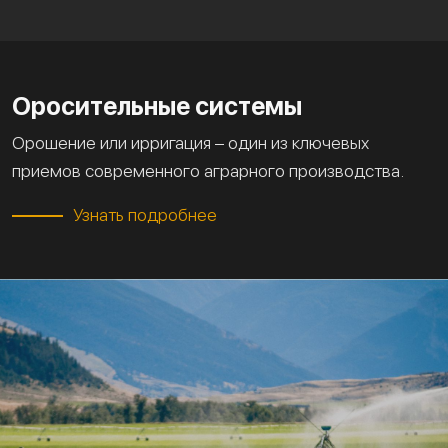
Оросительные системы
Орошение или ирригация – один из ключевых
приемов современного аграрного производства.
Узнать подробнее