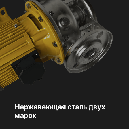
Нержавеющая сталь двух
марок