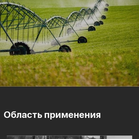
Область применения