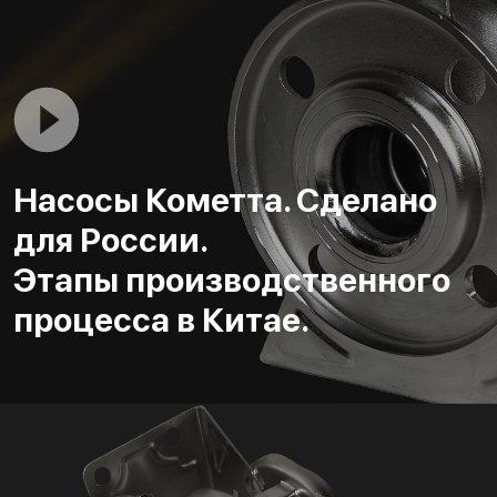
Насосы Кометта. Сделано
для России.
Этапы производственного
процесса в Китае.