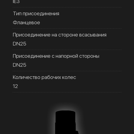
IE3
Тип присоединения
Фланцевое
Присоединение на стороне всасывания
DN25
Присоединение с напорной стороны
DN25
Количество рабочих колес
12