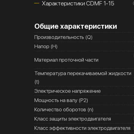
Характеристики CDMF 1-15
Общие характеристики
Производительность (Q)
Напор (H)
Материал проточной части
Температура перекачиваемой жидкости
(t)
Электрическое напряжение
Мощность на валу (Р2)
Количество оборотов (n)
Класс защиты электродвигателя
Класс эффективности электродвигателя