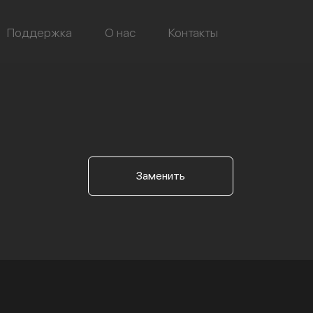
Поддержка
О нас
Контакты
Заменить