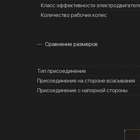
Класс эффективности электродвигател
Количество рабочих колес
Сравнение размеров
Тип присоединения
Присоединение на стороне всасывания
Присоединение с напорной стороны