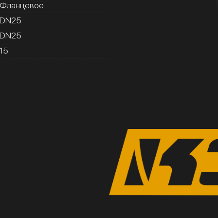
Фланцевое
DN25
DN25
15