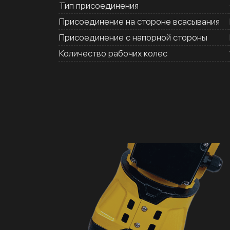
Тип присоединения
Присоединение на стороне всасывания
Присоединение с напорной стороны
Количество рабочих колес