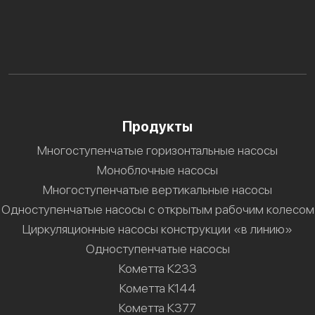
Продукты
Многоступенчатые горизонтальные насосы
Моноблочные насосы
Многоступенчатые вертикальные насосы
Одноступенчатые насосы с открытым рабочим колесом
Циркуляционные насосы конструкции «в линию»
Одноступенчатые насосы
Кометта К233
Кометта К144
Кометта К377