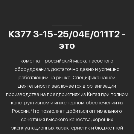
К377 3-15-25/04Е/011Т2 -
это
кометта – российский марка насосного
оборудования, достаточно давно и успешно
работающий на рынке. Специфика нашей
деятельности заключается в организации
производства на предприятиях из Китая при полном
конструктивном и инженерном обеспечении из
России. Что позволяет добиться оптимального
сочетания высокого качества, хороших
эксплуатационных характеристик и бюджетной