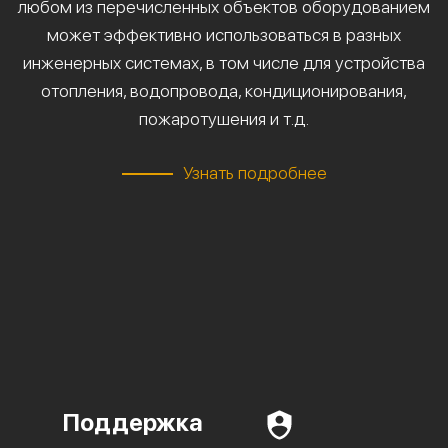
любом из перечисленных объектов оборудованием
может эффективно использоваться в разных
инженерных системах, в том числе для устройства
отопления, водопровода, кондиционирования,
пожаротушения и т.д.
Узнать подробнее
Поддержка