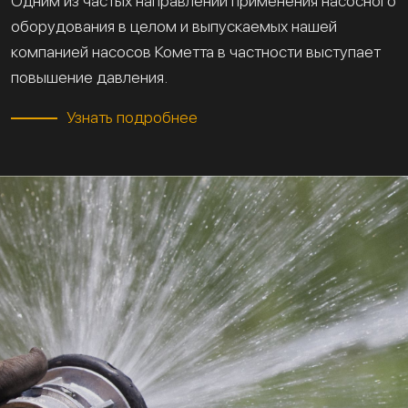
Одним из частых направлений применения насосного
оборудования в целом и выпускаемых нашей
компанией насосов Кометта в частности выступает
повышение давления.
Узнать подробнее