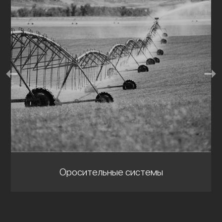
Оросительные системы