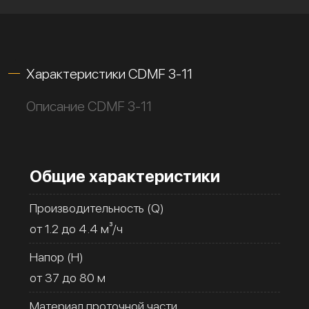
Характеристики CDMF 3-11
Описание CDMF 3-11
Общие характеристики
Производительность (Q)
от 1.2 до 4.4 м³/ч
Напор (H)
от 37 до 80 м
Материал проточной части