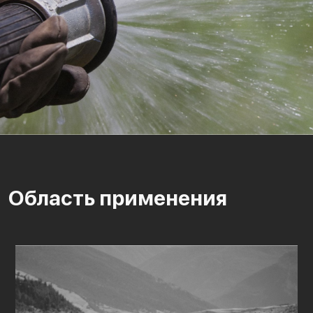
Область применения