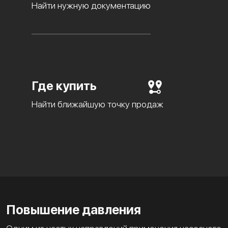
Найти нужную документацию
Где купить
Найти ближайшую точку продаж
Повышение давления