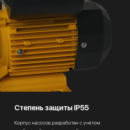
Степень защиты IP55
Корпус насосов разработан с учётом