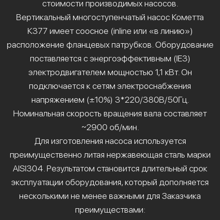
стоимости производимых насосов.
Вертикальный многоступенчатый насос Кометта
К377 имеет соосное (inline или «в линию»)
расположение фланцевых патрубков. Оборудование
поставляется с энергоэффективным (IE3)
электродвигателем мощностью 1,1 кВт. Он
подключается к сетям электроснабжения
напряжением (±10%) 3*220/380В/50Гц.
Номинальная скорость вращения вала составляет
~2900 об/мин.
Для изготовления насоса используется
преимущественно литая нержавеющая сталь марки
AISI304. Результатом становится длительный срок
эксплуатации оборудования, который дополняется
несколькими не менее важными для Заказчика
преимуществами: