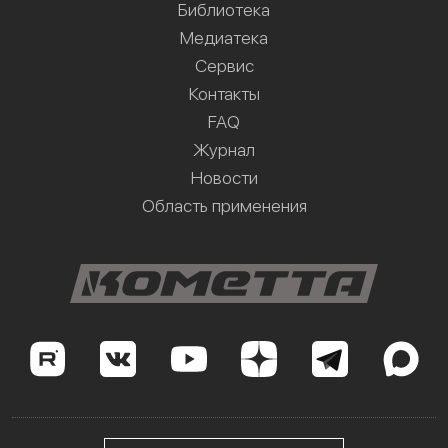
Библиотека
Медиатека
Сервис
Контакты
FAQ
Журнал
Новости
Область применения