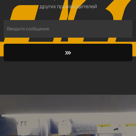
других производителей
Введите сообщение