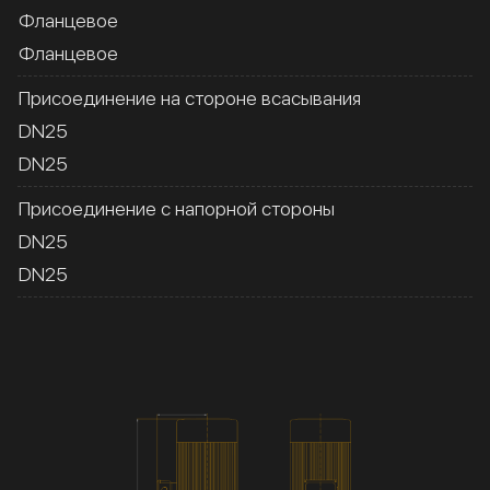
Фланцевое
Фланцевое
Присоединение на стороне всасывания
DN25
DN25
Присоединение с напорной стороны
DN25
DN25