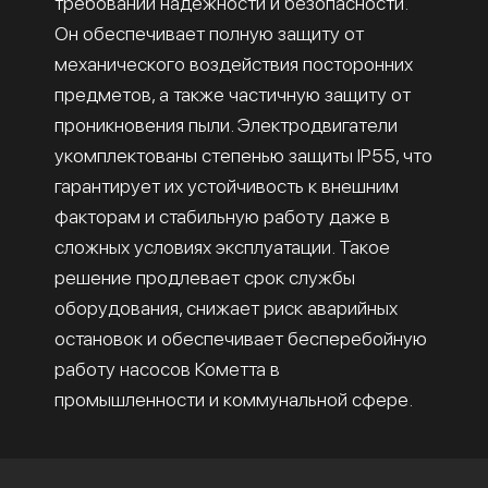
требований надёжности и безопасности.
Он обеспечивает полную защиту от
механического воздействия посторонних
предметов, а также частичную защиту от
проникновения пыли. Электродвигатели
укомплектованы степенью защиты IP55, что
гарантирует их устойчивость к внешним
факторам и стабильную работу даже в
сложных условиях эксплуатации. Такое
решение продлевает срок службы
оборудования, снижает риск аварийных
остановок и обеспечивает бесперебойную
работу насосов Кометта в
промышленности и коммунальной сфере.