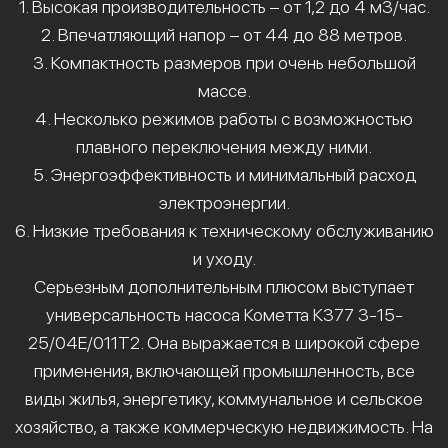
1. Высокая производительность – от 1,2 до 4 м3/час.
2. Впечатляющий напор – от 44 до 88 метров.
3. Компактность размеров при очень небольшой
массе.
4. Несколько режимов работы с возможностью
плавного переключения между ними.
5. Энергоэффективность и минимальный расход
электроэнергии.
6. Низкие требования к техническому обслуживанию
и уходу.
Серьезным дополнительным плюсом выступает
универсальность насоса Кометта К377 3-15-
25/04Е/011Т2. Она выражается в широкой сфере
применения, включающей промышленность, все
виды жилья, энергетику, коммунальное и сельское
хозяйство, а также коммерческую недвижимость. На