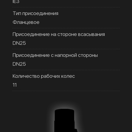
IE3
Тип присоединения
Фланцевое
Присоединение на стороне всасывания
DN25
Присоединение с напорной стороны
DN25
Количество рабочих колес
11