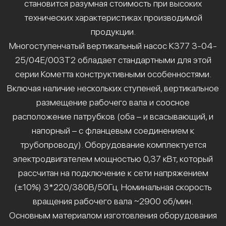
становится разумная стоимость при высоких
технических характеристиках производимой
продукции.
Многоступенчатый вертикальный насос К377 3-04-
25/04Е/003Т2 обладает стандартными для этой
серии Кометта конструктивными особенностями.
Включая наличие нескольких ступеней, вертикальное
размещение рабочего вала и соосное
расположение патрубков (оба – и всасывающий, и
напорный – с фланцевым соединением к
трубопроводу). Оборудование комплектуется
электродвигателем мощностью 0,37 кВт, который
рассчитан на подключение к сети напряжением
(±10%) 3*220/380В/50Гц. Номинальная скорость
вращения рабочего вала ~2900 об/мин.
Основным материалом изготовления оборудования