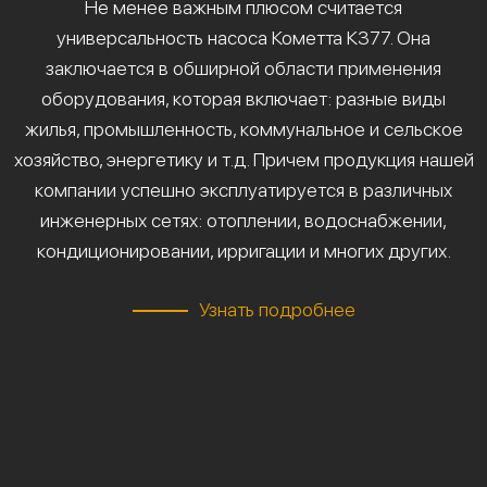
Не менее важным плюсом считается
универсальность насоса Кометта К377. Она
заключается в обширной области применения
оборудования, которая включает: разные виды
жилья, промышленность, коммунальное и сельское
хозяйство, энергетику и т.д. Причем продукция нашей
компании успешно эксплуатируется в различных
инженерных сетях: отоплении, водоснабжении,
кондиционировании, ирригации и многих других.
Узнать подробнее