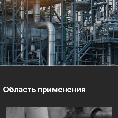
Область применения