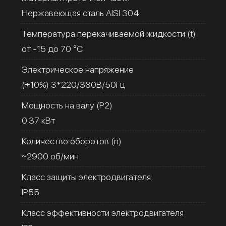
Нержавеющая сталь AISI 304
Температура перекачиваемой жидкости (t)
от -15 до 70 °C
Электрическое напряжение
(±10%) 3*220/380В/50Гц
Мощность на валу (Р2)
0.37 кВт
Количество оборотов (n)
~2900 об/мин
Класс защиты электродвигателя
IP55
Класс эффективности электродвигателя