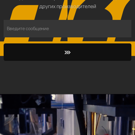
других производителей
Введите сообщение