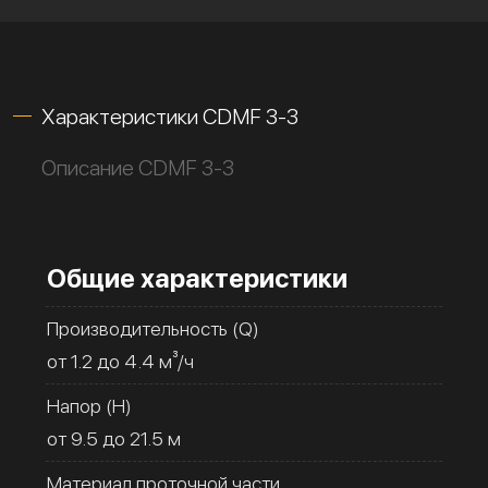
Характеристики CDMF 3-3
Описание CDMF 3-3
Общие характеристики
Производительность (Q)
от 1.2 до 4.4 м³/ч
Напор (H)
от 9.5 до 21.5 м
Материал проточной части