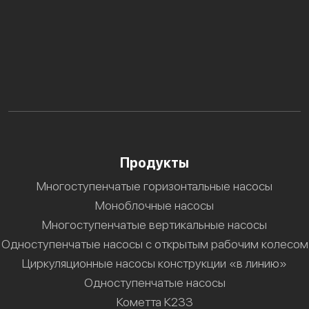
Продукты
Многоступенчатые горизонтальные насосы
Моноблочные насосы
Многоступенчатые вертикальные насосы
Одноступенчатые насосы с открытым рабочим колесом
Циркуляционные насосы конструкции «в линию»
Одноступенчатые насосы
Кометта К233