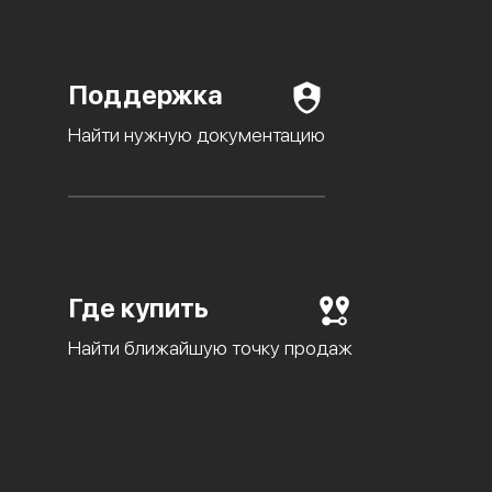
Поддержка
Найти нужную документацию
Где купить
Найти ближайшую точку продаж