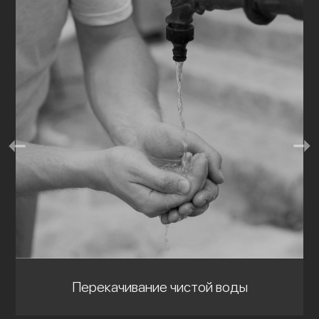
Перекачивание чистой воды