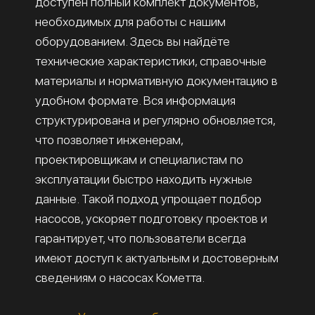
доступен полный комплект документов,
необходимых для работы с нашим
оборудованием. Здесь вы найдёте
технические характеристики, справочные
материалы и нормативную документацию в
удобном формате. Вся информация
структурирована и регулярно обновляется,
что позволяет инженерам,
проектировщикам и специалистам по
эксплуатации быстро находить нужные
данные. Такой подход упрощает подбор
насосов, ускоряет подготовку проектов и
гарантирует, что пользователи всегда
имеют доступ к актуальным и достоверным
сведениям о насосах Кометта.