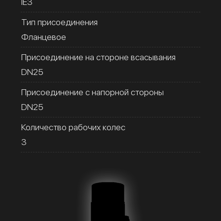
IE3
Тип присоединения
Фланцевое
Присоединение на стороне всасывания
DN25
Присоединение с напорной стороны
DN25
Количество рабочих колес
3