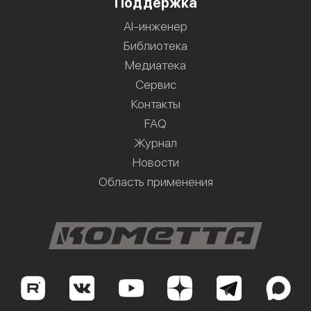
Поддержка
AI-инженер
Библиотека
Медиатека
Сервис
Контакты
FAQ
Журнал
Новости
Область применения