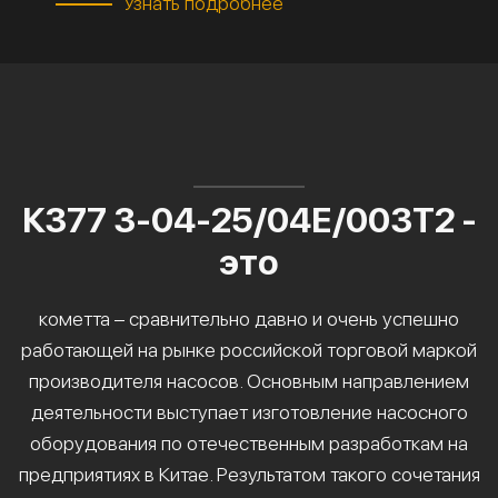
Узнать подробнее
К377 3-04-25/04Е/003Т2 -
это
кометта – сравнительно давно и очень успешно
работающей на рынке российской торговой маркой
производителя насосов. Основным направлением
деятельности выступает изготовление насосного
оборудования по отечественным разработкам на
предприятиях в Китае. Результатом такого сочетания