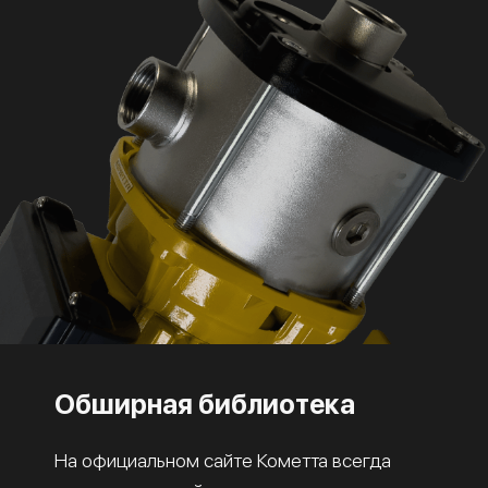
Обширная библиотека
На официальном сайте Кометта всегда