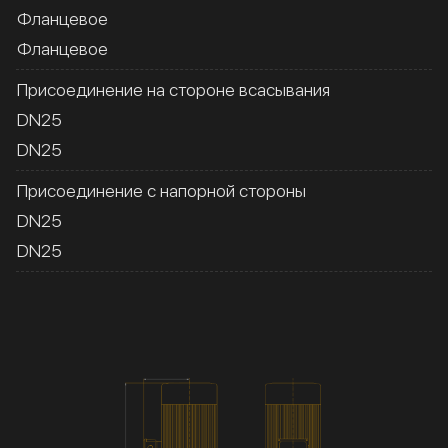
Фланцевое
Фланцевое
Присоединение на стороне всасывания
DN25
DN25
Присоединение с напорной стороны
DN25
DN25