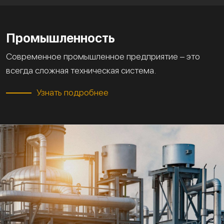
Промышленность
Современное промышленное предприятие – это
всегда сложная техническая система.
Узнать подробнее