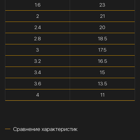
1.6
23
2
21
2.4
20
2.8
18.5
3
17.5
3.2
16.5
3.4
15
3.6
13.5
4
11
Сравнение характеристик