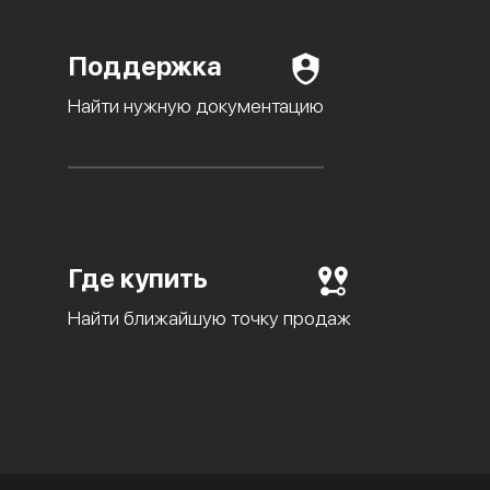
Поддержка
Найти нужную документацию
Где купить
Найти ближайшую точку продаж