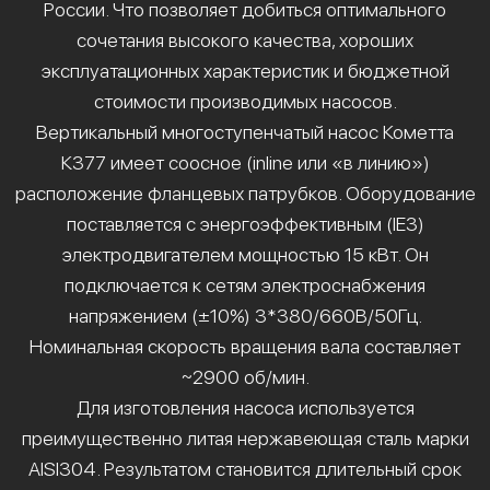
России. Что позволяет добиться оптимального
сочетания высокого качества, хороших
эксплуатационных характеристик и бюджетной
стоимости производимых насосов.
Вертикальный многоступенчатый насос Кометта
К377 имеет соосное (inline или «в линию»)
расположение фланцевых патрубков. Оборудование
поставляется с энергоэффективным (IE3)
электродвигателем мощностью 15 кВт. Он
подключается к сетям электроснабжения
напряжением (±10%) 3*380/660В/50Гц.
Номинальная скорость вращения вала составляет
~2900 об/мин.
Для изготовления насоса используется
преимущественно литая нержавеющая сталь марки
AISI304. Результатом становится длительный срок