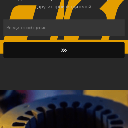
других производителей
Введите сообщение