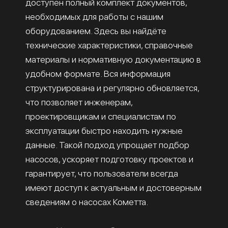
доступен полный комплект документов,
необходимых для работы с нашим
оборудованием. Здесь вы найдёте
технические характеристики, справочные
материалы и нормативную документацию в
удобном формате. Вся информация
структурирована и регулярно обновляется,
что позволяет инженерам,
проектировщикам и специалистам по
эксплуатации быстро находить нужные
данные. Такой подход упрощает подбор
насосов, ускоряет подготовку проектов и
гарантирует, что пользователи всегда
имеют доступ к актуальным и достоверным
сведениям о насосах Кометта.