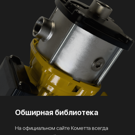
Обширная библиотека
На официальном сайте Кометта всегда