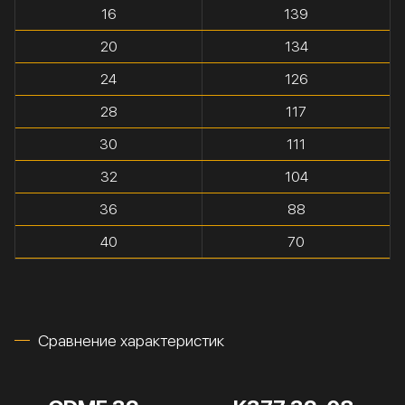
16
139
20
134
24
126
28
117
30
111
32
104
36
88
40
70
Сравнение характеристик