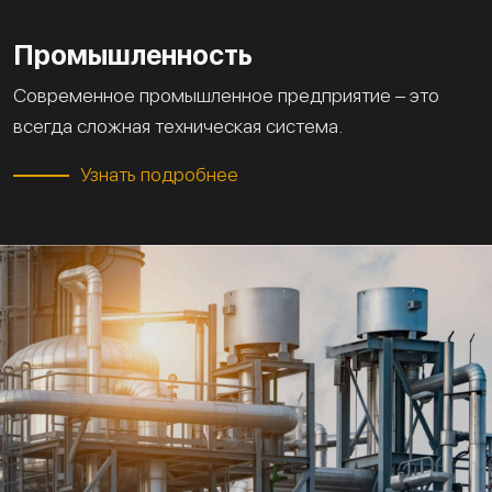
Промышленность
Современное промышленное предприятие – это
всегда сложная техническая система.
Узнать подробнее