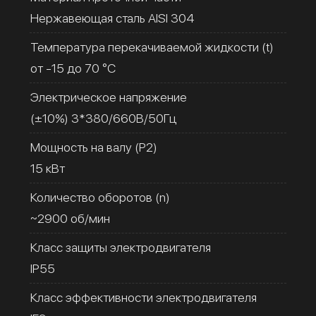
Нержавеющая сталь AISI 304
Температура перекачиваемой жидкости (t)
от -15 до 70 °C
Электрическое напряжение
(±10%) 3*380/660В/50Гц
Мощность на валу (Р2)
15 кВт
Количество оборотов (n)
~2900 об/мин
Класс защиты электродвигателя
IP55
Класс эффективности электродвигателя