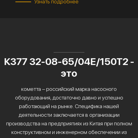
Узнать подробнее
К377 32-08-65/04Е/150Т2 -
это
кометта – российский марка насосного
оборудования, достаточно давно и успешно
работающий на рынке. Специфика нашей
деятельности заключается в организации
производства на предприятиях из Китая при полном
конструктивном и инженерном обеспечении из