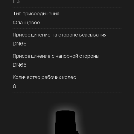
IE3
Тип присоединения
Фланцевое
Присоединение на стороне всасывания
DN65
Присоединение с напорной стороны
DN65
Количество рабочих колес
8