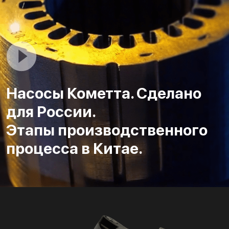
Насосы Кометта. Сделано
для России.
Этапы производственного
процесса в Китае.