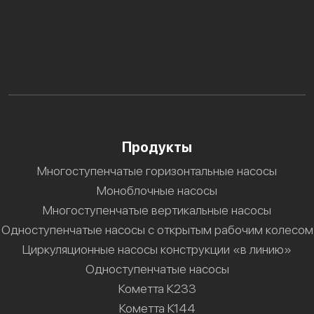
Продукты
Многоступенчатые горизонтальные насосы
Моноблочные насосы
Многоступенчатые вертикальные насосы
Одноступенчатые насосы с открытым рабочим колесом
Циркуляционные насосы конструкции «в линию»
Одноступенчатые насосы
Кометта К233
Кометта К144