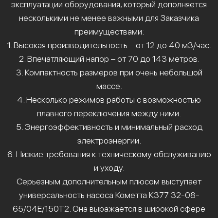
эксплуатации оборудования, который дополняется
несколькими не менее важными для Заказчика
преимуществами:
1. Высокая производительность – от 12 до 40 м3/час.
2. Впечатляющий напор – от 70 до 143 метров.
3. Компактность размеров при очень небольшой
массе.
4. Несколько режимов работы с возможностью
плавного переключения между ними.
5. Энергоэффективность и минимальный расход
электроэнергии.
6. Низкие требования к техническому обслуживанию
и уходу.
Серьезным дополнительным плюсом выступает
универсальность насоса Кометта К377 32-08-
65/04Е/150Т2. Она выражается в широкой сфере