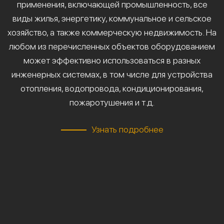
применения, включающей промышленность, все
виды жилья, энергетику, коммунальное и сельское
хозяйство, а также коммерческую недвижимость. На
любом из перечисленных объектов оборудованием
может эффективно использоваться в разных
инженерных системах, в том числе для устройства
отопления, водопровода, кондиционирования,
пожаротушения и т.д.
Узнать подробнее