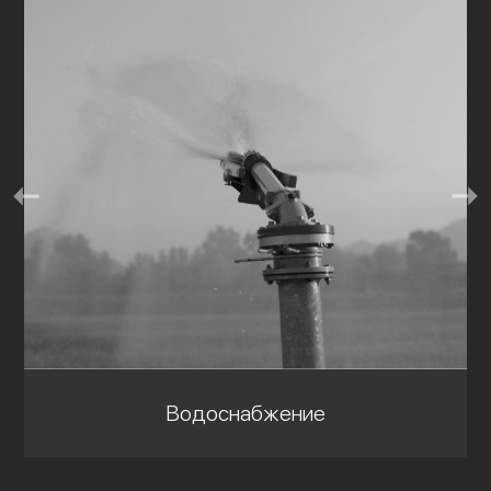
Водоснабжение