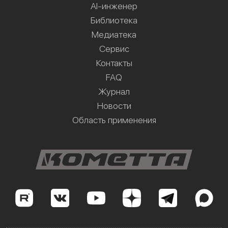
AI-инженер
Библиотека
Медиатека
Сервис
Контакты
FAQ
Журнал
Новости
Область применения