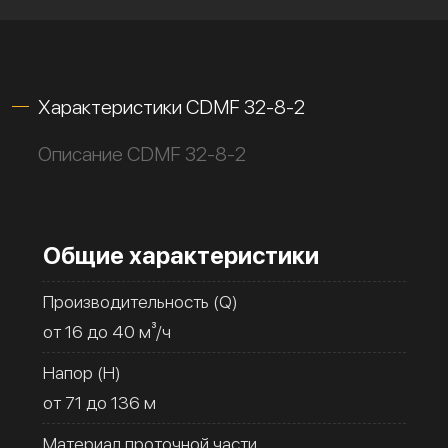
Характеристики CDMF 32-8-2
Описание CDMF 32-8-2
Общие характеристики
Производительность (Q)
от 16 до 40 м³/ч
Напор (H)
от 71 до 136 м
Материал проточной части