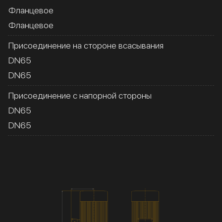
Фланцевое
Фланцевое
Присоединение на стороне всасывания
DN65
DN65
Присоединение с напорной стороны
DN65
DN65