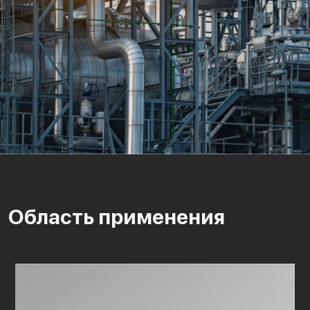
Область применения