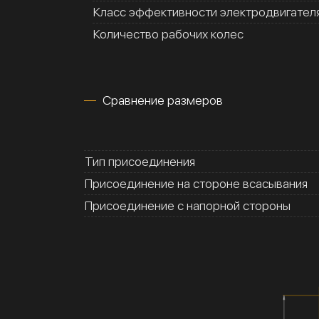
Класс эффективности электродвигател
Количество рабочих колес
Сравнение размеров
Тип присоединения
Присоединение на стороне всасывания
Присоединение с напорной стороны