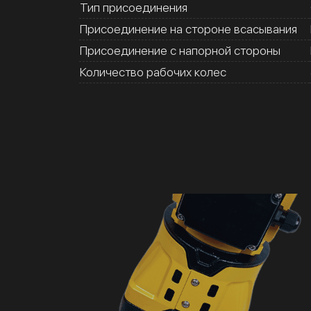
Тип присоединения
Присоединение на стороне всасывания
Присоединение с напорной стороны
Количество рабочих колес