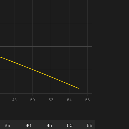
48
50
52
54
56
35
40
45
50
55