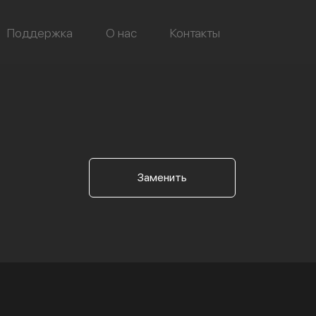
Поддержка
О нас
Контакты
Заменить