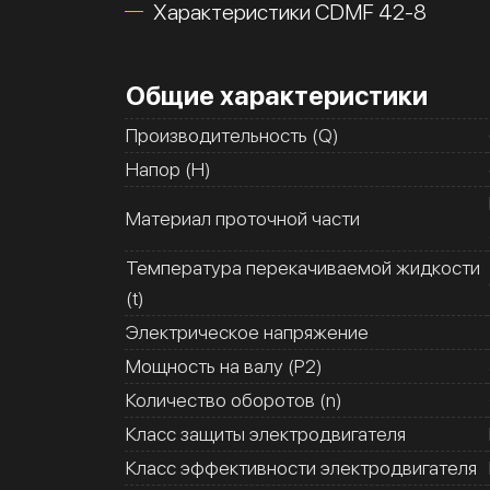
Характеристики CDMF 42-8
Общие характеристики
Производительность (Q)
Напор (H)
Материал проточной части
Температура перекачиваемой жидкости
(t)
Электрическое напряжение
Мощность на валу (Р2)
Количество оборотов (n)
Класс защиты электродвигателя
Класс эффективности электродвигателя