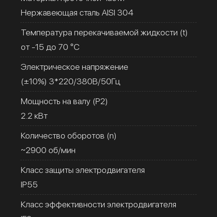
Нержавеющая сталь AISI 304
Температура перекачиваемой жидкости (t)
от -15 до 70 °C
Электрическое напряжение
(±10%) 3*220/380В/50Гц
Мощность на валу (Р2)
2.2 кВт
Количество оборотов (n)
~2900 об/мин
Класс защиты электродвигателя
IP55
Класс эффективности электродвигателя