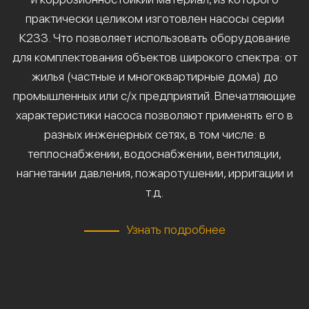
практически целиком изготовлен насосы серии
К233. Что позволяет использовать оборудование
для комплектования объектов широкого спектра: от
жилья (частные и многоквартирные дома) до
промышленных или с/х предприятий. Впечатляющие
характеристики насоса позволяют применять его в
разных инженерных сетях, в том числе: в
теплоснабжении, водоснабжении, вентиляции,
нагнетании давления, пожаротушении, ирригации и
т.д.
Узнать подробнее