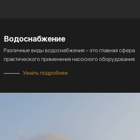
Водоснабжение
Различные виды водоснабжения – это главная сфера
практического применения насосного оборудования.
Узнать подробнее