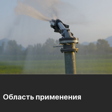
Область применения