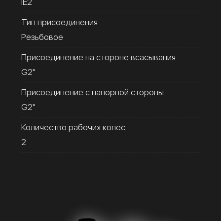
IE2
Тип присоединения
Резьбовое
Присоединение на стороне всасывания
G2''
Присоединение с напорной стороны
G2''
Количество рабочих колес
2