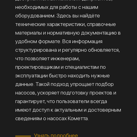
необходимых для работы с нашим
оборудованием. Здесь вы найдёте
технические характеристики, справочные
материалы и нормативную документацию в
удобном формате. Вся информация
структурирована и регулярно обновляется,
что позволяет инженерам,
проектировщикам и специалистам по
эксплуатации быстро находить нужные
данные. Такой подход упрощает подбор
насосов, ускоряет подготовку проектов и
гарантирует, что пользователи всегда
имеют доступ к актуальным и достоверным
сведениям о насосах Кометта.
Узнать подробнее