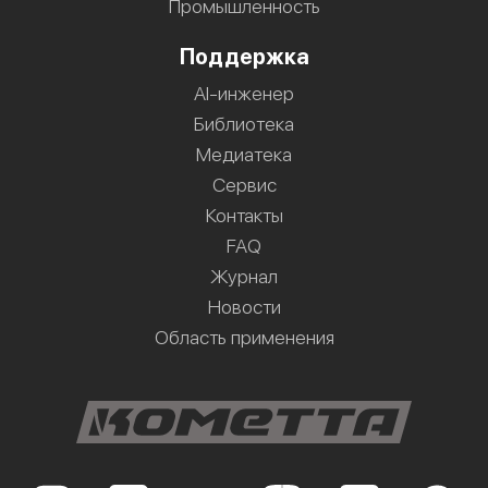
Промышленность
Поддержка
AI-инженер
Библиотека
Медиатека
Сервис
Контакты
FAQ
Журнал
Новости
Область применения