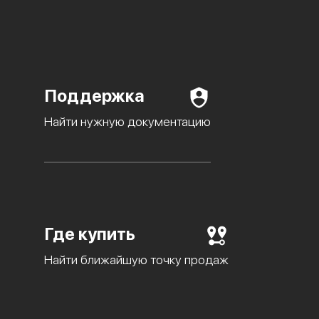
Поддержка
Найти нужную документацию
Где купить
Найти ближайшую точку продаж