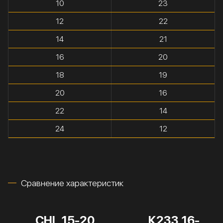
10
23
12
22
14
21
16
20
18
19
20
16
22
14
24
12
Сравнение характеристик
CHL 15-20
К233 16-