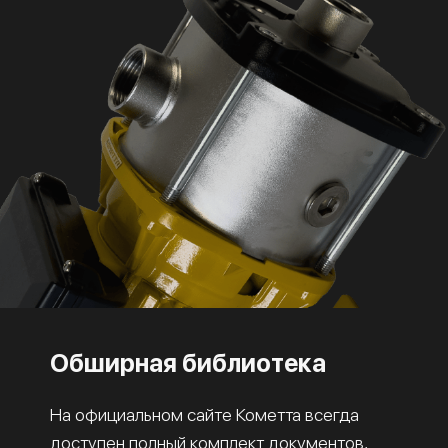
Обширная библиотека
На официальном сайте Кометта всегда
доступен полный комплект документов,