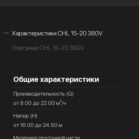
Характеристики CHL 15-20 380V
Описание CHL 15-20 380V
Общие характеристики
Производительность (Q)
от 8.00 до 22.00 м³/ч
Напор (H)
от 16.00 до 24.50 м
Материал проточной части