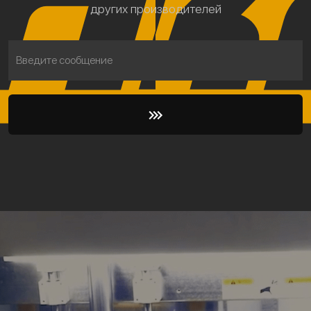
других производителей
Введите сообщение