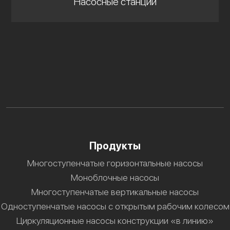
Насосные станции
Продукты
Многоступенчатые горизонтальные насосы
Моноблочные насосы
Многоступенчатые вертикальные насосы
Одноступенчатые насосы с открытым рабочим колесом
Циркуляционные насосы конструкции «в линию»