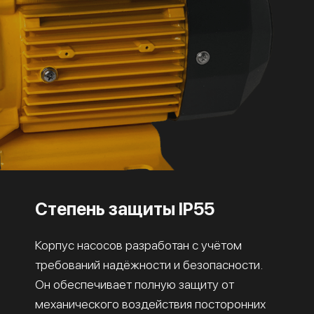
Степень защиты IP55
Корпус насосов разработан с учётом
требований надёжности и безопасности.
Он обеспечивает полную защиту от
механического воздействия посторонних