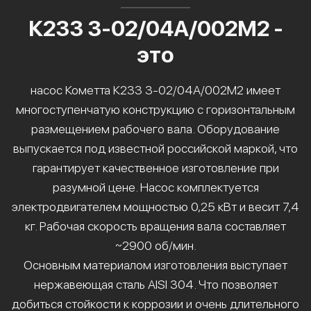
К233 3-02/04А/002М2 -
это
насос Кометта К233 3-02/04А/002М2 имеет
многоступенчатую конструкцию с горизонтальным
размещением рабочего вала. Оборудование
выпускается под известной российской маркой, что
гарантирует качественное изготовление при
разумной цене. Насос комплектуется
электродвигателем мощностью 0,25 кВт и весит 7,4
кг. Рабочая скорость вращения вала составляет
~2900 об/мин.
Основным материалом изготовления выступает
нержавеющая сталь AISI 304. Что позволяет
добиться стойкости к коррозии и очень длительного