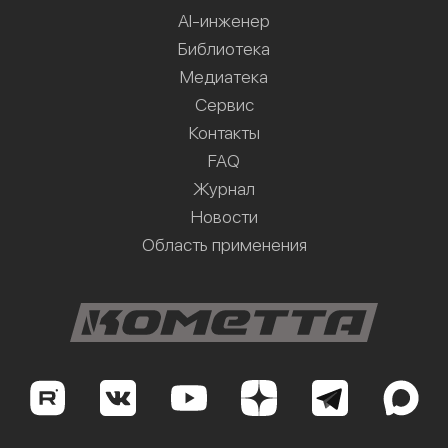
AI-инженер
Библиотека
Медиатека
Сервис
Контакты
FAQ
Журнал
Новости
Область применения