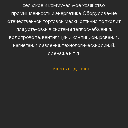
сельское и коммунальное хозяйство,
промышленность и энергетика. Оборудование
отечественной торговой марки отлично подходит
для установки в системы теплоснабжения,
водопровода, вентиляции и кондиционирования,
нагнетания давления, технологических линий,
дренажа и т.д.
Узнать подробнее