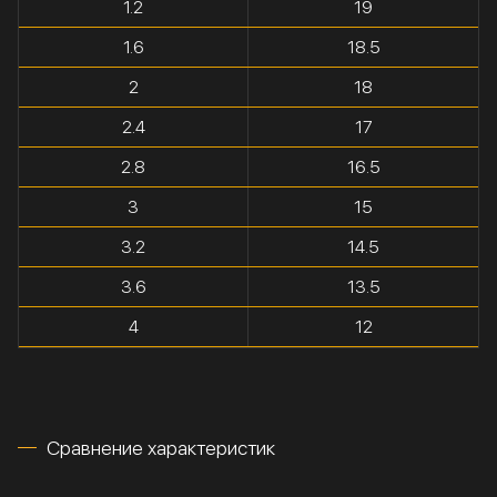
1.2
19
1.6
18.5
2
18
2.4
17
2.8
16.5
3
15
3.2
14.5
3.6
13.5
4
12
Сравнение характеристик