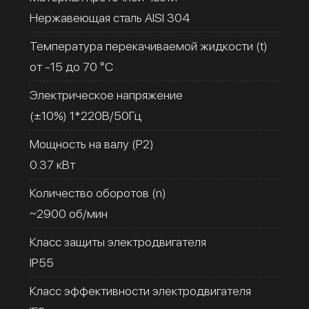
Нержавеющая сталь AISI 304
Температура перекачиваемой жидкости (t)
от -15 до 70 °C
Электрическое напряжение
(±10%) 1*220В/50Гц
Мощность на валу (Р2)
0.37 кВт
Количество оборотов (n)
~2900 об/мин
Класс защиты электродвигателя
IP55
Класс эффективности электродвигателя