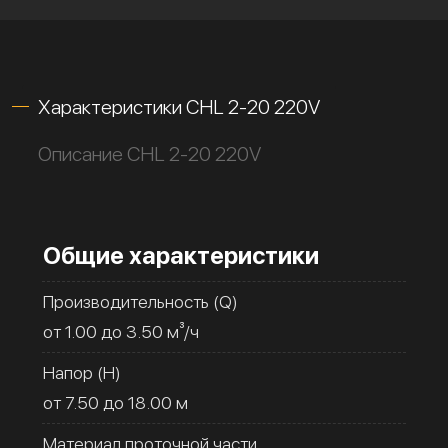
Характеристики CHL 2-20 220V
Описание CHL 2-20 220V
Общие характеристики
Производительность (Q)
от 1.00 до 3.50 м³/ч
Напор (H)
от 7.50 до 18.00 м
Материал проточной части