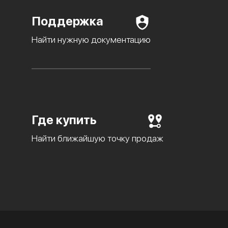
Поддержка
Найти нужную документацию
Где купить
Найти ближайшую точку продаж