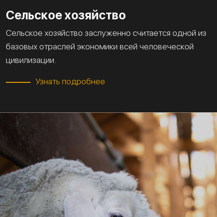
Сельское хозяйство
Сельское хозяйство заслуженно считается одной из
базовых отраслей экономики всей человеческой
цивилизации.
Узнать подробнее