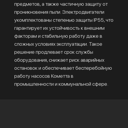
предметов, а также частичную защиту от
проникновения пыли. Электродвигатели
укомплектованы степенью защиты IP55, что
гарантирует их устойчивость к внешним
факторам и стабильную работу даже в
сложных условиях эксплуатации. Такое
решение продлевает срок службы
оборудования, снижает риск аварийных
остановок и обеспечивает бесперебойную
работу насосов Кометта в
промышленности и коммунальной сфере.