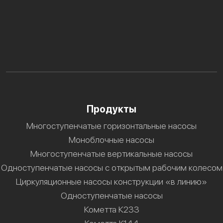
Продукты
Многоступенчатые горизонтальные насосы
Моноблочные насосы
Многоступенчатые вертикальные насосы
Одноступенчатые насосы с открытым рабочим колесом
Циркуляционные насосы конструкции «в линию»
Одноступенчатые насосы
Кометта К233