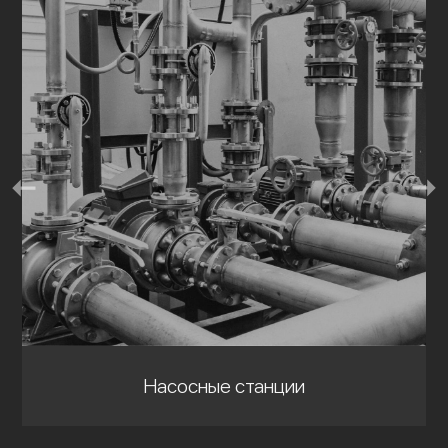
Насосные станции