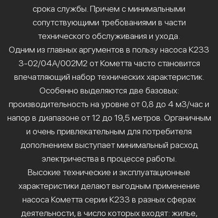
срока службы. Причем с минимальными
сопутствующими требованиями в части
технического обслуживания и ухода.
Одним из главных аргументов в пользу насоса К233
3-02/04А/002М2 от Кометта часто становится
впечатляющий набор технических характеристик.
Особенно выделяются две базовых:
производительность на уровне от 0,8 до 4 м3/час и
напор в диапазоне от 12 до 19,5 метров. Органичным
и очень привлекательным для потребителя
дополнением выступает минимальный расход
электричества в процессе работы.
Высокие технические и эксплуатационные
характеристики делают выгодным применение
насоса Кометта серии К233 в разных сферах
деятельности, в число которых входят: жилье,