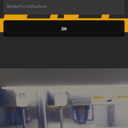
Введите сообщение