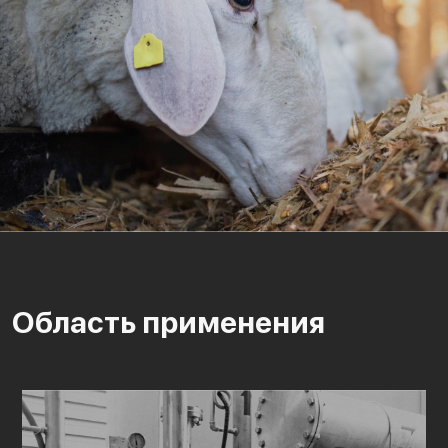
Область применения