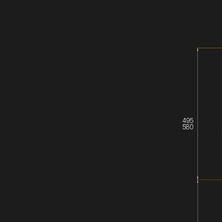
495
580