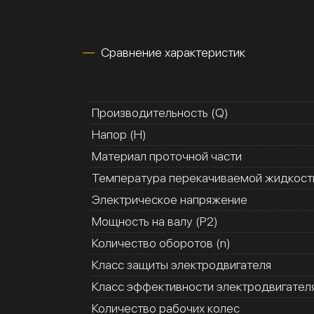
Сравнение характеристик
Производительность (Q)
Напор (H)
Материал проточной части
Температура перекачиваемой жидкости
Электрическое напряжение
Мощность на валу (Р2)
Количество оборотов (n)
Класс защиты электродвигателя
Класс эффективности электродвигател
Количество рабочих колес