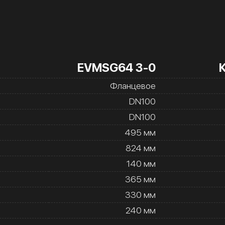
EVMSG64 3-0
Фланцевое
DN100
DN100
495 мм
824 мм
140 мм
365 мм
330 мм
240 мм