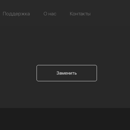
Поддержка
О нас
Контакты
Заменить