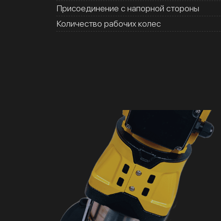
Присоединение с напорной стороны
Количество рабочих колес