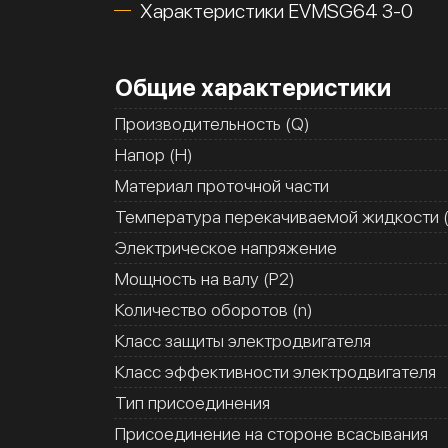
Характеристики EVMSG64 3-0
Общие характеристики
Производительность (Q)
Напор (H)
Материал проточной части
Температура перекачиваемой жидкости (
Электрическое напряжение
Мощность на валу (Р2)
Количество оборотов (n)
Класс защиты электродвигателя
Класс эффективности электродвигателя
Тип присоединения
Присоединение на стороне всасывания