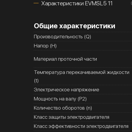
Характеристики EVMSL5 11
Общие характеристики
Производительность (Q)
Напор (H)
Материал проточной части
Температура перекачиваемой жидкости
(t)
Электрическое напряжение
Мощность на валу (Р2)
Количество оборотов (n)
Класс защиты электродвигателя
Класс эффективности электродвигателя