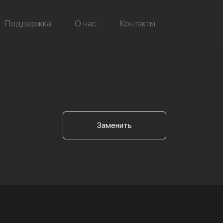
Поддержка
О нас
Контакты
Заменить