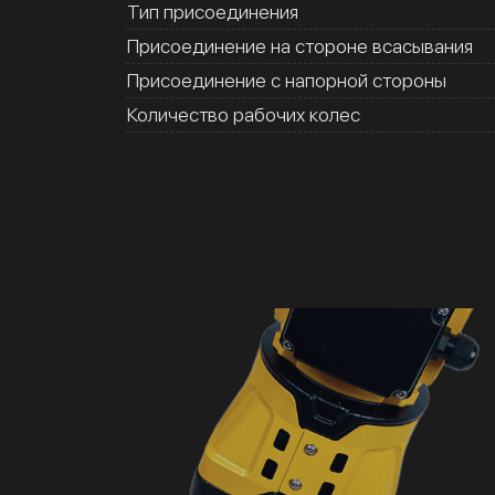
Тип присоединения
Присоединение на стороне всасывания
Присоединение с напорной стороны
Количество рабочих колес