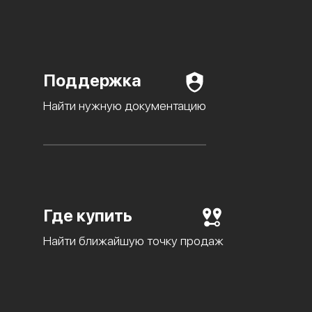
Поддержка
Найти нужную документацию
Где купить
Найти ближайшую точку продаж