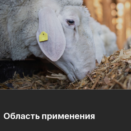
Область применения