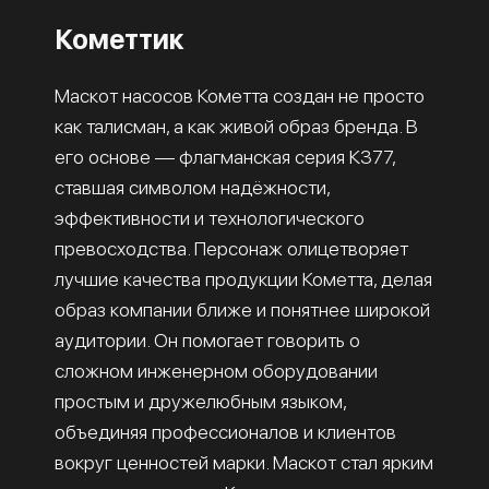
Кометтик
Маскот насосов Кометта создан не просто
как талисман, а как живой образ бренда. В
его основе — флагманская серия К377,
ставшая символом надёжности,
эффективности и технологического
превосходства. Персонаж олицетворяет
лучшие качества продукции Кометта, делая
образ компании ближе и понятнее широкой
аудитории. Он помогает говорить о
сложном инженерном оборудовании
простым и дружелюбным языком,
объединяя профессионалов и клиентов
вокруг ценностей марки. Маскот стал ярким