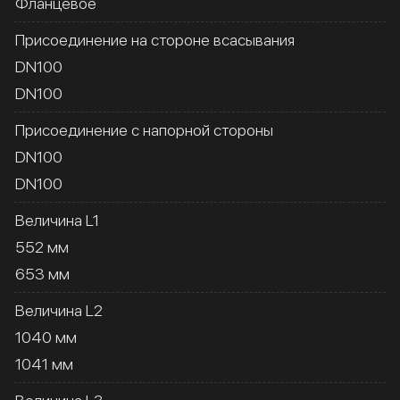
Фланцевое
Присоединение на стороне всасывания
DN100
DN100
Присоединение с напорной стороны
DN100
DN100
Величина L1
552 мм
653 мм
Величина L2
1040 мм
1041 мм