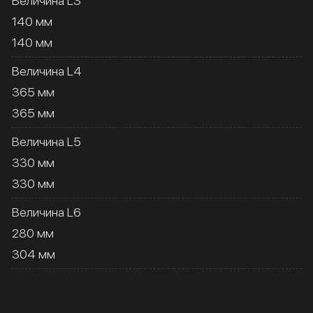
Величина L3
140 мм
140 мм
Величина L4
365 мм
365 мм
Величина L5
330 мм
330 мм
Величина L6
280 мм
304 мм