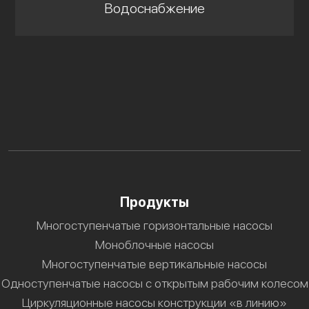
Водоснабжение
Продукты
Многоступенчатые горизонтальные насосы
Моноблочные насосы
Многоступенчатые вертикальные насосы
Одноступенчатые насосы с открытым рабочим колесом
Циркуляционные насосы конструкции «в линию»