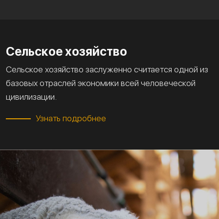
Сельское хозяйство
Сельское хозяйство заслуженно считается одной из
базовых отраслей экономики всей человеческой
цивилизации.
Узнать подробнее