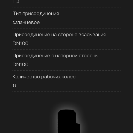
IE3
Тип присоединения
Фланцевое
Присоединение на стороне всасывания
DN100
Присоединение с напорной стороны
DN100
Количество рабочих колес
6