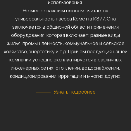
использования.
Не менее важным плюсом считается
универсальность насоса Кометта К377. Она
заключается в обширной области применения
оборудования, которая включает: разные виды
жилья, промышленность, коммунальное и сельское
хозяйство, энергетику и т.д. Причем продукция нашей
компании успешно эксплуатируется в различных
инженерных сетях: отоплении, водоснабжении,
кондиционировании, ирригации и многих других.
Узнать подробнее