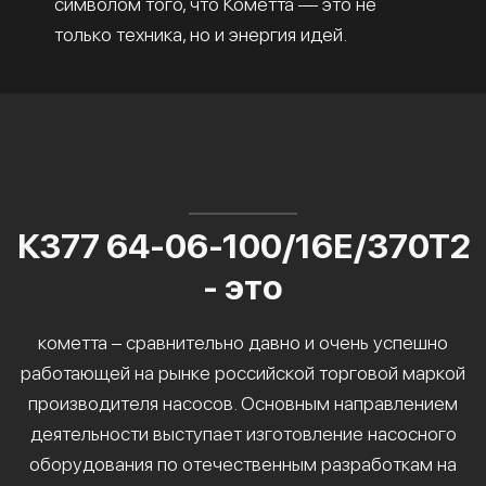
символом того, что Кометта — это не
только техника, но и энергия идей.
К377 64-06-100/16Е/370Т2
- это
кометта – сравнительно давно и очень успешно
работающей на рынке российской торговой маркой
производителя насосов. Основным направлением
деятельности выступает изготовление насосного
оборудования по отечественным разработкам на