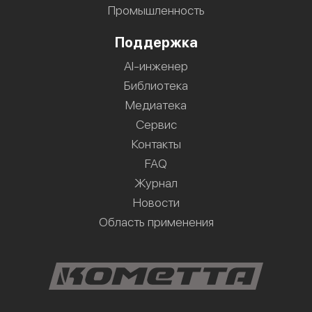
Промышленность
Поддержка
AI-инженер
Библиотека
Медиатека
Сервис
Контакты
FAQ
Журнал
Новости
Область применения