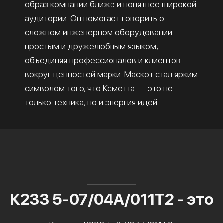
образ компании ближе и понятнее широкой
аудитории. Он помогает говорить о
сложном инженерном оборудовании
простым и дружелюбным языком,
объединяя профессионалов и клиентов
вокруг ценностей марки. Маскот стал ярким
символом того, что Кометта — это не
только техника, но и энергия идей.
К233 5-07/04А/011Т2 - это