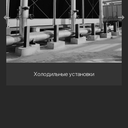
Холодильные установки