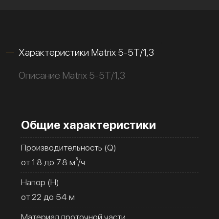
Характеристики Matrix 5-5T/1,3
Описание Matrix 5-5T/1,3
Общие характеристики
Производительность (Q)
от 1.8 до 7.8 м³/ч
Напор (H)
от 22 до 54 м
Материал проточной части