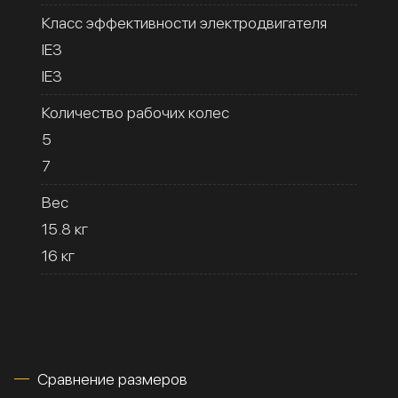
Класс эффективности электродвигателя
IE3
IE3
Количество рабочих колес
5
7
Вес
15.8 кг
16 кг
Сравнение размеров