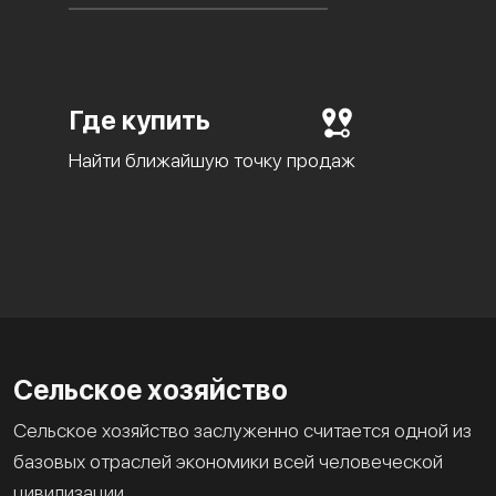
Где купить
Найти ближайшую точку продаж
Сельское хозяйство
Сельское хозяйство заслуженно считается одной из
базовых отраслей экономики всей человеческой
цивилизации.