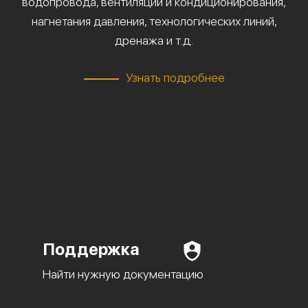
водопровода, вентиляции и кондиционирования,
нагнетания давления, технологических линий,
дренажа и т.д.
Узнать подробнее
Поддержка
Найти нужную документацию