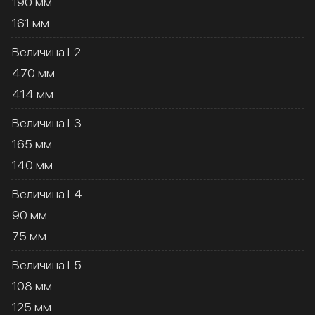
190 мм
161 мм
Величина L2
470 мм
414 мм
Величина L3
165 мм
140 мм
Величина L4
90 мм
75 мм
Величина L5
108 мм
125 мм