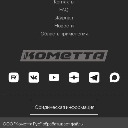
Контакты
FAQ
Журнал
Новости
Область применения
Юридическая информация
Личный кабинет
ООО "Кометта Рус" обрабатывает файлы