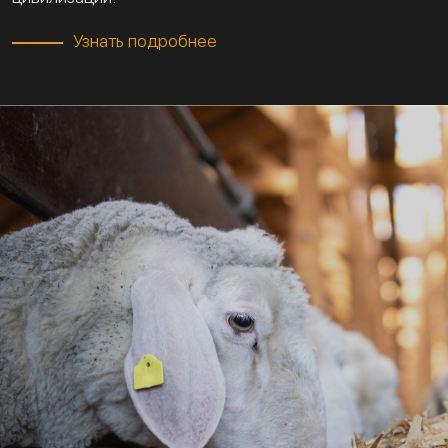
Узнать подробнее