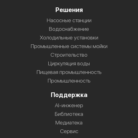
Решения
Насосные станции
Водоснабжение
Холодильные установки
Промышленные системы мойки
Строительство
Циркуляция воды
Пищевая промышленность
Промышленность
Поддержка
AI-инженер
Библиотека
Медиатека
Сервис