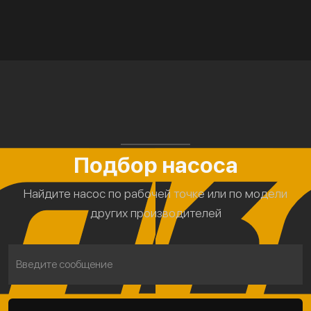
Подбор насоса
Найдите насос по рабочей точке или по модели
других производителей
Введите сообщение