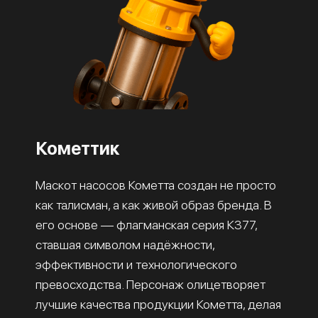
Кометтик
Маскот насосов Кометта создан не просто
как талисман, а как живой образ бренда. В
его основе — флагманская серия К377,
ставшая символом надёжности,
эффективности и технологического
превосходства. Персонаж олицетворяет
лучшие качества продукции Кометта, делая