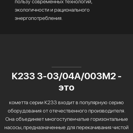
пользу современных технологий,
экологичности и рационального
энергопотребления.
К233 3-03/04А/003М2 -
это
кометта серии К233 входит в популярную серию
оборудования от отечественного производителя.
Она объединяет многоступенчатые горизонтальные
насосы, предназначенные для перекачивания чистой