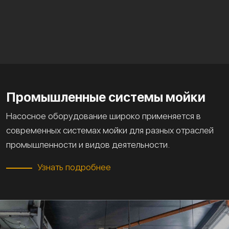
Промышленные системы мойки
Насосное оборудование широко применяется в
современных системах мойки для разных отраслей
промышленности и видов деятельности.
Узнать подробнее