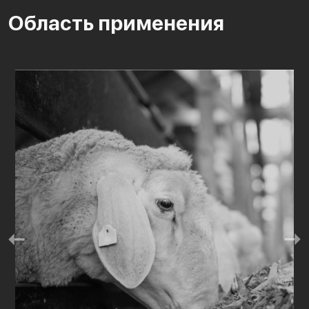
Область применения