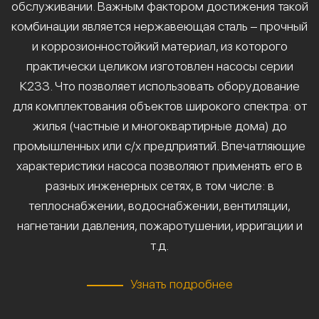
обслуживании. Важным фактором достижения такой
комбинации является нержавеющая сталь – прочный
и коррозионностойкий материал, из которого
практически целиком изготовлен насосы серии
К233. Что позволяет использовать оборудование
для комплектования объектов широкого спектра: от
жилья (частные и многоквартирные дома) до
промышленных или с/х предприятий. Впечатляющие
характеристики насоса позволяют применять его в
разных инженерных сетях, в том числе: в
теплоснабжении, водоснабжении, вентиляции,
нагнетании давления, пожаротушении, ирригации и
т.д.
Узнать подробнее