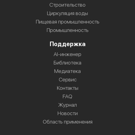
Строительство
Циркуляция воды
Пищевая промышленность
Промышленность
Поддержка
AI-инженер
Библиотека
Медиатека
Сервис
Контакты
FAQ
Журнал
Новости
Область применения