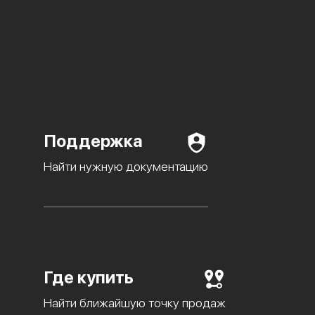
Поддержка
Найти нужную документацию
Где купить
Найти ближайшую точку продаж