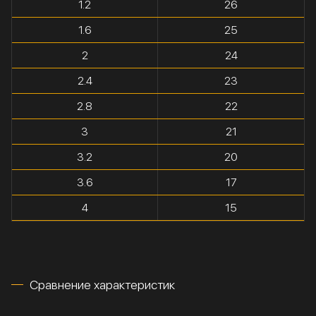
1.2
26
1.6
25
2
24
2.4
23
2.8
22
3
21
3.2
20
3.6
17
4
15
Сравнение характеристик