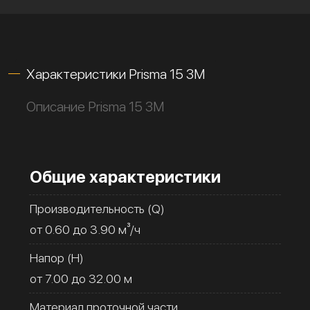
Характеристики Prisma 15 3M
Описание Prisma 15 3M
Общие характеристики
Производительность (Q)
от 0.60 до 3.90 м³/ч
Напор (H)
от 7.00 до 32.00 м
Материал проточной части