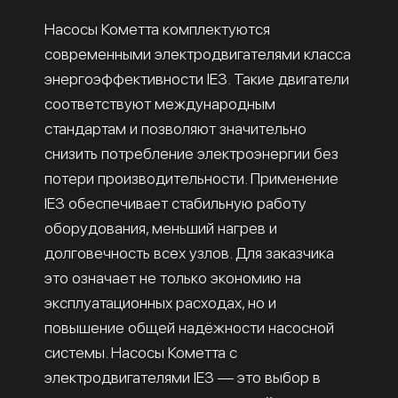
Насосы Кометта комплектуются
современными электродвигателями класса
энергоэффективности IE3. Такие двигатели
соответствуют международным
стандартам и позволяют значительно
снизить потребление электроэнергии без
потери производительности. Применение
IE3 обеспечивает стабильную работу
оборудования, меньший нагрев и
долговечность всех узлов. Для заказчика
это означает не только экономию на
эксплуатационных расходах, но и
повышение общей надёжности насосной
системы. Насосы Кометта с
электродвигателями IE3 — это выбор в