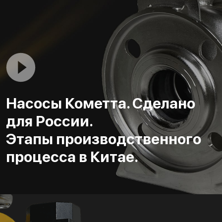
Насосы Кометта. Сделано
для России.
Этапы производственного
процесса в Китае.