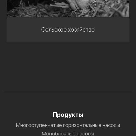
Сельское хозяйство
Продукты
Многоступенчатые горизонтальные насосы
Моноблочные насосы