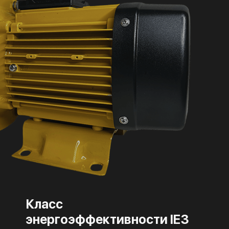
Класс
энергоэффективности IE3