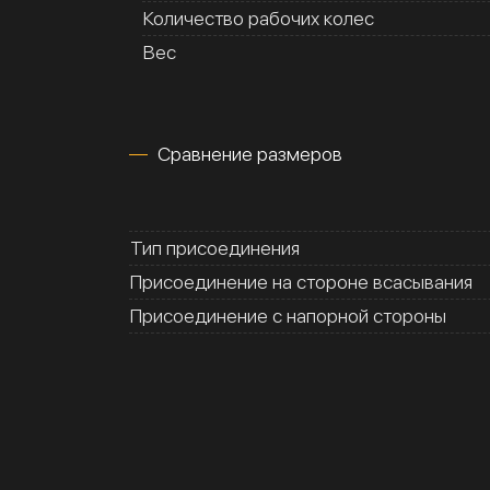
Количество рабочих колес
Вес
Сравнение размеров
Тип присоединения
Присоединение на стороне всасывания
Присоединение с напорной стороны