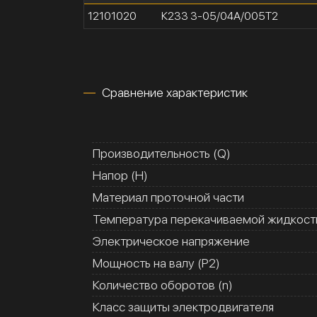
12101020
К233 3-05/04А/005Т2
Сравнение характеристик
Производительность (Q)
Напор (H)
Материал проточной части
Температура перекачиваемой жидкости
Электрическое напряжение
Мощность на валу (Р2)
Количество оборотов (n)
Класс защиты электродвигателя