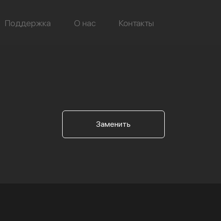
Поддержка
О нас
Контакты
Заменить