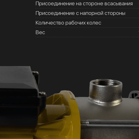
Присоединение на стороне всасывания
Присоединение с напорной стороны
Количество рабочих колес
Вес