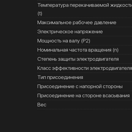
Температура перекачиваемой жидкост
(t)
Максимальное рабочее давление
Электрическое напряжение
Мощность на валу (Р2)
Номинальная частота вращения (n)
Степень защиты электродвигателя
Класс эффективности электродвигателя
Тип присоединения
Присоединение с напорной стороны
Присоединение на стороне всасывания
Вес