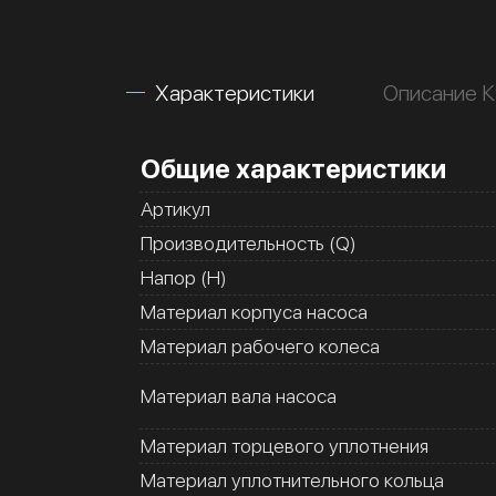
Характеристики
Описание 
Общие характеристики
Артикул
Производительность (Q)
Напор (H)
Материал корпуса насоса
Материал рабочего колеса
Материал вала насоса
Материал торцевого уплотнения
Материал уплотнительного кольца