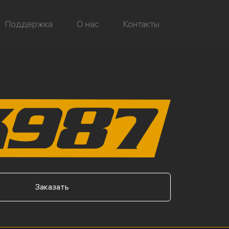
Поддержка
О нас
Контакты
Заказать