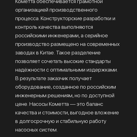
Кометта обеспечивается грамотной
организацией производственного
процесса. Конструкторские разработки и
контроль качества выполняются
российскими инженерами, а серийное
производство размещено на современных
заводах в Китае. Такое разделение
позволяет сочетать высокие стандарты
надёжности с оптимальными издержками.
В результате заказчик получает
оборудование, созданное по российским
инженерным решениям, но по доступной
цене. Насосы Кометта — это баланс
качества и стоимости, выгодное вложение
в долгосрочную и стабильную работу
насосных систем.