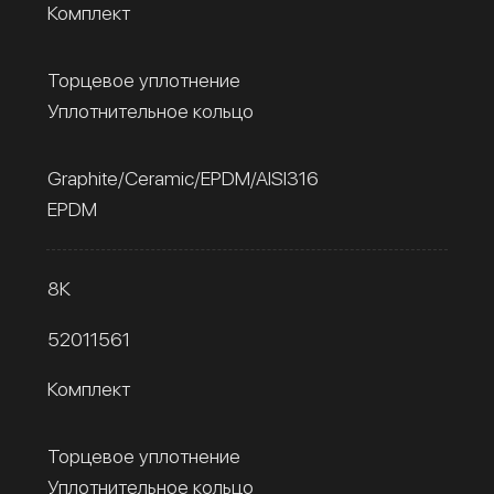
Комплект
Торцевое уплотнение
Уплотнительное кольцо
Graphite/Ceramic/EPDM/AISI316
EPDM
8К
52011561
Комплект
Торцевое уплотнение
Уплотнительное кольцо