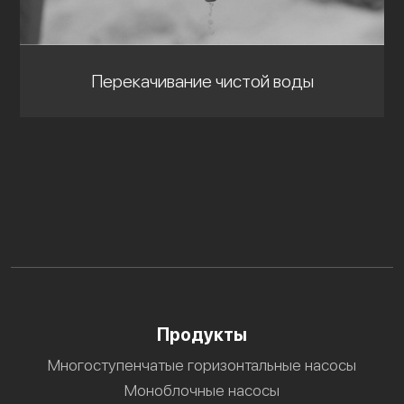
Перекачивание чистой воды
Продукты
Многоступенчатые горизонтальные насосы
Моноблочные насосы