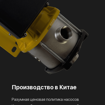
Производство в Китае
Разумная ценовая политика насосов