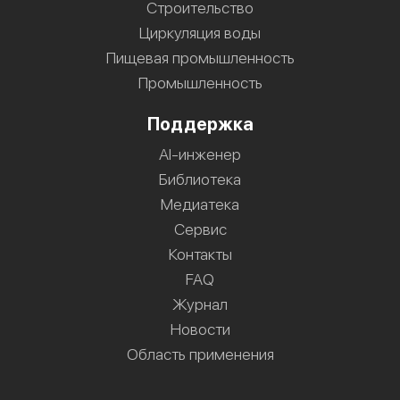
Строительство
Циркуляция воды
Пищевая промышленность
Промышленность
Поддержка
AI-инженер
Библиотека
Медиатека
Сервис
Контакты
FAQ
Журнал
Новости
Область применения