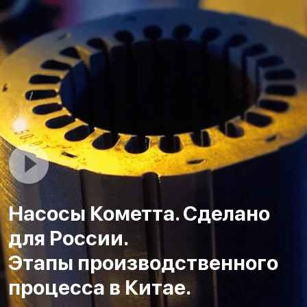
Насосы Кометта. Сделано
для России.
Этапы производственного
процесса в Китае.