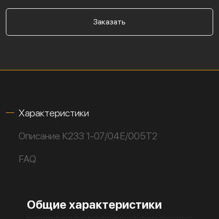
Заказать
Характеристики
Описание К233 1-07/04Е/005Т2
FAQ
Общие характеристики