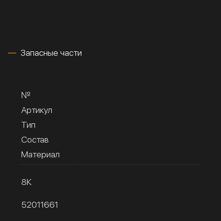
Запасные части
№
Артикул
Тип
Состав
Материал
8К
52011661