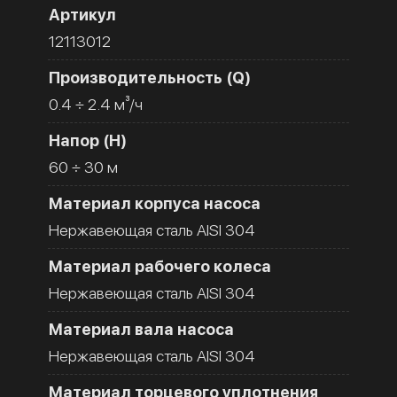
Артикул
12113012
Производительность (Q)
0.4 ÷ 2.4 м³/ч
Напор (H)
60 ÷ 30 м
Материал корпуса насоса
Нержавеющая сталь AISI 304
Материал рабочего колеса
Нержавеющая сталь AISI 304
Материал вала насоса
Нержавеющая сталь AISI 304
Материал торцевого уплотнения