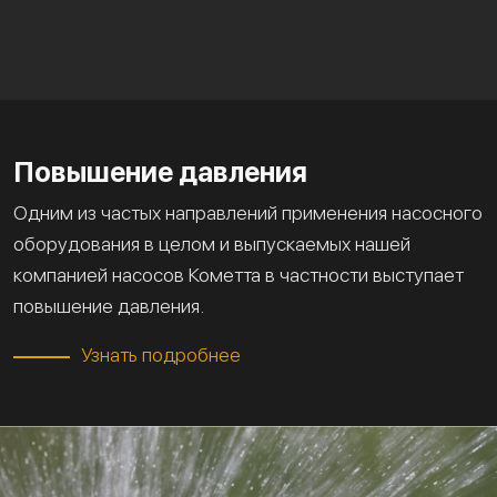
Повышение давления
Одним из частых направлений применения насосного
оборудования в целом и выпускаемых нашей
компанией насосов Кометта в частности выступает
повышение давления.
Узнать подробнее