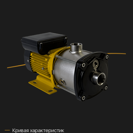
Кривая характеристик