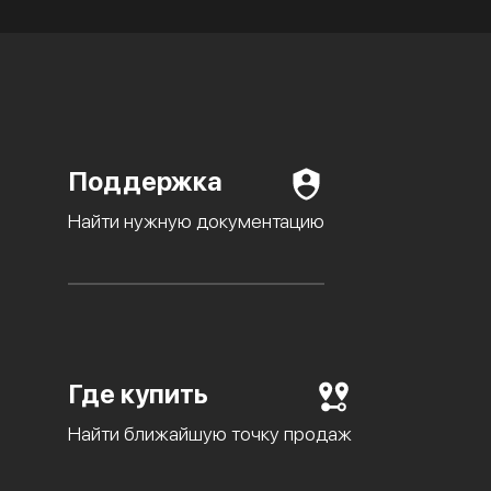
Поддержка
Найти нужную документацию
Где купить
Найти ближайшую точку продаж