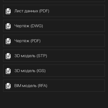
Лист данных (PDF)
Чертёж (DWG)
Чертёж (PDF)
3D модель (STP)
3D модель (IGS)
BIM модель (RFA)