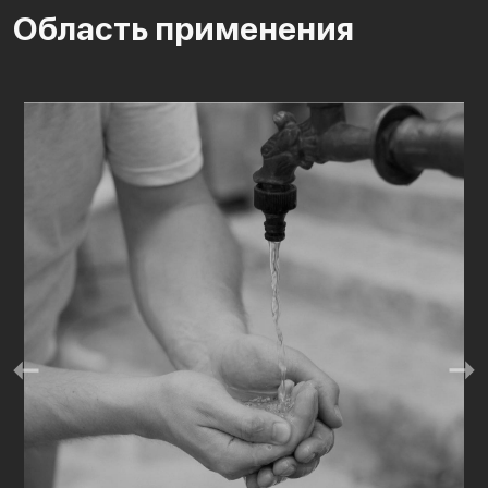
Область применения