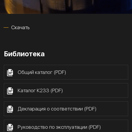
Скачать
Библиотека
Общий каталог (PDF)
Каталог К233 (PDF)
Декларация о соответствии (PDF)
Руководство по эксплуатации (PDF)