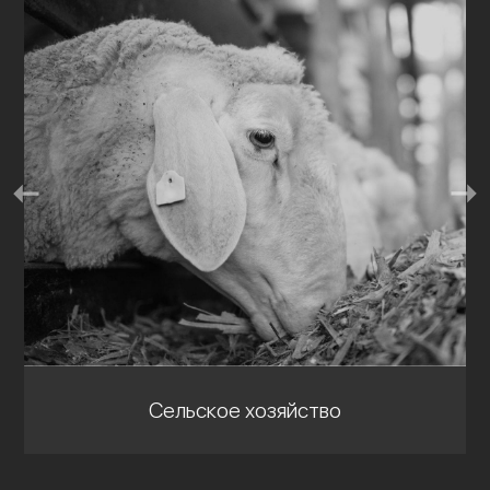
Сельское хозяйство