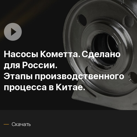
Насосы Кометта. Сделано
для России.
Этапы производственного
процесса в Китае.
Скачать