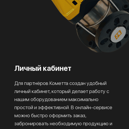
Личный кабинет
Для партнёров Кометта создан удобный
личный кабинет, который делает работу с
нашим оборудованием максимально
простой и эффективной. В онлайн-сервисе
можно быстро оформить заказ,
забронировать необходимую продукцию и