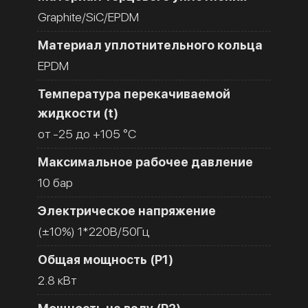
Graphite/SiC/EPDM
Материал уплотнительного кольца
EPDM
Температура перекачиваемой
жидкости (t)
от -25 до +105 °C
Максимальное рабочее давление
10 бар
Электрическое напряжение
(±10%) 1*220В/50Гц
Общая мощность (Р1)
2.8 кВт