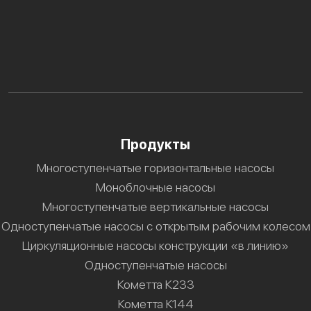
Продукты
Многоступенчатые горизонтальные насосы
Моноблочные насосы
Многоступенчатые вертикальные насосы
Одноступенчатые насосы с открытым рабочим колесом
Циркуляционные насосы конструкции «в линию»
Одноступенчатые насосы
Кометта К233
Кометта К144