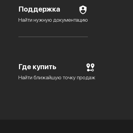
Поддержка
Найти нужную документацию
Где купить
Найти ближайшую точку продаж