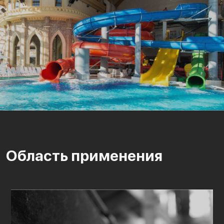
Область применения