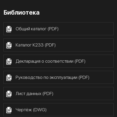
Библиотека
Общий каталог (PDF)
Каталог К233 (PDF)
Декларация о соответствии (PDF)
Руководство по эксплуатации (PDF)
Лист данных (PDF)
Чертёж (DWG)