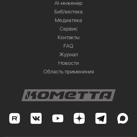
AI-инженер
Библиотека
Медиатека
Сервис
Контакты
FAQ
Журнал
Новости
Область применения