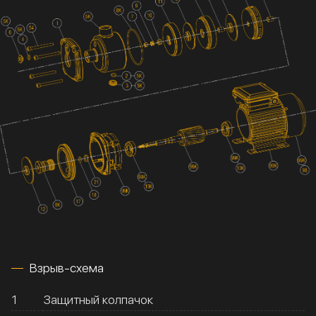
Взрыв-схема
1
Защитный колпачок