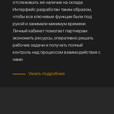
отслеживать её наличие на складе.
Интерфейс разработан таким образом,
чтобы все ключевые функции были под
рукой и занимали минимум времени.
Личный кабинет помогает партнёрам
экономить ресурсы, оперативно решать
рабочие задачи и получать полный
контроль над процессом взаимодействия с
нами.
Узнать подробнее