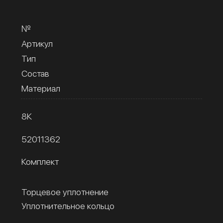
№
Артикул
Тип
Состав
Материал
8К
52011362
Комплект
Торцевое уплотнение
Уплотнительное кольцо