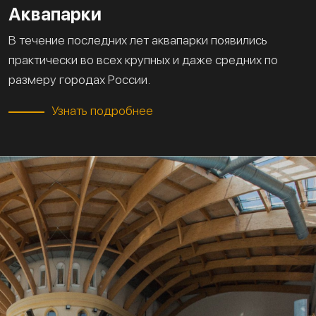
Аквапарки
В течение последних лет аквапарки появились
практически во всех крупных и даже средних по
размеру городах России.
Узнать подробнее