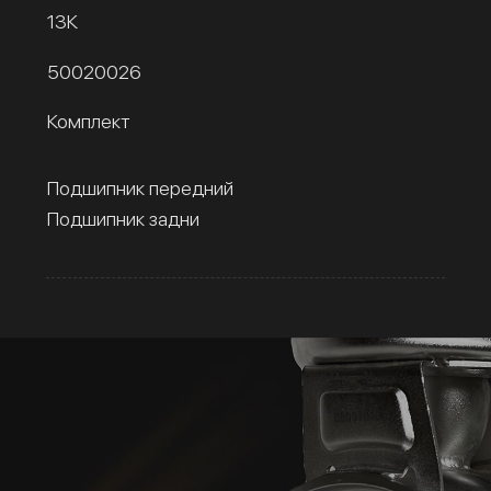
13К
50020026
Комплект
Подшипник передний
Подшипник задни