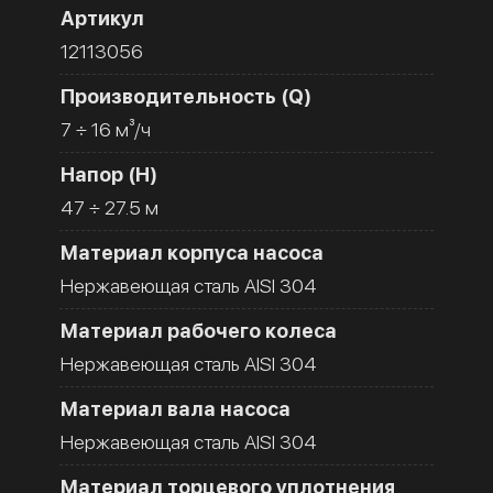
Артикул
12113056
Производительность (Q)
7 ÷ 16 м³/ч
Напор (H)
47 ÷ 27.5 м
Материал корпуса насоса
Нержавеющая сталь AISI 304
Материал рабочего колеса
Нержавеющая сталь AISI 304
Материал вала насоса
Нержавеющая сталь AISI 304
Материал торцевого уплотнения