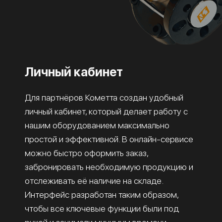
Личный кабинет
Для партнёров Кометта создан удобный
личный кабинет, который делает работу с
нашим оборудованием максимально
простой и эффективной. В онлайн-сервисе
можно быстро оформить заказ,
забронировать необходимую продукцию и
отслеживать её наличие на складе.
Интерфейс разработан таким образом,
чтобы все ключевые функции были под