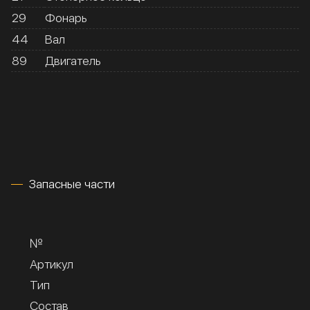
29
Фонарь
44
Вал
89
Двигатель
Запасные части
№
Артикул
Тип
Состав