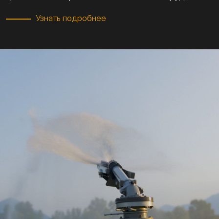
Узнать подробнее