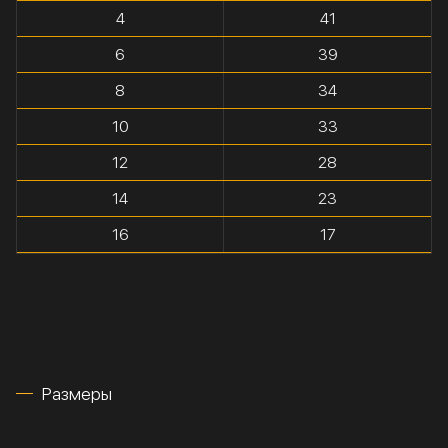
4
41
6
39
8
34
10
33
12
28
14
23
16
17
Размеры