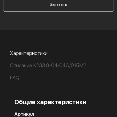
Заказать
Характеристики
Описание К233 8-04/04А/015М2
FAQ
Общие характеристики
Артикул