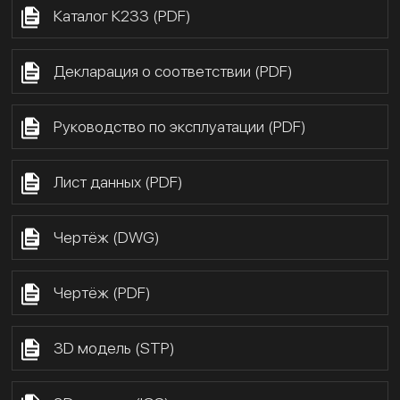
Каталог К233 (PDF)
Декларация о соответствии (PDF)
Руководство по эксплуатации (PDF)
Лист данных (PDF)
Чертёж (DWG)
Чертёж (PDF)
3D модель (STP)