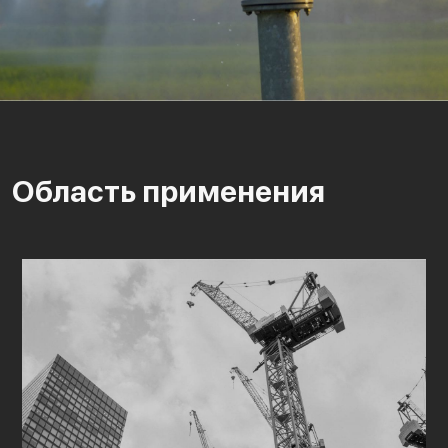
Область применения