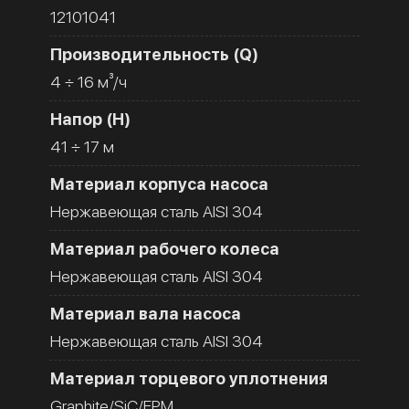
12101041
Производительность (Q)
4 ÷ 16 м³/ч
Напор (H)
41 ÷ 17 м
Материал корпуса насоса
Нержавеющая сталь AISI 304
Материал рабочего колеса
Нержавеющая сталь AISI 304
Материал вала насоса
Нержавеющая сталь AISI 304
Материал торцевого уплотнения
Graphite/SiC/FPM