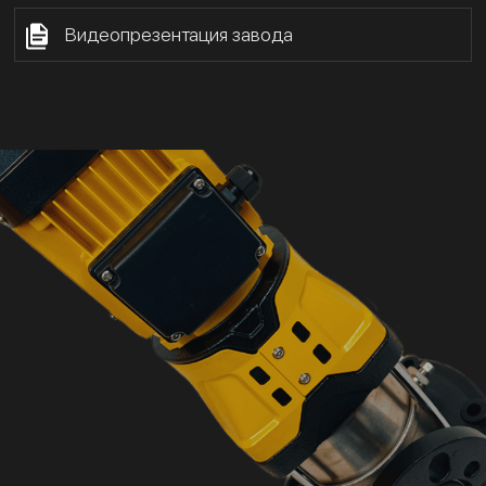
Видеопрезентация завода