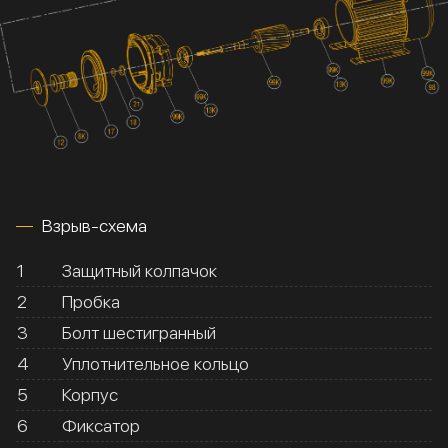
Взрыв-схема
1
Защитный колпачок
2
Пробка
3
Болт шестигранный
4
Уплотнительное кольцо
5
Корпус
6
Фиксатор