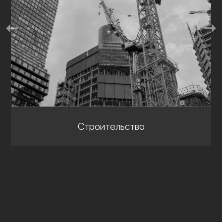
Строительство