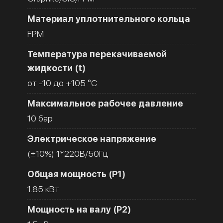
Материал уплотнительного кольца
FPM
Температура перекачиваемой
жидкости (t)
от -10 до +105 °C
Максимальное рабочее давление
10 бар
Электрическое напряжение
(±10%) 1*220В/50Гц
Общая мощность (Р1)
1.85 кВт
Мощность на валу (Р2)