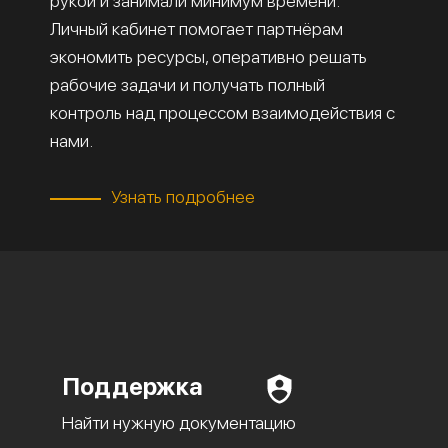
рукой и занимали минимум времени.
Личный кабинет помогает партнёрам
экономить ресурсы, оперативно решать
рабочие задачи и получать полный
контроль над процессом взаимодействия с
нами.
Узнать подробнее
Поддержка
Найти нужную документацию