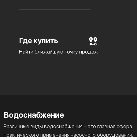
Где купить
Найти ближайшую точку продаж
Водоснабжение
Различные виды водоснабжения – это главная сфера
практического применения насосного оборудования.