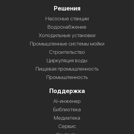
Решения
Насосные станции
Водоснабжение
Холодильные установки
Промышленные системы мойки
Строительство
Циркуляция воды
Пищевая промышленность
Промышленность
Поддержка
AI-инженер
Библиотека
Медиатека
Сервис