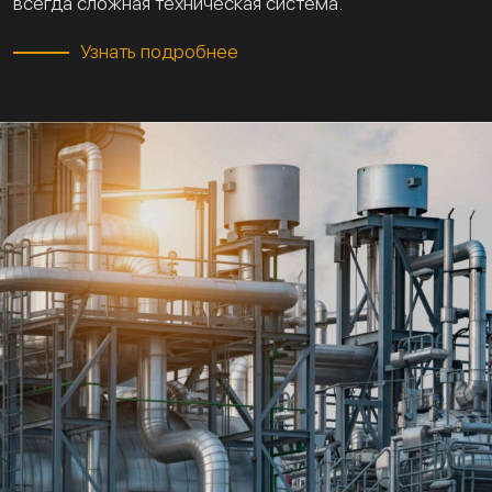
всегда сложная техническая система.
Узнать подробнее