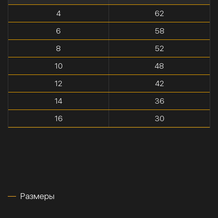
4
62
6
58
8
52
10
48
12
42
14
36
16
30
Размеры