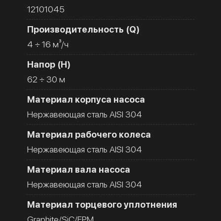
12101045
Производительность (Q)
4 ÷ 16 м³/ч
Напор (H)
62 ÷ 30 м
Материал корпуса насоса
Нержавеющая сталь AISI 304
Материал рабочего колеса
Нержавеющая сталь AISI 304
Материал вала насоса
Нержавеющая сталь AISI 304
Материал торцевого уплотнения
Graphite/SiC/FPM