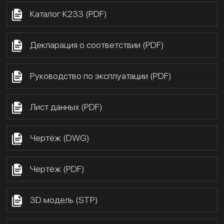
Каталог К233 (PDF)
Декларация о соответствии (PDF)
Руководство по эксплуатации (PDF)
Лист данных (PDF)
Чертёж (DWG)
Чертёж (PDF)
3D модель (STP)