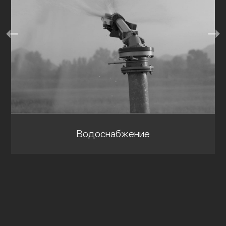
Водоснабжение