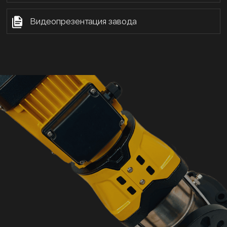
Видеопрезентация завода