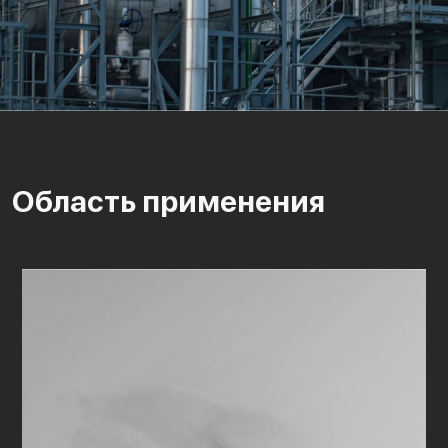
Область применения