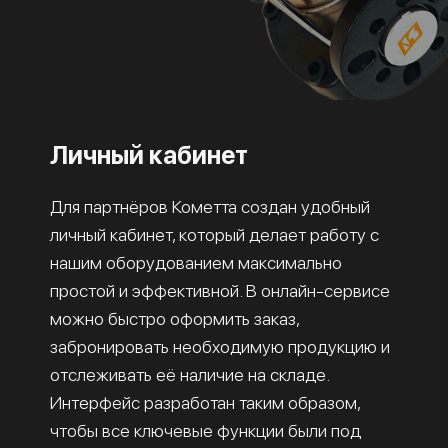
Личный кабинет
Для партнёров Кометта создан удобный
личный кабинет, который делает работу с
нашим оборудованием максимально
простой и эффективной. В онлайн-сервисе
можно быстро оформить заказ,
забронировать необходимую продукцию и
отслеживать её наличие на складе.
Интерфейс разработан таким образом,
чтобы все ключевые функции были под