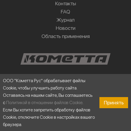
Контакты
FAQ
Журнал
Новости
Область применения
ООО "Кометта Рус" обрабатывает файлы
Cookie, чтобы улучшить работу сайта.
Оставаясь на нашем сайте, Вы соглашаетесь
Принять
с
Политикой в отношении файлов Cookie
.
Если Вы хотите запретить обработку файлов
Юридическая информация
Cookie, отключите Cookie в настройках вашего
браузера.
Личный кабинет