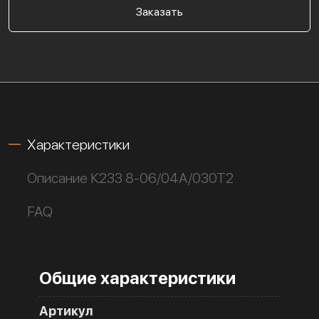
Заказать
Характеристики
Описание К233 8-06/04А/030Т2
FAQ
Общие характеристики
Артикул