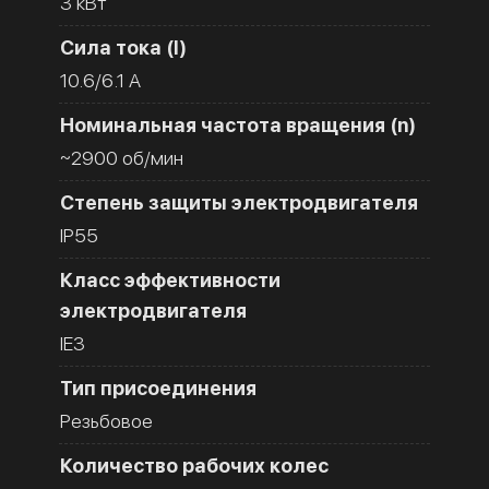
3 кВт
Сила тока (I)
10.6/6.1 A
Номинальная частота вращения (n)
~2900 об/мин
Степень защиты электродвигателя
IP55
Класс эффективности
электродвигателя
IE3
Тип присоединения
Резьбовое
Количество рабочих колес