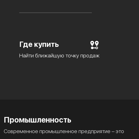
Где купить
Найти ближайшую точку продаж
Промышленность
Современное промышленное предприятие – это