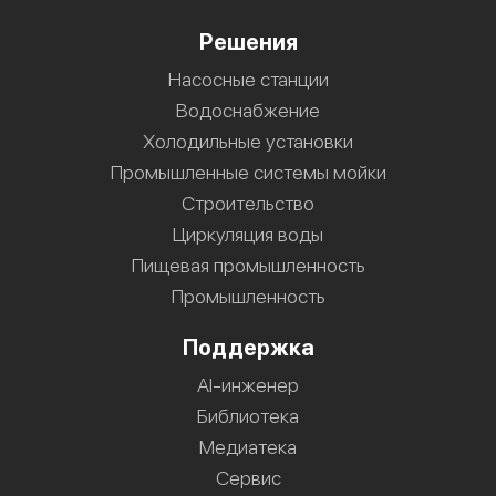
Решения
Насосные станции
Водоснабжение
Холодильные установки
Промышленные системы мойки
Строительство
Циркуляция воды
Пищевая промышленность
Промышленность
Поддержка
AI-инженер
Библиотека
Медиатека
Сервис