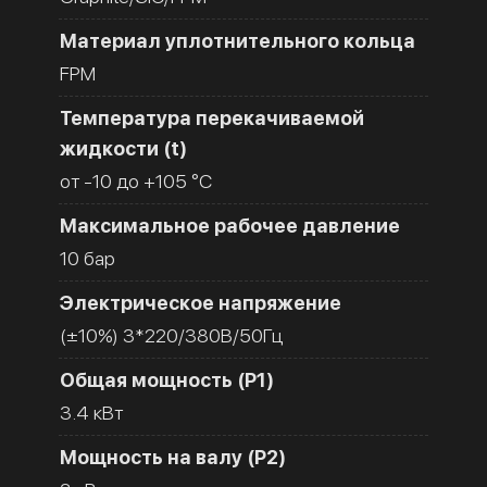
Материал уплотнительного кольца
FPM
Температура перекачиваемой
жидкости (t)
от -10 до +105 °C
Максимальное рабочее давление
10 бар
Электрическое напряжение
(±10%) 3*220/380В/50Гц
Общая мощность (Р1)
3.4 кВт
Мощность на валу (Р2)