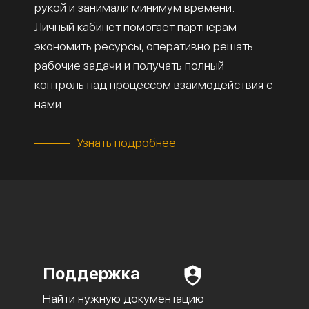
рукой и занимали минимум времени.
Личный кабинет помогает партнёрам
экономить ресурсы, оперативно решать
рабочие задачи и получать полный
контроль над процессом взаимодействия с
нами.
Узнать подробнее
Поддержка
Найти нужную документацию