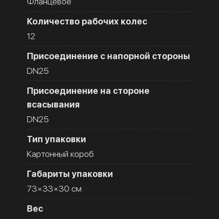
Фланцевое
Количество рабочих колес
12
Присоединение с напорной стороны
DN25
Присоединение на стороне
всасывания
DN25
Тип упаковки
Картонный короб
Габариты упаковки
73×33×30 см
Вес