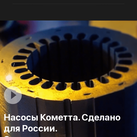
Насосы Кометта. Сделано
для России.