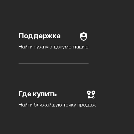
Поддержка
Найти нужную документацию
Где купить
Найти ближайшую точку продаж