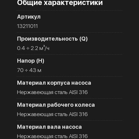
Общие характеристики
Артикул
13211011
Производительность (Q)
0.4 ÷ 2.2 м³/ч
Напор (H)
70 ÷ 43 м
Материал корпуса насоса
Нержавеющая сталь AISI 316
Материал рабочего колеса
Нержавеющая сталь AISI 316
Материал вала насоса
Нержавеющая сталь AISI 316