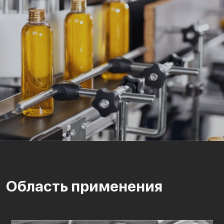
Область применения