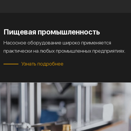
Пищевая промышленность
Насосное оборудование широко применяется
практически на любых промышленных предприятиях.
Узнать подробнее