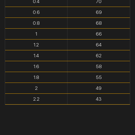
0.4
70
0.6
69
0.8
68
1
66
1.2
64
1.4
62
1.6
58
1.8
55
2
49
2.2
43