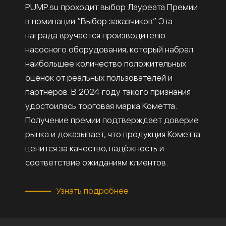
PUMP.su проходит выбор Лауреата Премии
в номинации “Выбор заказчиков”. Эта
награда вручается производителю
насосного оборудования, который набрал
наибольшее количество положительных
оценок от реальных пользователей и
партнёров. В 2024 году такого признания
удостоилась торговая марка Кометта.
Получение премии подтверждает доверие
рынка и доказывает, что продукция Кометта
ценится за качество, надёжность и
соответствие ожиданиям клиентов.
Узнать подробнее