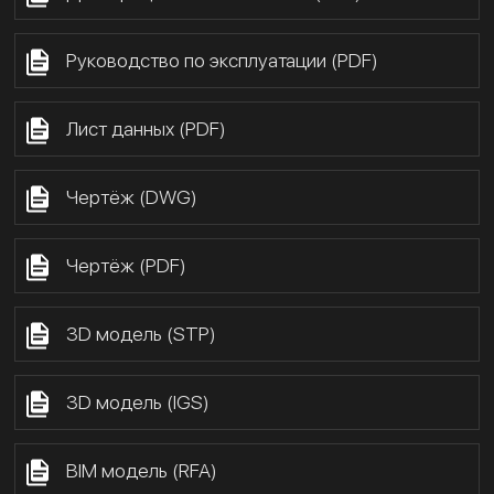
Руководство по эксплуатации (PDF)
Лист данных (PDF)
Чертёж (DWG)
Чертёж (PDF)
3D модель (STP)
3D модель (IGS)
BIM модель (RFA)