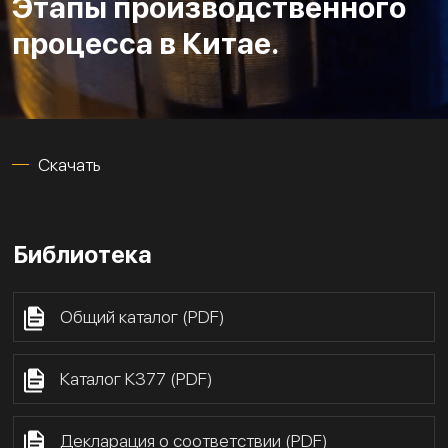
Этапы производственного
процесса в Китае.
Скачать
Библиотека
Общий каталог (PDF)
Каталог К377 (PDF)
Декларация о соответствии (PDF)