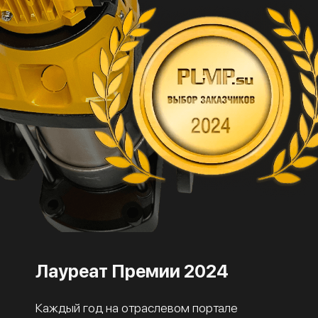
Лауреат Премии 2024
Каждый год на отраслевом портале