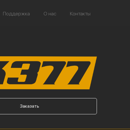
Поддержка
О нас
Контакты
Заказать