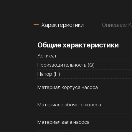
Характеристики
Описание К
Общие характеристики
Артикул
Производительность (Q)
Напор (H)
Материал корпуса насоса
Материал рабочего колеса
Материал вала насоса