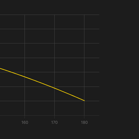
160
170
180