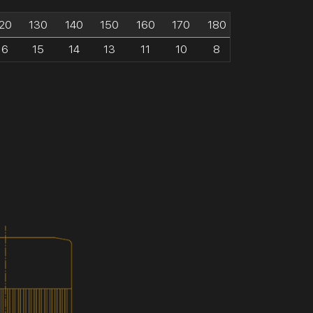
20
130
140
150
160
170
180
16
15
14
13
11
10
8