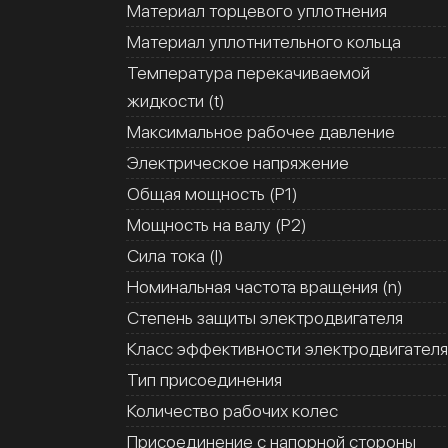
Материал торцевого уплотнения
Материал уплотнительного кольца
Температура перекачиваемой
жидкости (t)
Максимальное рабочее давление
Электрическое напряжение
Общая мощность (Р1)
Мощность на валу (Р2)
Сила тока (I)
Номинальная частота вращения (n)
Степень защиты электродвигателя
Класс эффективности электродвигателя
Тип присоединения
Количество рабочих колес
Присоединение с напорной стороны