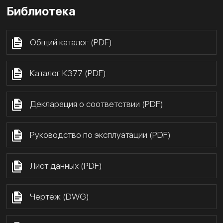
Библиотека
Общий каталог (PDF)
Каталог К377 (PDF)
Декларация о соответствии (PDF)
Руководство по эксплуатации (PDF)
Лист данных (PDF)
Чертёж (DWG)