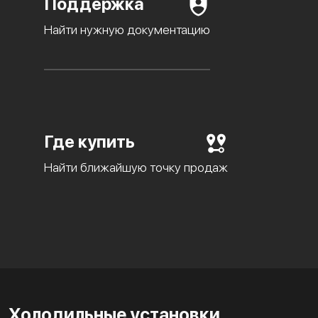
Поддержка
Найти нужную документацию
Где купить
Найти ближайшую точку продаж
Холодильные установки