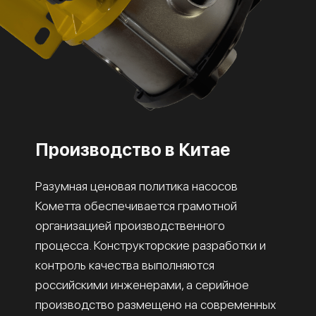
Производство в Китае
Разумная ценовая политика насосов
Кометта обеспечивается грамотной
организацией производственного
процесса. Конструкторские разработки и
контроль качества выполняются
российскими инженерами, а серийное
производство размещено на современных