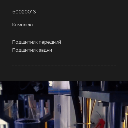
50020013
Комплект
Подшипник передний
Подшипник задни