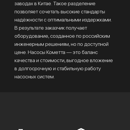
заводах в Китае. Такое разделение
позволяет сочетать высокие стандарты
надёжности с оптимальными издержками.
В результате заказчик получает
оборудование, созданное по российским
инженерным решениям, но по доступной
цене. Насосы Кометта — это баланс
качества и стоимости, выгодное вложение
в долгосрочную и стабильную работу
насосных систем.