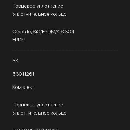
Торцевое уплотнение
Уплотнительное кольцо
Graphite/SiC/EPDM/AISI304
EPDM
8К
53011261
Комплект
Торцевое уплотнение
Уплотнительное кольцо