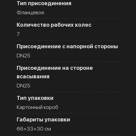
Тип присоединения
Фланцевое
Количество рабочих колес
7
Присоединение с напорной стороны
DN25
Присоединение на стороне
всасывания
DN25
Тип упаковки
Картонный короб
Габариты упаковки
66×33×30 см