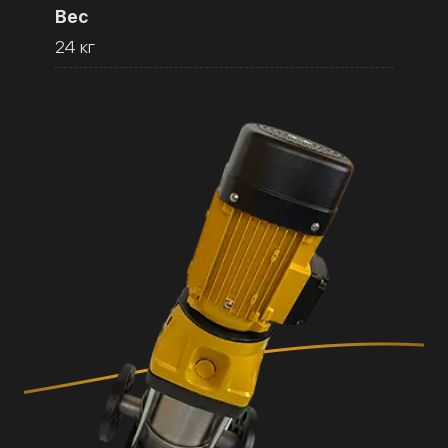
Вес
24 кг