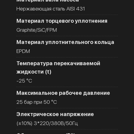
Нержавеющая сталь AISI 431
Материал торцевого уплотнения
Graphite/SiC/FPM
Материал уплотнительного кольца
EPDM
Температура перекачиваемой
жидкости (t)
-25 °C
Максимальное рабочее давление
25 бар при 50 °C
Электрическое напряжение
(±10%) 3*220/380В/50Гц