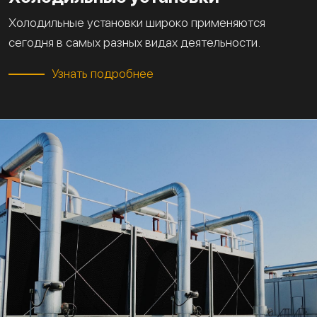
Холодильные установки широко применяются
сегодня в самых разных видах деятельности.
Узнать подробнее