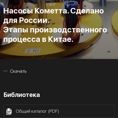
Насосы Кометта. Сделано
для России.
Этапы производственного
процесса в Китае.
Скачать
Библиотека
Общий каталог (PDF)