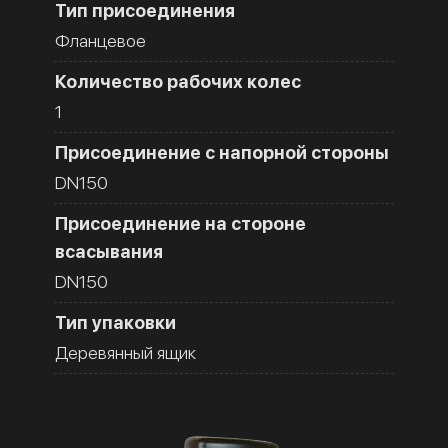
Тип присоединения
Фланцевое
Количество рабочих колес
1
Присоединение с напорной стороны
DN150
Присоединение на стороне
всасывания
DN150
Тип упаковки
Деревянный ящик