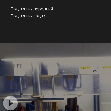
Подшипник передний
Подшипник задни