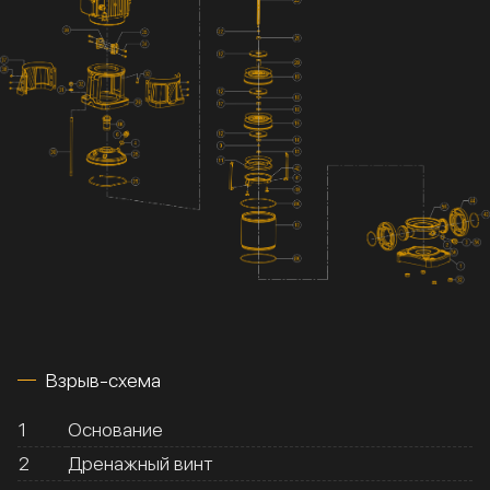
Взрыв-схема
1
Основание
2
Дренажный винт