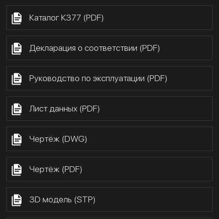
Каталог К377 (PDF)
Декларация о соответствии (PDF)
Руководство по эксплуатации (PDF)
Лист данных (PDF)
Чертёж (DWG)
Чертёж (PDF)
3D модель (STP)