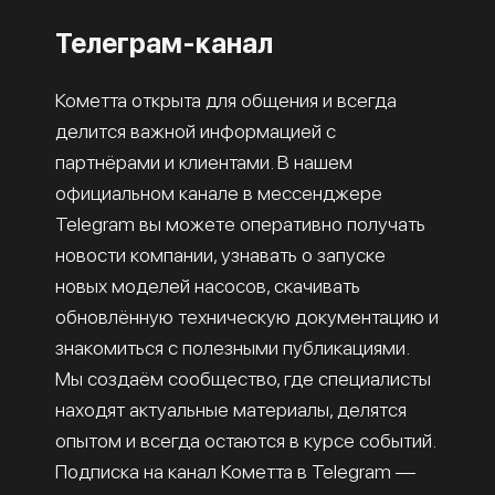
Телеграм-канал
Кометта открыта для общения и всегда
делится важной информацией с
партнёрами и клиентами. В нашем
официальном канале в мессенджере
Telegram вы можете оперативно получать
новости компании, узнавать о запуске
новых моделей насосов, скачивать
обновлённую техническую документацию и
знакомиться с полезными публикациями.
Мы создаём сообщество, где специалисты
находят актуальные материалы, делятся
опытом и всегда остаются в курсе событий.
Подписка на канал Кометта в Telegram —