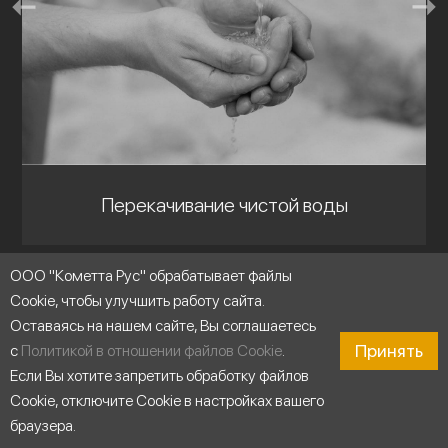
Перекачивание чистой воды
ООО "Кометта Рус" обрабатывает файлы
Cookie, чтобы улучшить работу сайта.
Оставаясь на нашем сайте, Вы соглашаетесь
Принять
с
Политикой в отношении файлов Cookie
.
Если Вы хотите запретить обработку файлов
Cookie, отключите Cookie в настройках вашего
браузера.