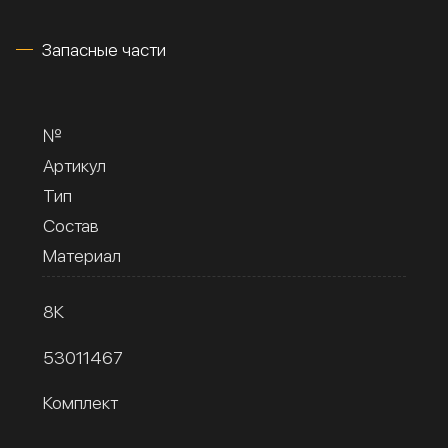
Запасные части
№
Артикул
Тип
Состав
Материал
8К
53011467
Комплект