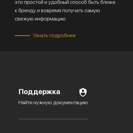
это простой и удобный способ быть ближе
к бренду и вовремя получать самую
свежую информацию.
Узнать подробнее
Поддержка
Найти нужную документацию