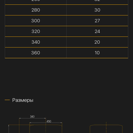
280
30
300
27
320
24
340
20
360
10
Размеры
340
450