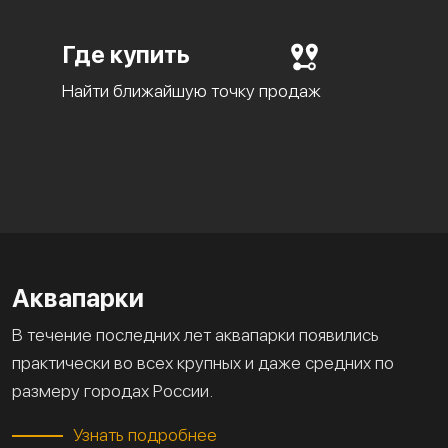
Где купить
Найти ближайшую точку продаж
Аквапарки
В течение последних лет аквапарки появились
практически во всех крупных и даже средних по
размеру городах России.
Узнать подробнее