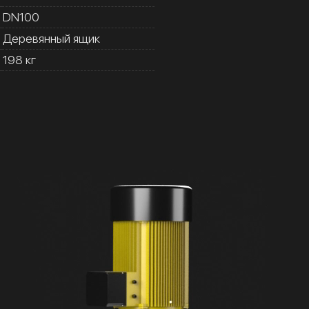
DN100
Деревянный ящик
198 кг