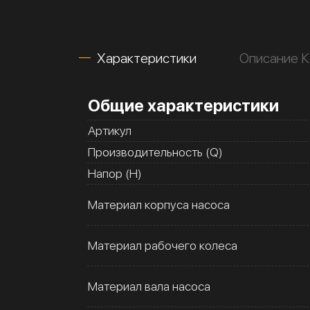
Характеристики
Описание К
Общие характеристики
Артикул
Производительность (Q)
Напор (H)
Материал корпуса насоса
Материал рабочего колеса
Материал вала насоса