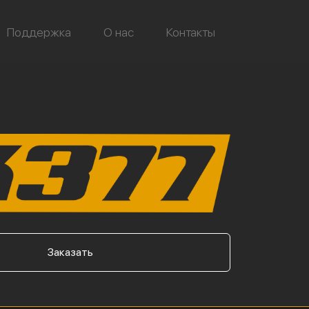
Поддержка
О нас
Контакты
Заказать