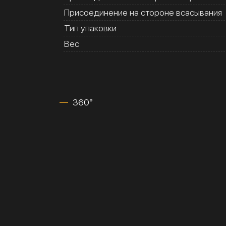
Присоединение на стороне всасывания
Тип упаковки
Вес
360°