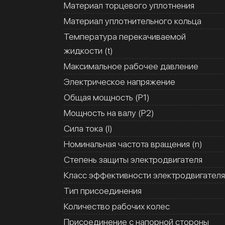
Материал торцевого уплотнения
Материал уплотнительного кольца
Температура перекачиваемой
жидкости (t)
Максимальное рабочее давление
Электрическое напряжение
Общая мощность (Р1)
Мощность на валу (Р2)
Сила тока (I)
Номинальная частота вращения (n)
Степень защиты электродвигателя
Класс эффективности электродвигателя
Тип присоединения
Количество рабочих колес
Присоединение с напорной стороны