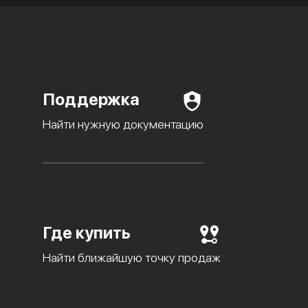
Поддержка
Найти нужную документацию
Где купить
Найти ближайшую точку продаж