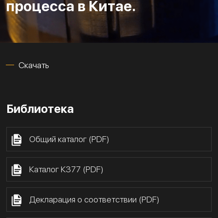
процесса в Китае.
Скачать
Библиотека
Общий каталог (PDF)
Каталог К377 (PDF)
Декларация о соответствии (PDF)