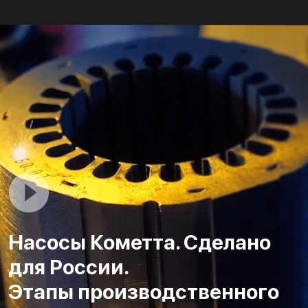
Насосы Кометта. Сделано
для России.
Этапы производственного