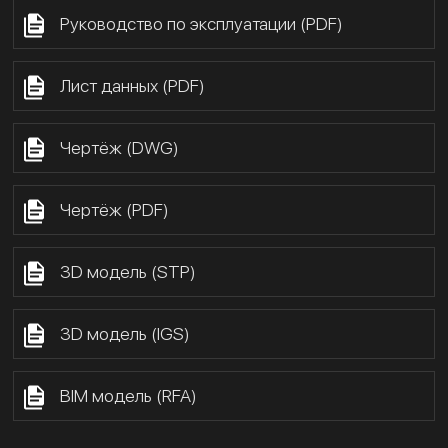
Руководство по эксплуатации (PDF)
Лист данных (PDF)
Чертёж (DWG)
Чертёж (PDF)
3D модель (STP)
3D модель (IGS)
BIM модель (RFA)