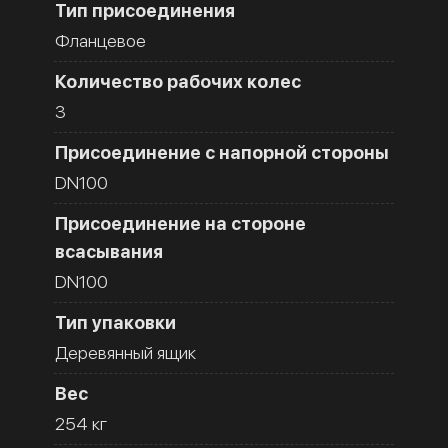
Тип присоединения
Фланцевое
Количество рабочих колес
3
Присоединение с напорной стороны
DN100
Присоединение на стороне
всасывания
DN100
Тип упаковки
Деревянный ящик
Вес
254 кг