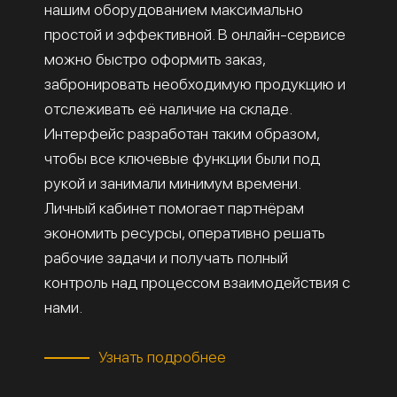
нашим оборудованием максимально
простой и эффективной. В онлайн-сервисе
можно быстро оформить заказ,
забронировать необходимую продукцию и
отслеживать её наличие на складе.
Интерфейс разработан таким образом,
чтобы все ключевые функции были под
рукой и занимали минимум времени.
Личный кабинет помогает партнёрам
экономить ресурсы, оперативно решать
рабочие задачи и получать полный
контроль над процессом взаимодействия с
нами.
Узнать подробнее