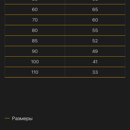
60
65
70
60
80
55
85
52
90
49
100
41
110
33
Размеры