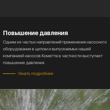
Повышение давления
Одним из частых направлений применения насосного
оборудования в целом и выпускаемых нашей
компанией насосов Кометта в частности выступает
повышение давления.
Узнать подробнее