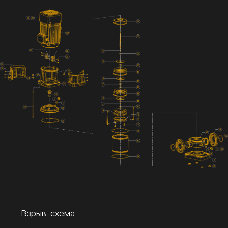
Взрыв-схема