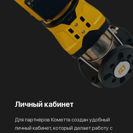
Личный кабинет
Для партнёров Кометта создан удобный
личный кабинет, который делает работу с