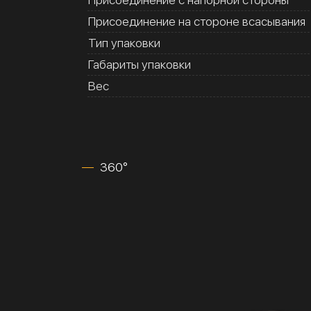
Присоединение на стороне всасывания
Тип упаковки
Габариты упаковки
Вес
360°