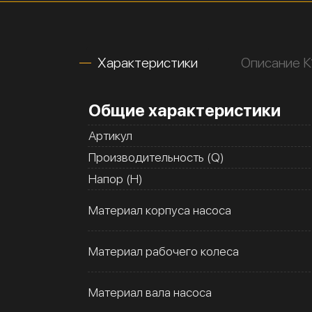
Характеристики
Описание 
Общие характеристики
Артикул
Производительность (Q)
Напор (H)
Материал корпуса насоса
Материал рабочего колеса
Материал вала насоса