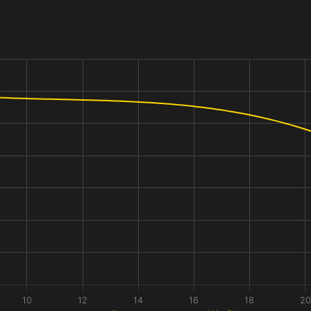
10
12
14
16
18
20