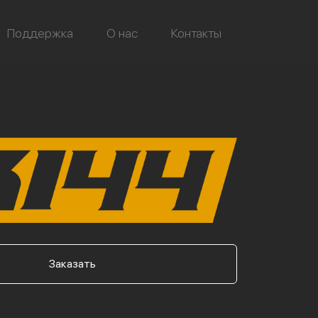
Поддержка
О нас
Контакты
Заказать