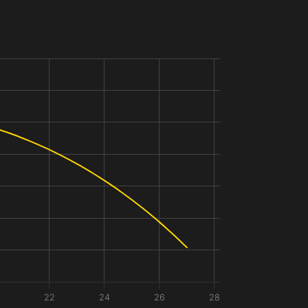
22
24
26
28