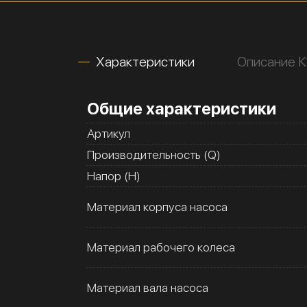
Характеристики
Описание 
Общие характеристики
Артикул
Производительность (Q)
Напор (H)
Материал корпуса насоса
Материал рабочего колеса
Материал вала насоса