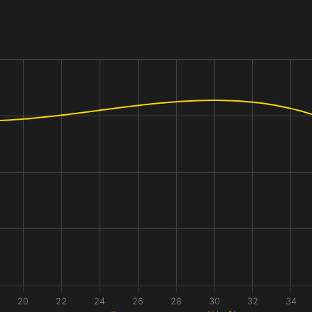
20
22
24
26
28
30
32
34