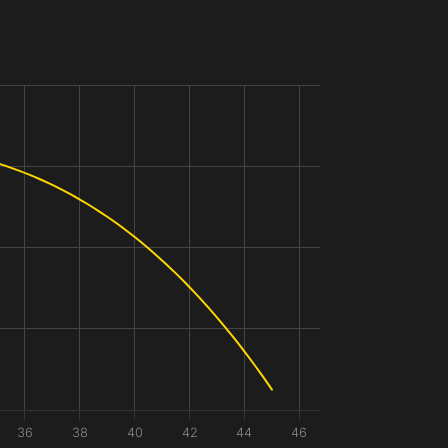
36
38
40
42
44
46