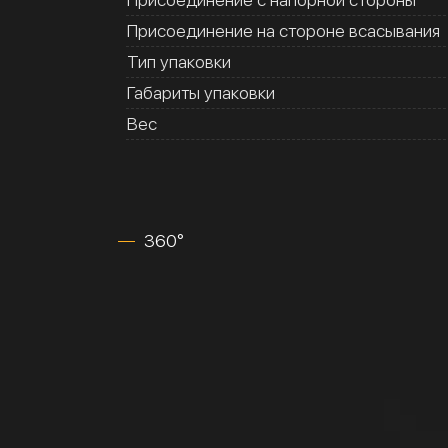
Присоединение на стороне всасывания
Тип упаковки
Габариты упаковки
Вес
360°