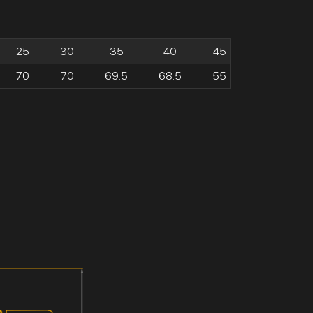
25
30
35
40
45
70
70
69.5
68.5
55