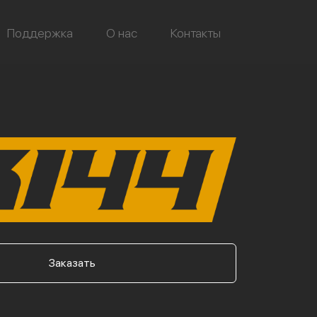
Поддержка
О нас
Контакты
Заказать