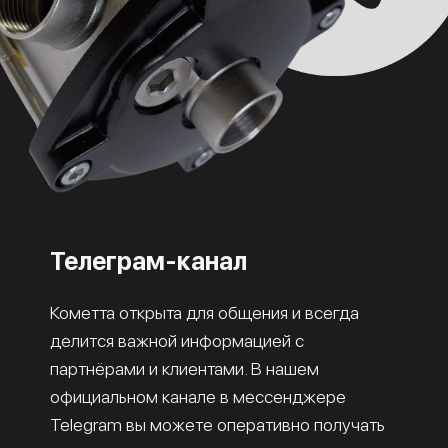
Телеграм-канал
Кометта открыта для общения и всегда
делится важной информацией с
партнёрами и клиентами. В нашем
официальном канале в мессенджере
Telegram вы можете оперативно получать