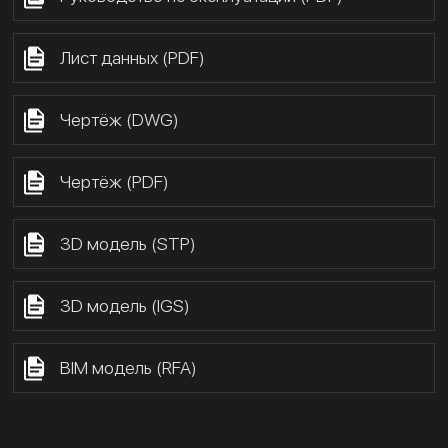
Лист данных (PDF)
Чертёж (DWG)
Чертёж (PDF)
3D модель (STP)
3D модель (IGS)
BIM модель (RFA)