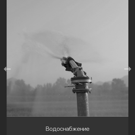
Водоснабжение