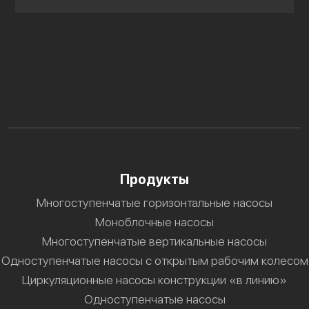
Продукты
Многоступенчатые горизонтальные насосы
Моноблочные насосы
Многоступенчатые вертикальные насосы
Одноступенчатые насосы с открытым рабочим колесом
Циркуляционные насосы конструкции «в линию»
Одноступенчатые насосы