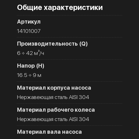
Общие характеристики
Артикул
14101007
Производительность (Q)
6 ÷ 42 м³/ч
Напор (H)
16.5 ÷ 9 м
Материал корпуса насоса
Нержавеющая сталь AISI 304
Материал рабочего колеса
Нержавеющая сталь AISI 304
Материал вала насоса