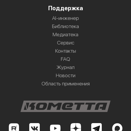
Поддержка
AI-инженер
Библиотека
Медиатека
Сервис
Контакты
FAQ
Журнал
Новости
Область применения