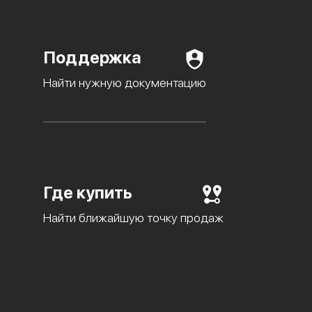
Поддержка
Найти нужную документацию
Где купить
Найти ближайшую точку продаж