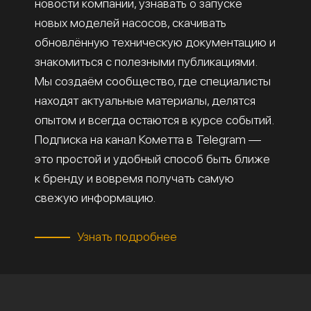
новости компании, узнавать о запуске
новых моделей насосов, скачивать
обновлённую техническую документацию и
знакомиться с полезными публикациями.
Мы создаём сообщество, где специалисты
находят актуальные материалы, делятся
опытом и всегда остаются в курсе событий.
Подписка на канал Кометта в Telegram —
это простой и удобный способ быть ближе
к бренду и вовремя получать самую
свежую информацию.
Узнать подробнее