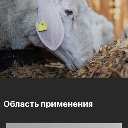
Область применения