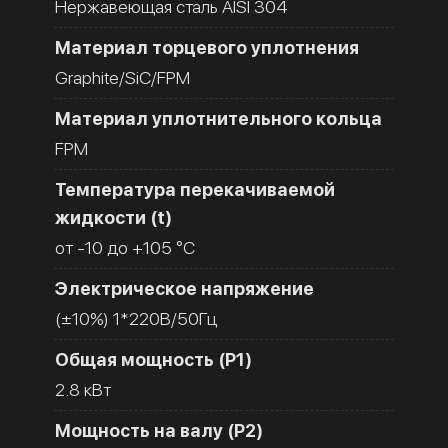
Нержавеющая сталь AISI 304
Материал торцевого уплотнения
Graphite/SiC/FPM
Материал уплотнительного кольца
FPM
Температура перекачиваемой
жидкости (t)
от -10 до +105 °C
Электрическое напряжение
(±10%) 1*220В/50Гц
Общая мощность (Р1)
2.8 кВт
Мощность на валу (Р2)