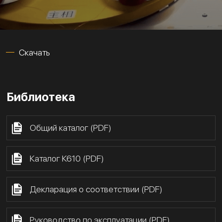
Скачать
Библиотека
Общий каталог (PDF)
Каталог К610 (PDF)
Декларация о соответствии (PDF)
Руководство по эксплуатации (PDF)