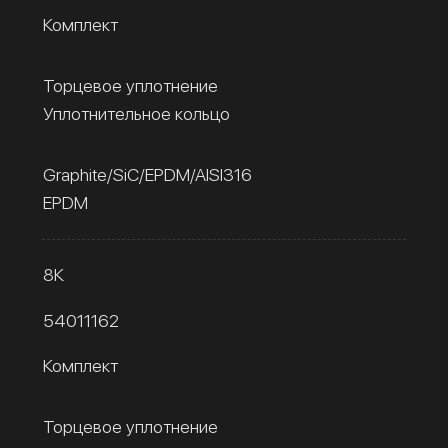
Комплект
Торцевое уплотнение
Уплотнительное кольцо
Graphite/SiC/EPDM/AISI316
EPDM
8К
54011162
Комплект
Торцевое уплотнение