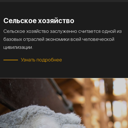
Сельское хозяйство
Сельское хозяйство заслуженно считается одной из
базовых отраслей экономики всей человеческой
цивилизации.
Узнать подробнее