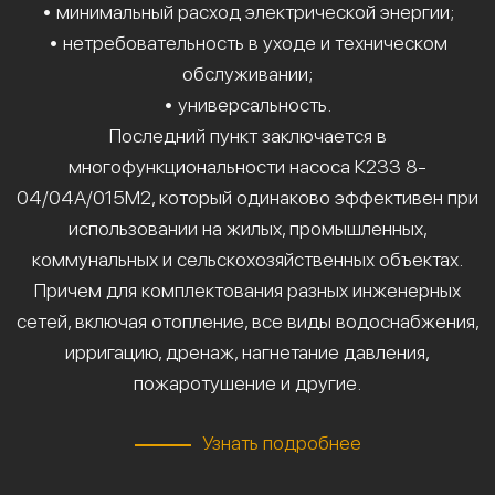
• минимальный расход электрической энергии;
• нетребовательность в уходе и техническом
обслуживании;
• универсальность.
Последний пункт заключается в
многофункциональности насоса К233 8-
04/04А/015М2, который одинаково эффективен при
использовании на жилых, промышленных,
коммунальных и сельскохозяйственных объектах.
Причем для комплектования разных инженерных
сетей, включая отопление, все виды водоснабжения,
ирригацию, дренаж, нагнетание давления,
пожаротушение и другие.
Узнать подробнее