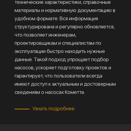
технические характеристики, справочные
материалы и нормативную документацию в
удобном формате. Вся информация
структурирована и регулярно обновляется,
что позволяет инженерам,
проектировщикам и специалистам по
эксплуатации быстро находить нужные
данные. Такой подход упрощает подбор
насосов, ускоряет подготовку проектов и
гарантирует, что пользователи всегда
имеют доступ к актуальным и достоверным
сведениям о насосах Кометта.
Узнать подробнее