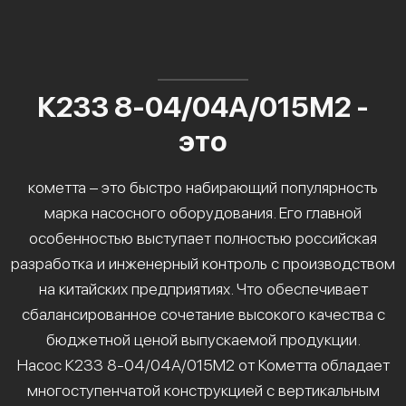
К233 8-04/04А/015М2 -
это
кометта – это быстро набирающий популярность
марка насосного оборудования. Его главной
особенностью выступает полностью российская
разработка и инженерный контроль с производством
на китайских предприятиях. Что обеспечивает
сбалансированное сочетание высокого качества с
бюджетной ценой выпускаемой продукции.
Насос К233 8-04/04А/015М2 от Кометта обладает
многоступенчатой конструкцией с вертикальным