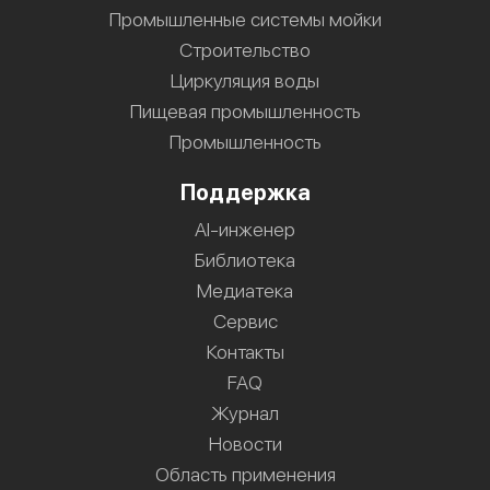
Промышленные системы мойки
Строительство
Циркуляция воды
Пищевая промышленность
Промышленность
Поддержка
AI-инженер
Библиотека
Медиатека
Сервис
Контакты
FAQ
Журнал
Новости
Область применения