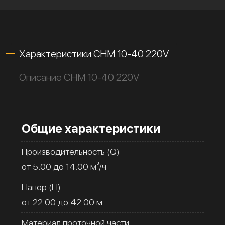
Характеристики CHM 10-40 220V
Описание CHM 10-40 220V
Общие характеристики
Производительность (Q)
от 5.00 до 14.00 м³/ч
Напор (H)
от 22.00 до 42.00 м
Материал проточной части