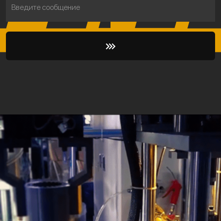
Введите сообщение