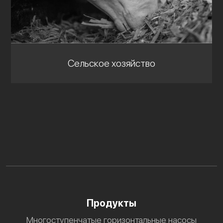
Сельское хозяйство
Продукты
Многоступенчатые горизонтальные насосы