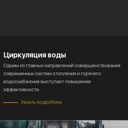
Циркуляция воды
Одним из главных направлений совершенствования
современных систем отопления и горячего
водоснабжения выступает повышение
эффективности.
Узнать подробнее