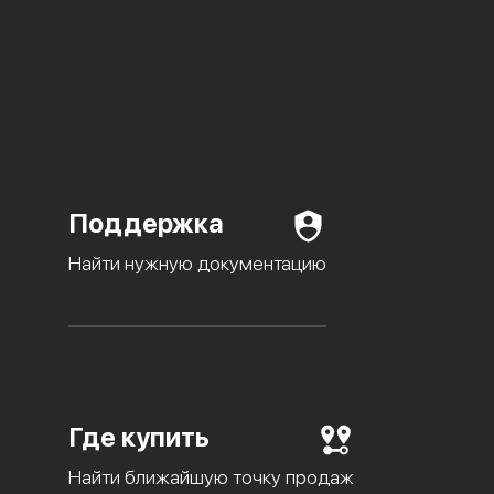
Поддержка
Найти нужную документацию
Где купить
Найти ближайшую точку продаж