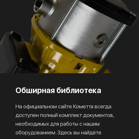
Обширная библиотека
На официальном сайте Кометта всегда
доступен полный комплект документов,
необходимых для работы с нашим
оборудованием. Здесь вы найдёте