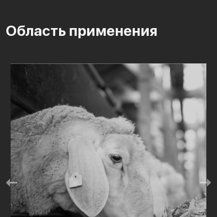
Область применения