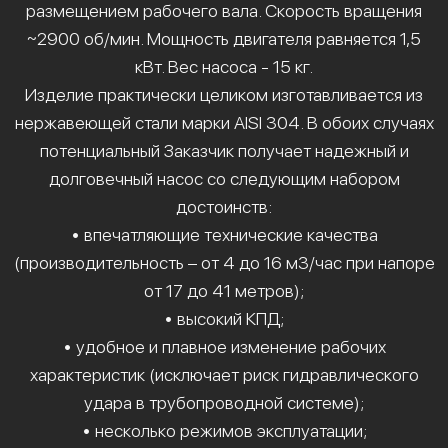
размещением рабочего вала. Скорость вращения
~2900 об/мин. Мощность двигателя равняется 1,5
кВт. Вес насоса - 15 кг.
Изделие практически целиком изготавливается из
нержавеющей стали марки AISI 304. В обоих случаях
потенциальный Заказчик получает надежный и
долговечный насос со следующим набором
достоинств:
• впечатляющие технические качества
(производительность – от 4 до 16 м3/час при напоре
от 17 до 41 метров);
• высокий КПД;
• удобное и плавное изменение рабочих
характеристик (исключает риск гидравлического
удара в трубопроводной системе);
• несколько режимов эксплуатации;