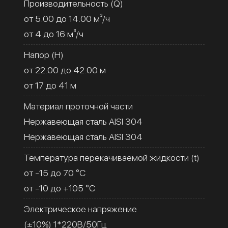
Производительность (Q)
от 5.00 до 14.00 м³/ч
от 4 до 16 м³/ч
Напор (H)
от 22.00 до 42.00 м
от 17 до 41 м
Материал проточной части
Нержавеющая сталь AISI 304
Нержавеющая сталь AISI 304
Температура перекачиваемой жидкости (t)
от -15 до 70 °C
от -10 до +105 °C
Электрическое напряжение
(±10%) 1*220В/50Гц