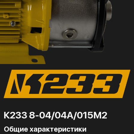
К233 8-04/04А/015М2
Общие характеристики